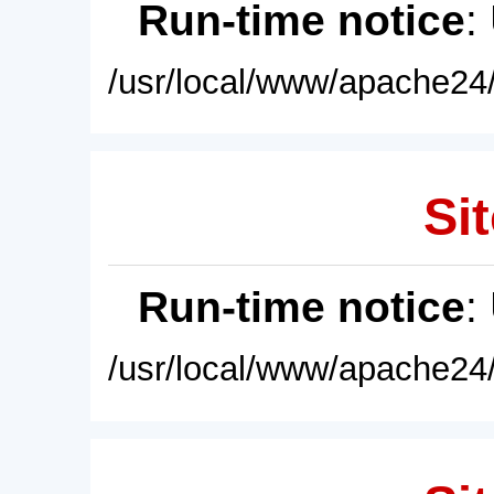
Run-time notice
:
/usr/local/www/apache24/
Sit
Run-time notice
:
/usr/local/www/apache24/