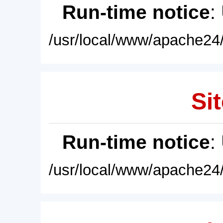
Run-time notice
:
/usr/local/www/apache24/
Sit
Run-time notice
:
/usr/local/www/apache24/