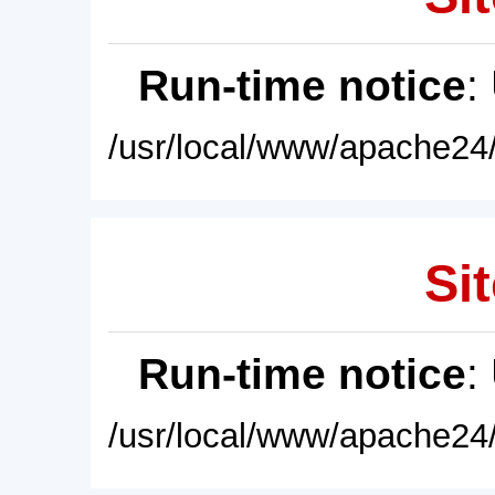
Run-time notice
:
/usr/local/www/apache24/
Sit
Run-time notice
:
/usr/local/www/apache24/