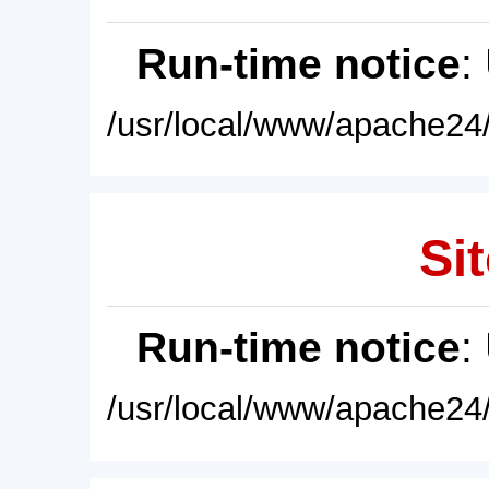
Run-time notice
:
/usr/local/www/apache24/
Sit
Run-time notice
:
/usr/local/www/apache24/