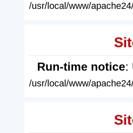
/usr/local/www/apache24/
Sit
Run-time notice
:
/usr/local/www/apache24/
Sit