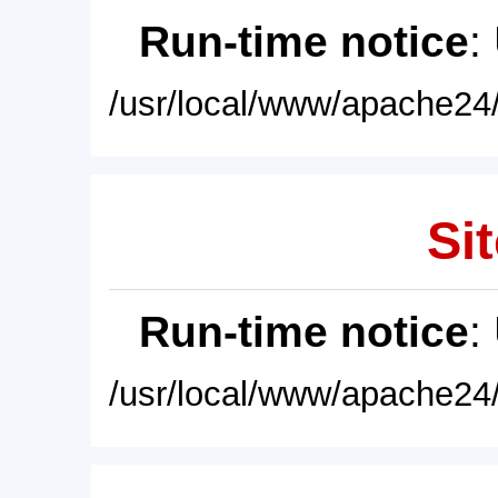
Run-time notice
:
/usr/local/www/apache24/
Sit
Run-time notice
:
/usr/local/www/apache24/