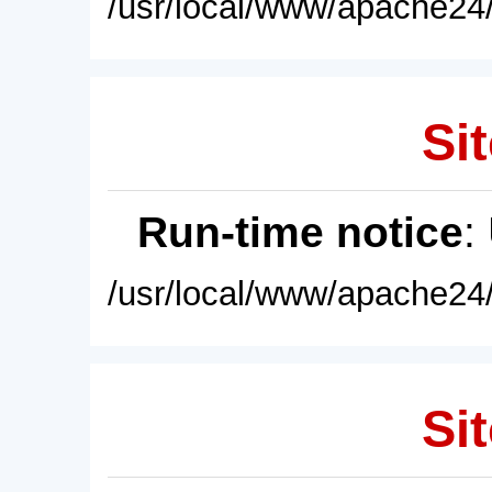
/usr/local/www/apache24/
Sit
Run-time notice
:
/usr/local/www/apache24/
Sit