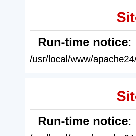
Sit
Run-time notice
:
/usr/local/www/apache24/
Sit
Run-time notice
: