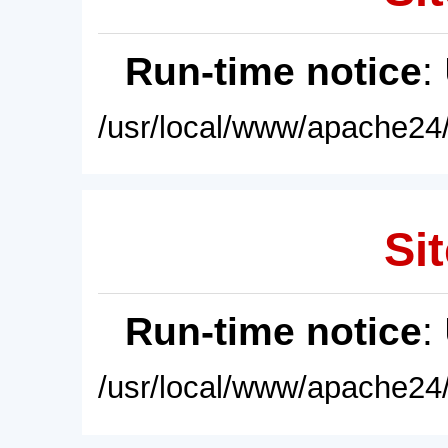
Run-time notice
:
/usr/local/www/apache24/
Sit
Run-time notice
:
/usr/local/www/apache24/