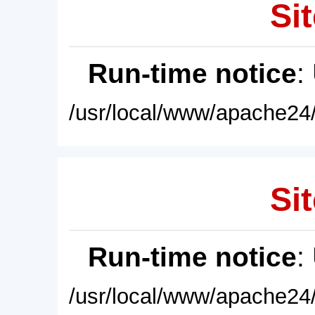
Sit
Run-time notice
:
/usr/local/www/apache24/
Sit
Run-time notice
:
/usr/local/www/apache24/