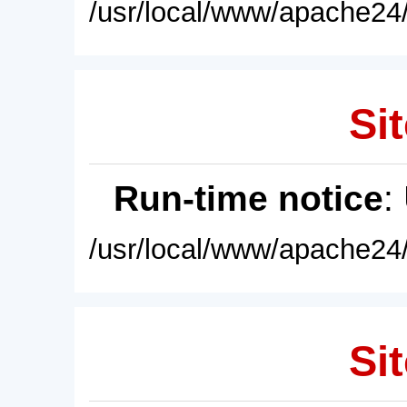
/usr/local/www/apache24/
Sit
Run-time notice
:
/usr/local/www/apache24/
Sit