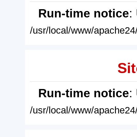
Run-time notice
:
/usr/local/www/apache24/
Sit
Run-time notice
:
/usr/local/www/apache24/