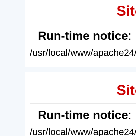
Sit
Run-time notice
:
/usr/local/www/apache24/
Sit
Run-time notice
:
/usr/local/www/apache24/