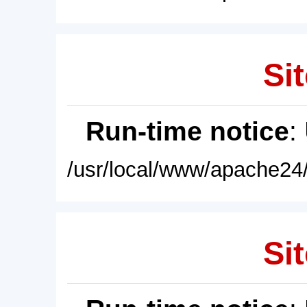
Sit
Run-time notice
:
/usr/local/www/apache24/
Sit