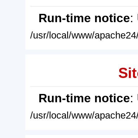
Run-time notice
:
/usr/local/www/apache24/
Sit
Run-time notice
:
/usr/local/www/apache24/