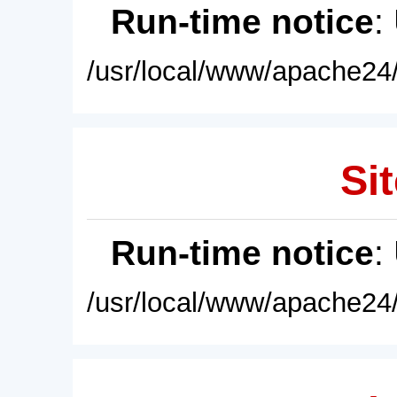
Run-time notice
:
/usr/local/www/apache24/
Sit
Run-time notice
:
/usr/local/www/apache24/