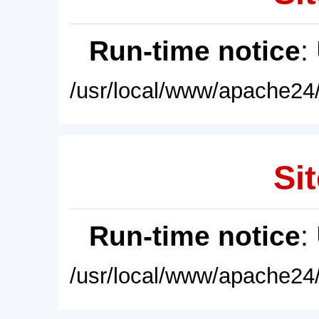
Run-time notice
:
/usr/local/www/apache24/
Sit
Run-time notice
:
/usr/local/www/apache24/