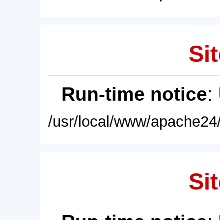
Sit
Run-time notice
:
/usr/local/www/apache24/
Sit