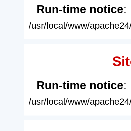
Run-time notice
:
/usr/local/www/apache24/
Sit
Run-time notice
:
/usr/local/www/apache24/