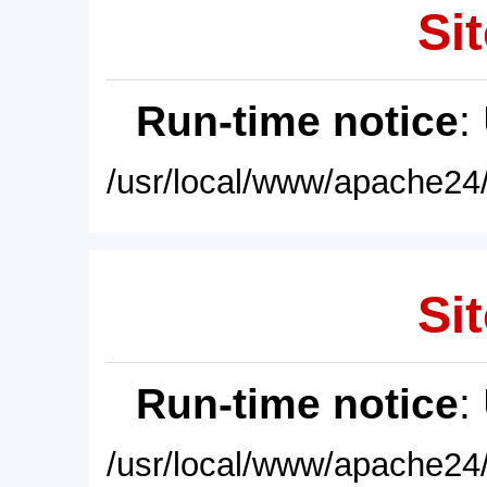
Sit
Run-time notice
:
/usr/local/www/apache24/
Sit
Run-time notice
:
/usr/local/www/apache24/