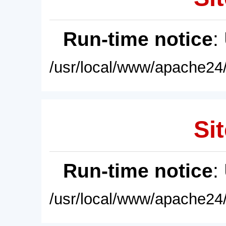
Run-time notice
:
/usr/local/www/apache24/
Sit
Run-time notice
:
/usr/local/www/apache24/