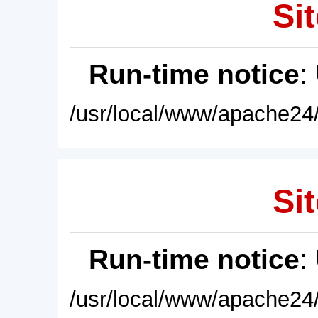
Sit
Run-time notice
:
/usr/local/www/apache24/
Sit
Run-time notice
:
/usr/local/www/apache24/