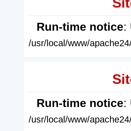
Sit
Run-time notice
:
/usr/local/www/apache24/
Sit
Run-time notice
:
/usr/local/www/apache24/