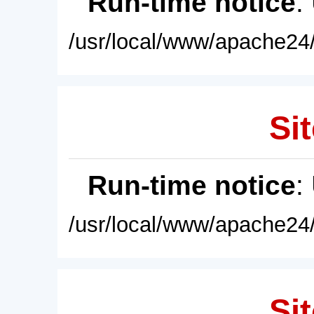
Run-time notice
:
/usr/local/www/apache24/
Sit
Run-time notice
:
/usr/local/www/apache24/
Sit