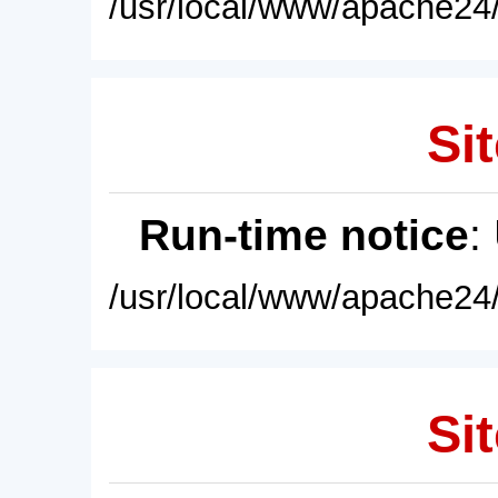
/usr/local/www/apache24/
Sit
Run-time notice
:
/usr/local/www/apache24/
Sit