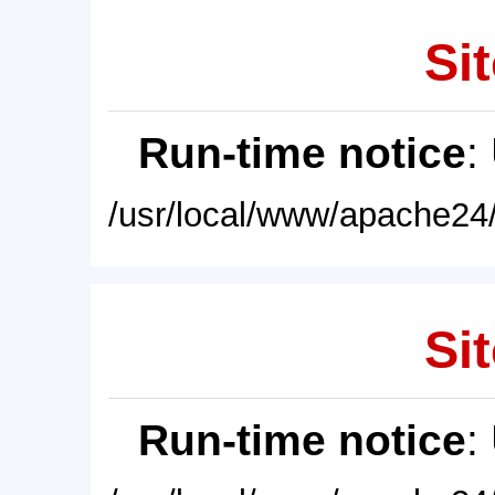
Sit
Run-time notice
:
/usr/local/www/apache24/
Sit
Run-time notice
: