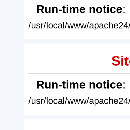
Run-time notice
:
/usr/local/www/apache24/
Sit
Run-time notice
:
/usr/local/www/apache24/