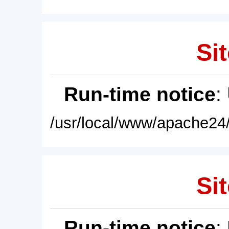
Sit
Run-time notice
:
/usr/local/www/apache24/
Sit
Run-time notice
: