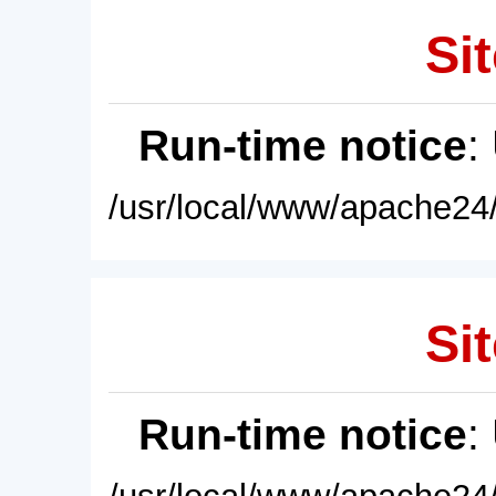
Sit
Run-time notice
:
/usr/local/www/apache24/
Sit
Run-time notice
: