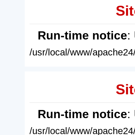
Sit
Run-time notice
:
/usr/local/www/apache24/
Sit
Run-time notice
:
/usr/local/www/apache24/