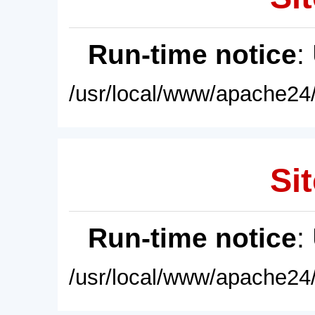
Run-time notice
:
/usr/local/www/apache24/
Sit
Run-time notice
:
/usr/local/www/apache24/