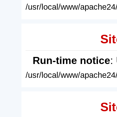
/usr/local/www/apache24/
Sit
Run-time notice
:
/usr/local/www/apache24/
Sit