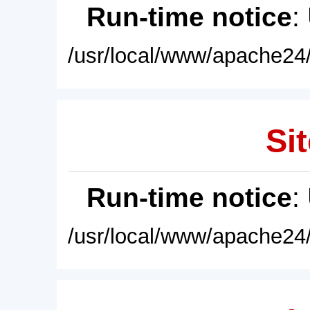
Run-time notice
:
/usr/local/www/apache24/
Sit
Run-time notice
:
/usr/local/www/apache24/