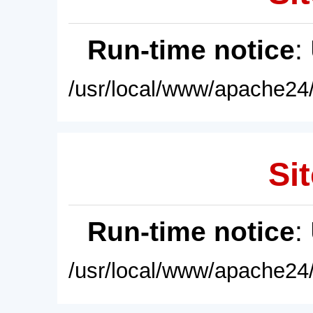
Run-time notice
:
/usr/local/www/apache24/
Sit
Run-time notice
:
/usr/local/www/apache24/