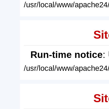
/usr/local/www/apache24/
Sit
Run-time notice
:
/usr/local/www/apache24/
Sit