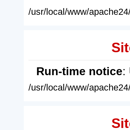
/usr/local/www/apache24/
Sit
Run-time notice
:
/usr/local/www/apache24/
Sit