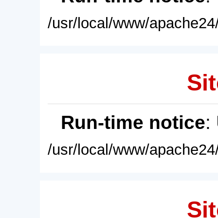
/usr/local/www/apache24/
Sit
Run-time notice
:
/usr/local/www/apache24/
Sit