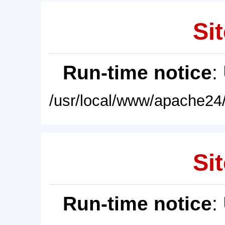
Sit
Run-time notice
:
/usr/local/www/apache24/
Sit
Run-time notice
: