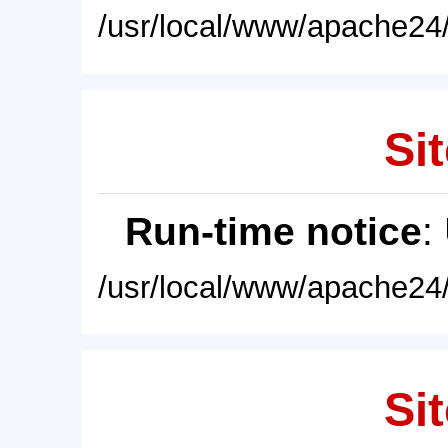
/usr/local/www/apache24/
Sit
Run-time notice
:
/usr/local/www/apache24/
Sit