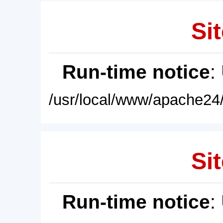
Sit
Run-time notice
:
/usr/local/www/apache24/
Sit
Run-time notice
: