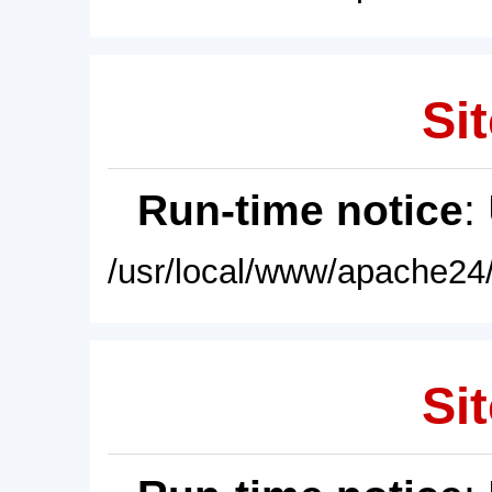
Sit
Run-time notice
:
/usr/local/www/apache24/
Sit