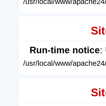
/usr/local/www/apache24/
Sit
Run-time notice
:
/usr/local/www/apache24/
Sit