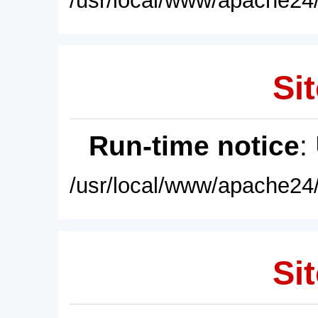
/usr/local/www/apache24/
Sit
Run-time notice
:
/usr/local/www/apache24/
Sit