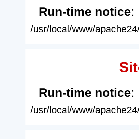
Run-time notice
:
/usr/local/www/apache24/
Sit
Run-time notice
:
/usr/local/www/apache24/