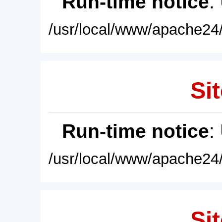
Run-time notice
:
/usr/local/www/apache24/
Sit
Run-time notice
:
/usr/local/www/apache24/
Sit