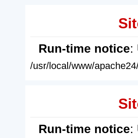
Sit
Run-time notice
:
/usr/local/www/apache24/
Sit
Run-time notice
: