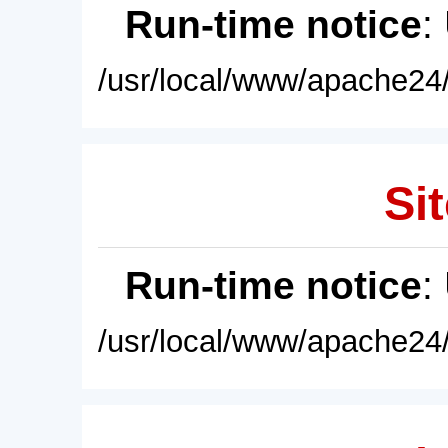
Run-time notice
:
/usr/local/www/apache24/
Sit
Run-time notice
:
/usr/local/www/apache24/