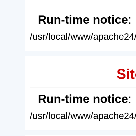
Run-time notice
:
/usr/local/www/apache24/
Sit
Run-time notice
:
/usr/local/www/apache24/