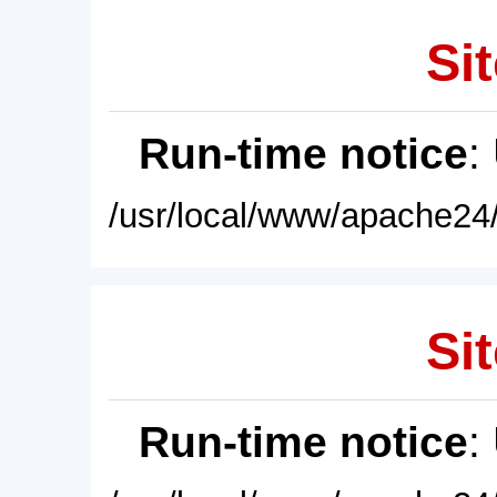
Sit
Run-time notice
:
/usr/local/www/apache24/
Sit
Run-time notice
: