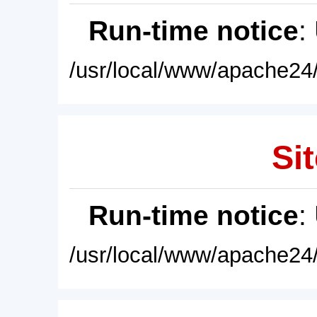
Run-time notice
:
/usr/local/www/apache24/
Sit
Run-time notice
:
/usr/local/www/apache24/