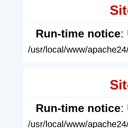
Sit
Run-time notice
:
/usr/local/www/apache24/
Sit
Run-time notice
:
/usr/local/www/apache24/