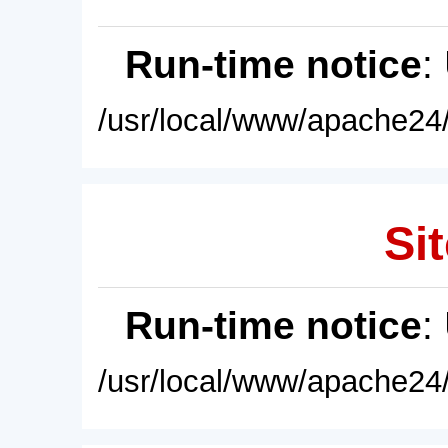
Run-time notice
:
/usr/local/www/apache24/
Sit
Run-time notice
:
/usr/local/www/apache24/