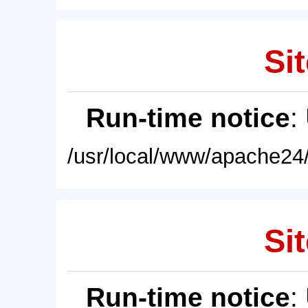
Sit
Run-time notice
:
/usr/local/www/apache24/
Sit
Run-time notice
: