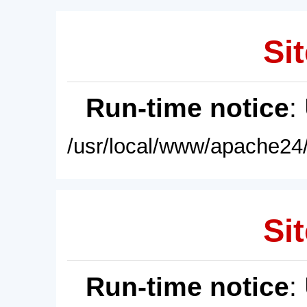
Sit
Run-time notice
:
/usr/local/www/apache24/
Sit
Run-time notice
: