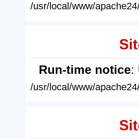
/usr/local/www/apache24/
Sit
Run-time notice
:
/usr/local/www/apache24/
Sit