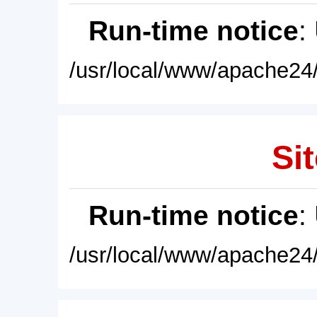
Run-time notice
:
/usr/local/www/apache24/
Sit
Run-time notice
:
/usr/local/www/apache24/