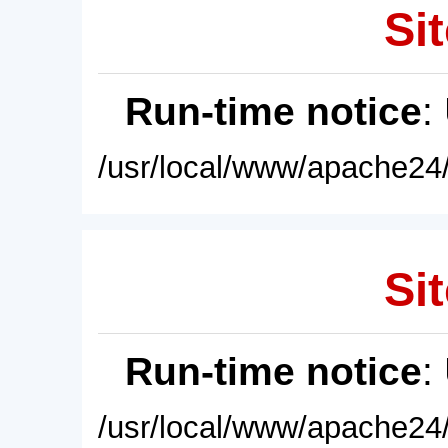
Sit
Run-time notice
:
/usr/local/www/apache24/
Sit
Run-time notice
:
/usr/local/www/apache24/