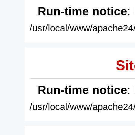
Run-time notice
:
/usr/local/www/apache24/
Sit
Run-time notice
:
/usr/local/www/apache24/