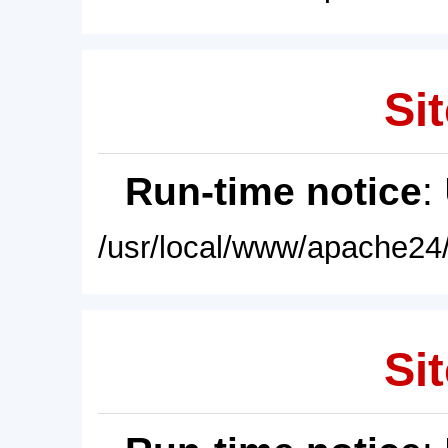
Sit
Run-time notice
:
/usr/local/www/apache24/
Sit