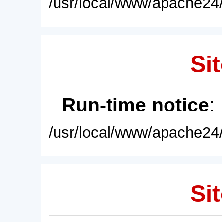
/usr/local/www/apache24/
Sit
Run-time notice
:
/usr/local/www/apache24/
Sit