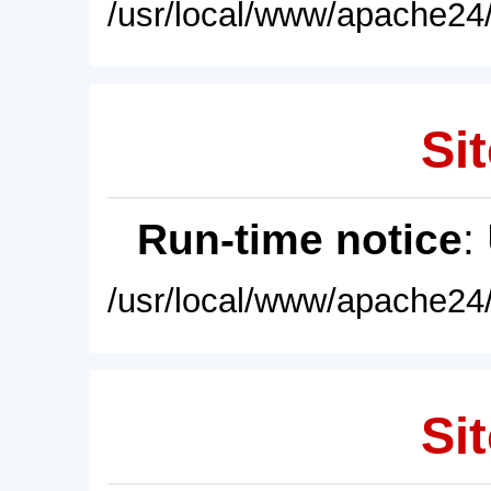
/usr/local/www/apache24/
Sit
Run-time notice
:
/usr/local/www/apache24/
Sit