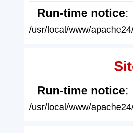
Run-time notice
:
/usr/local/www/apache24/
Sit
Run-time notice
:
/usr/local/www/apache24/