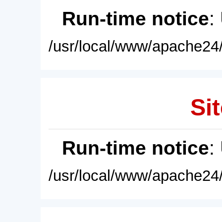
Run-time notice
:
/usr/local/www/apache24/
Sit
Run-time notice
:
/usr/local/www/apache24/