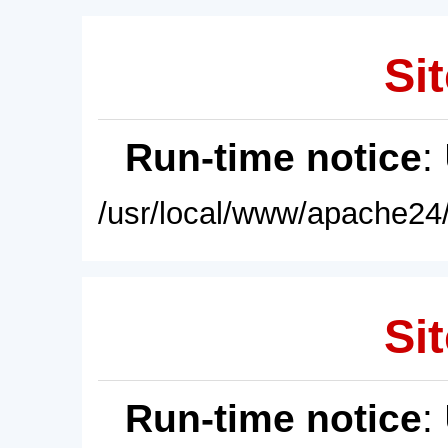
Sit
Run-time notice
:
/usr/local/www/apache24/
Sit
Run-time notice
: