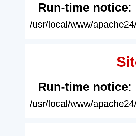
Run-time notice
:
/usr/local/www/apache24/
Sit
Run-time notice
:
/usr/local/www/apache24/