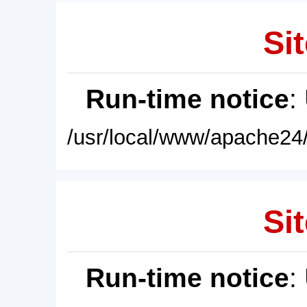
Sit
Run-time notice
:
/usr/local/www/apache24/
Sit
Run-time notice
: