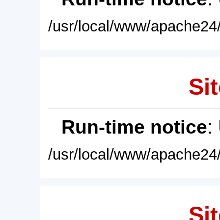
/usr/local/www/apache24/
Sit
Run-time notice
:
/usr/local/www/apache24/
Sit