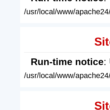
/usr/local/www/apache24/
Sit
Run-time notice
:
/usr/local/www/apache24/
Sit