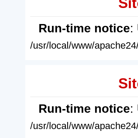
Sit
Run-time notice
:
/usr/local/www/apache24/
Sit
Run-time notice
:
/usr/local/www/apache24/