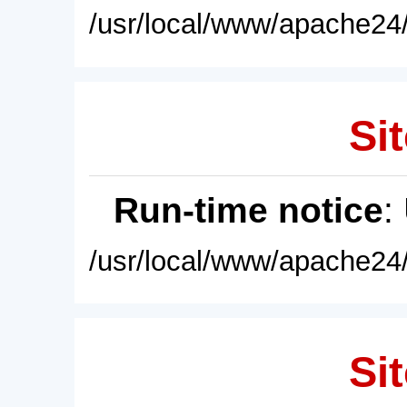
/usr/local/www/apache24/
Sit
Run-time notice
:
/usr/local/www/apache24/
Sit