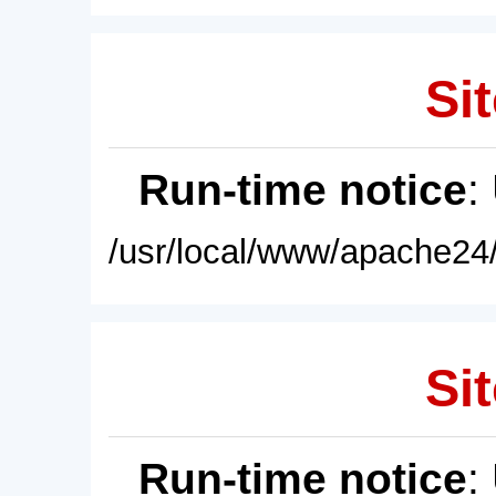
Sit
Run-time notice
:
/usr/local/www/apache24/
Sit
Run-time notice
: