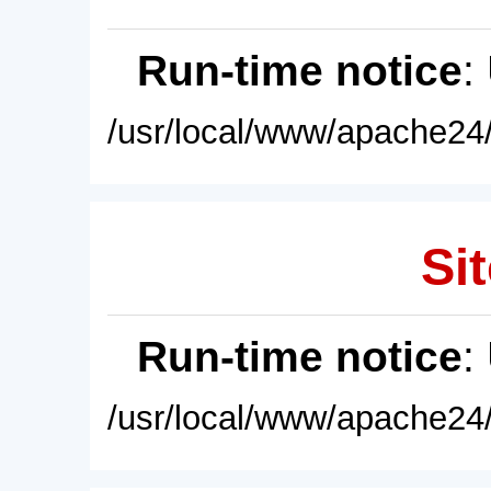
Run-time notice
:
/usr/local/www/apache24/
Sit
Run-time notice
:
/usr/local/www/apache24/