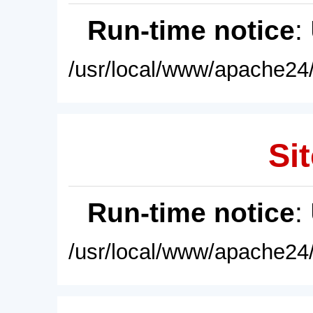
Run-time notice
:
/usr/local/www/apache24/
Sit
Run-time notice
:
/usr/local/www/apache24/