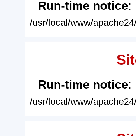
Run-time notice
:
/usr/local/www/apache24/
Sit
Run-time notice
:
/usr/local/www/apache24/