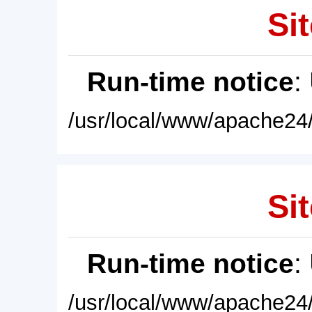
Sit
Run-time notice
:
/usr/local/www/apache24/
Sit
Run-time notice
:
/usr/local/www/apache24/