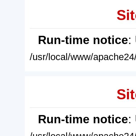
Sit
Run-time notice
:
/usr/local/www/apache24/
Sit
Run-time notice
: