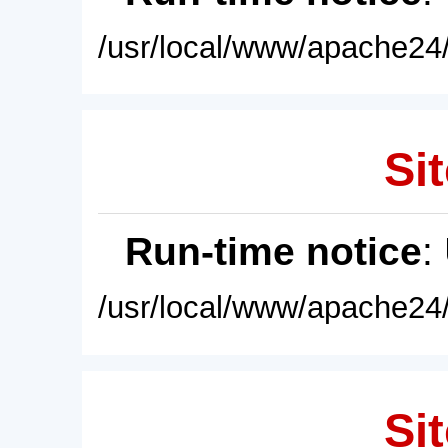
/usr/local/www/apache24/
Sit
Run-time notice
:
/usr/local/www/apache24/
Sit