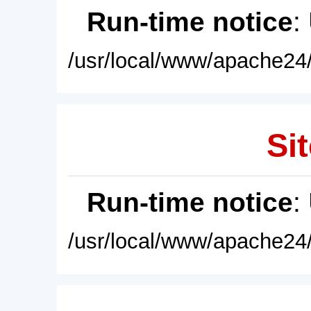
Run-time notice
:
/usr/local/www/apache24/
Sit
Run-time notice
:
/usr/local/www/apache24/