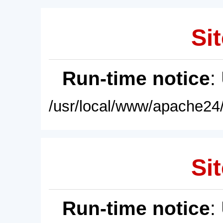
Sit
Run-time notice
:
/usr/local/www/apache24/
Sit
Run-time notice
: