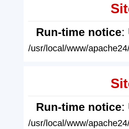
Sit
Run-time notice
:
/usr/local/www/apache24/
Sit
Run-time notice
:
/usr/local/www/apache24/