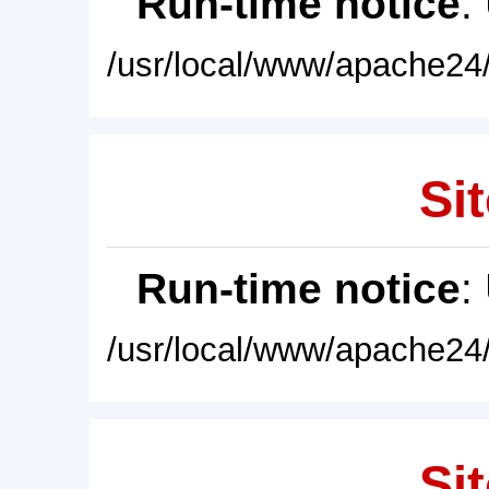
Run-time notice
:
/usr/local/www/apache24/
Sit
Run-time notice
:
/usr/local/www/apache24/
Sit