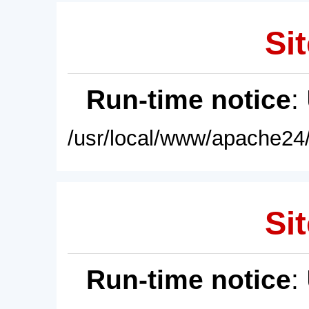
Sit
Run-time notice
:
/usr/local/www/apache24/
Sit
Run-time notice
: