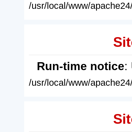
/usr/local/www/apache24/
Sit
Run-time notice
:
/usr/local/www/apache24/
Sit