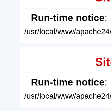
Run-time notice
:
/usr/local/www/apache24/
Sit
Run-time notice
:
/usr/local/www/apache24/