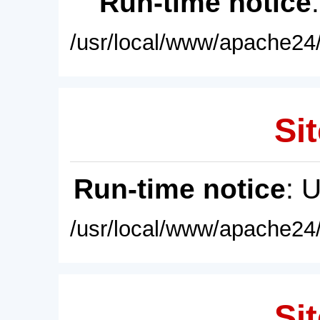
Run-time notice
/usr/local/www/apache24/
Sit
Run-time notice
: 
/usr/local/www/apache24/
Sit