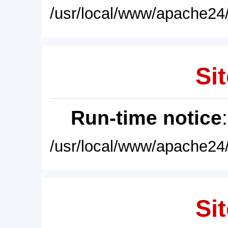
/usr/local/www/apache24/
Sit
Run-time notice
/usr/local/www/apache24/
Sit