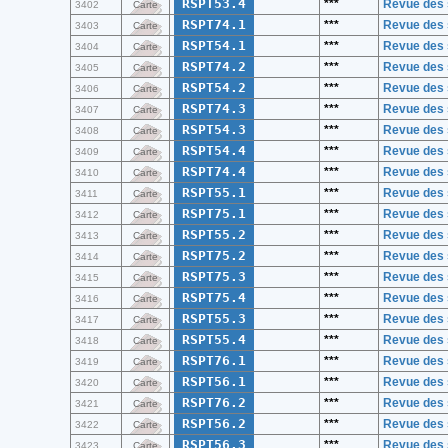
RSPT53.4
***
Revue des 
3402
Carte
RSPT74.1
***
Revue des 
3403
Carte
RSPT54.1
***
Revue des 
3404
Carte
RSPT74.2
***
Revue des 
3405
Carte
RSPT54.2
***
Revue des 
3406
Carte
RSPT74.3
***
Revue des 
3407
Carte
RSPT54.3
***
Revue des 
3408
Carte
RSPT54.4
***
Revue des 
3409
Carte
RSPT74.4
***
Revue des 
3410
Carte
RSPT55.1
***
Revue des 
3411
Carte
RSPT75.1
***
Revue des 
3412
Carte
RSPT55.2
***
Revue des 
3413
Carte
RSPT75.2
***
Revue des 
3414
Carte
RSPT75.3
***
Revue des 
3415
Carte
RSPT75.4
***
Revue des 
3416
Carte
RSPT55.3
***
Revue des 
3417
Carte
RSPT55.4
***
Revue des 
3418
Carte
RSPT76.1
***
Revue des 
3419
Carte
RSPT56.1
***
Revue des 
3420
Carte
RSPT76.2
***
Revue des 
3421
Carte
RSPT56.2
***
Revue des 
3422
Carte
RSPT56.3
***
Revue des 
3423
Carte