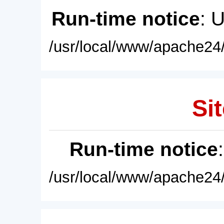
Run-time notice
: 
/usr/local/www/apache24/
Sit
Run-time notice
/usr/local/www/apache24/