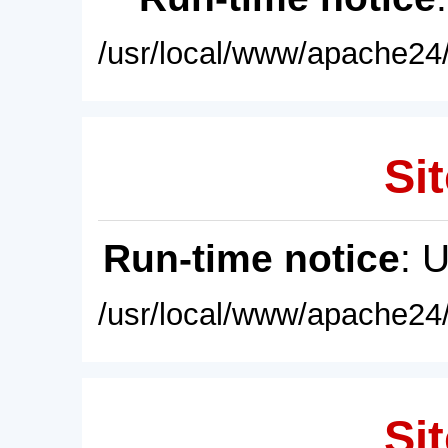
/usr/local/www/apache24/
Sit
Run-time notice
: 
/usr/local/www/apache24/
Sit