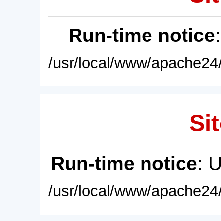
Run-time notice
/usr/local/www/apache24/
Sit
Run-time notice
: 
/usr/local/www/apache24/