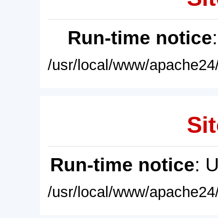
Run-time notice
/usr/local/www/apache24/
Sit
Run-time notice
: 
/usr/local/www/apache24/