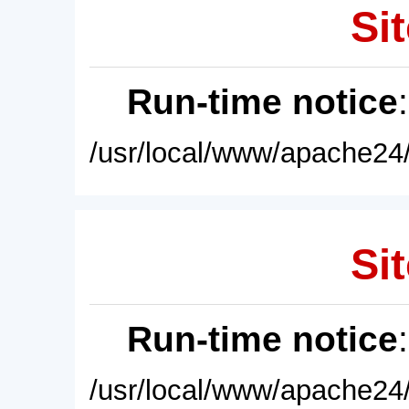
Sit
Run-time notice
/usr/local/www/apache24/
Sit
Run-time notice
/usr/local/www/apache24/