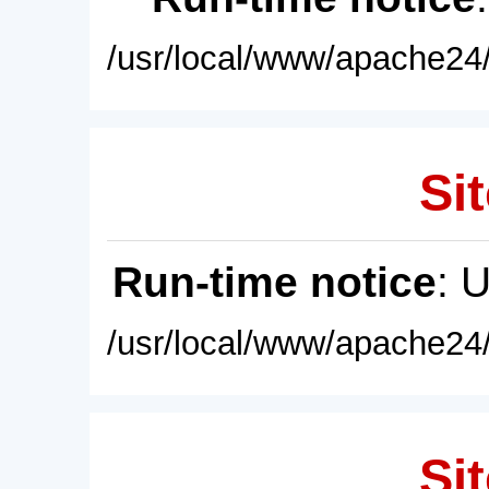
/usr/local/www/apache24/
Sit
Run-time notice
: 
/usr/local/www/apache24/
Sit