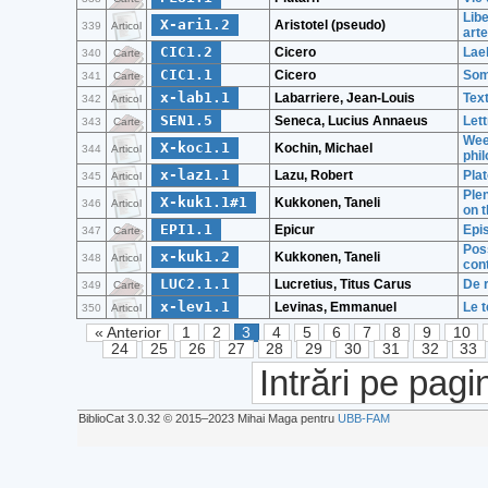
Libe
X-ari1.2
Aristotel (pseudo)
339
Articol
art
CIC1.2
Cicero
Lael
340
Carte
CIC1.1
Cicero
Som
341
Carte
x-lab1.1
Labarriere, Jean-Louis
Text
342
Articol
SEN1.5
Seneca, Lucius Annaeus
Lett
343
Carte
Weed
X-koc1.1
Kochin, Michael
344
Articol
phi
x-laz1.1
Lazu, Robert
Plat
345
Articol
Plen
X-kuk1.1#1
Kukkonen, Taneli
346
Articol
on 
EPI1.1
Epicur
Epis
347
Carte
Poss
x-kuk1.2
Kukkonen, Taneli
348
Articol
con
LUC2.1.1
Lucretius, Titus Carus
De r
349
Carte
x-lev1.1
Levinas, Emmanuel
Le t
350
Articol
« Anterior
1
2
3
4
5
6
7
8
9
10
24
25
26
27
28
29
30
31
32
33
Intrări pe pagi
BiblioCat 3.0.32 © 2015‒2023 Mihai Maga pentru
UBB-FAM