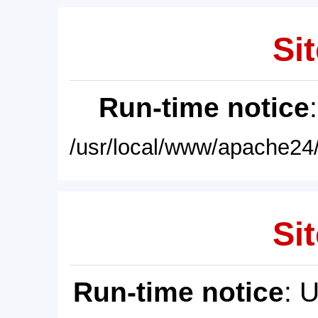
Sit
Run-time notice
/usr/local/www/apache24/
Sit
Run-time notice
: 