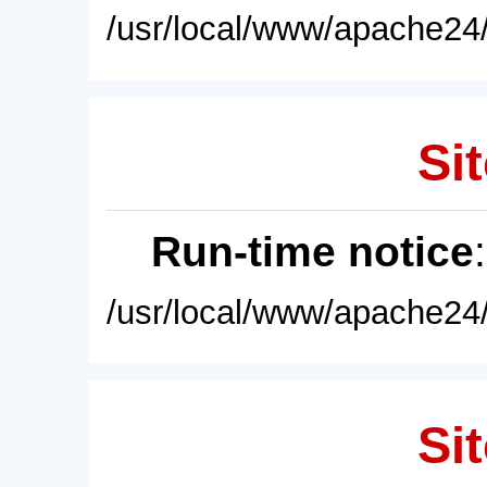
/usr/local/www/apache24/
Sit
Run-time notice
/usr/local/www/apache24/
Sit