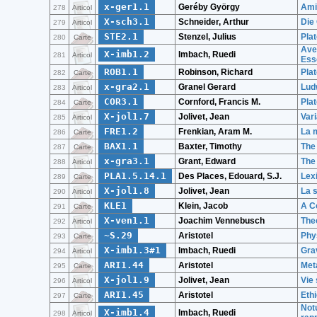
x-ger1.1
Geréby György
Ami
278
Articol
X-sch3.1
Schneider, Arthur
Die 
279
Articol
STE2.1
Stenzel, Julius
Pla
280
Carte
Ave
X-imb1.2
Imbach, Ruedi
281
Articol
Ess
ROB1.1
Robinson, Richard
Plat
282
Carte
x-gra2.1
Granel Gerard
Lud
283
Articol
COR3.1
Cornford, Francis M.
Pla
284
Carte
X-jol1.7
Jolivet, Jean
Vari
285
Articol
FRE1.2
Frenkian, Aram M.
La 
286
Carte
BAX1.1
Baxter, Timothy
The 
287
Carte
x-gra3.1
Grant, Edward
The 
288
Articol
PLA1.5.14.1
Des Places, Edouard, S.J.
Lexi
289
Carte
X-jol1.8
Jolivet, Jean
La s
290
Articol
KLE1
Klein, Jacob
A C
291
Carte
X-ven1.1
Joachim Vennebusch
The
292
Articol
~S.29
Aristotel
Phy
293
Carte
X-imb1.3#1
Imbach, Ruedi
Gra
294
Articol
ARI1.44
Aristotel
Met
295
Carte
X-jol1.9
Jolivet, Jean
Vie 
296
Articol
ARI1.45
Aristotel
Eth
297
Carte
Not
X-imb1.4
Imbach, Ruedi
298
Articol