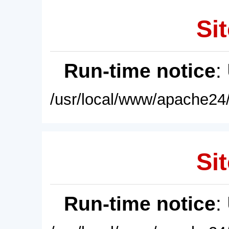
Sit
Run-time notice
:
/usr/local/www/apache24/
Sit
Run-time notice
: