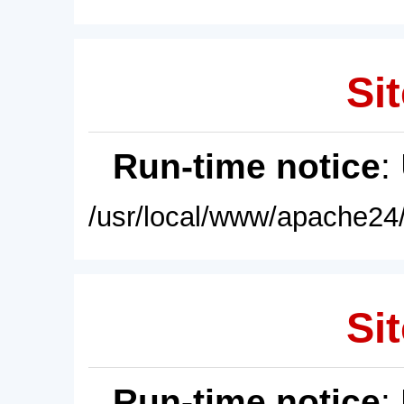
Sit
Run-time notice
:
/usr/local/www/apache24/
Sit
Run-time notice
: