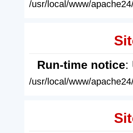
/usr/local/www/apache24/
Sit
Run-time notice
:
/usr/local/www/apache24/
Sit