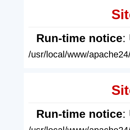
Sit
Run-time notice
:
/usr/local/www/apache24/
Sit
Run-time notice
: