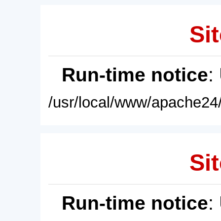
Sit
Run-time notice
:
/usr/local/www/apache24/
Sit
Run-time notice
: