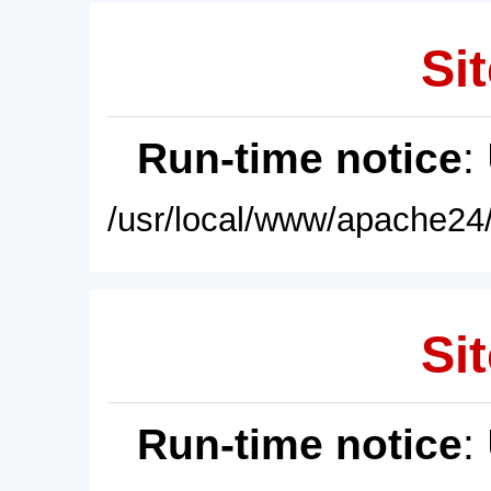
Sit
Run-time notice
:
/usr/local/www/apache24/
Sit
Run-time notice
: