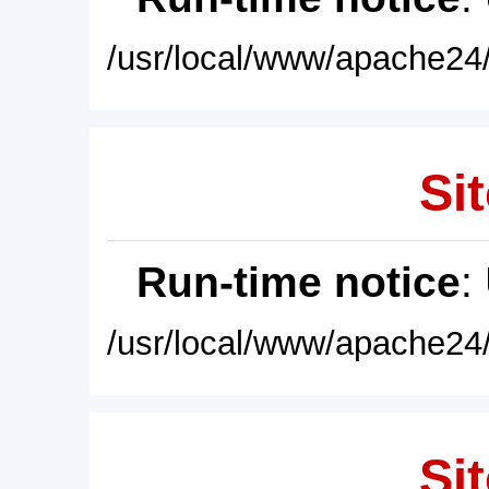
/usr/local/www/apache24/
Sit
Run-time notice
:
/usr/local/www/apache24/
Sit