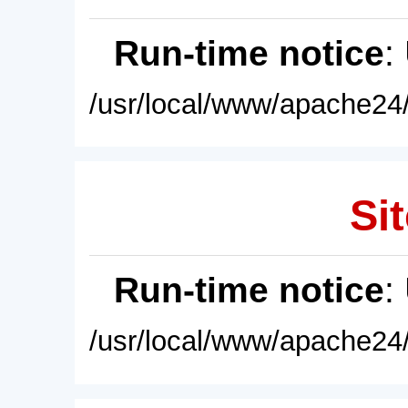
Run-time notice
:
/usr/local/www/apache24/
Sit
Run-time notice
:
/usr/local/www/apache24/