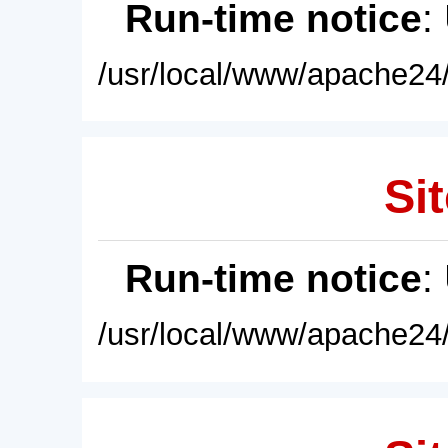
Run-time notice
:
/usr/local/www/apache24/
Sit
Run-time notice
:
/usr/local/www/apache24/