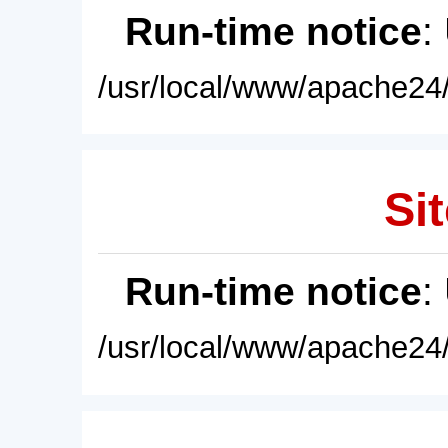
Run-time notice
:
/usr/local/www/apache24/
Sit
Run-time notice
:
/usr/local/www/apache24/