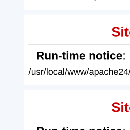
Sit
Run-time notice
:
/usr/local/www/apache24/
Sit