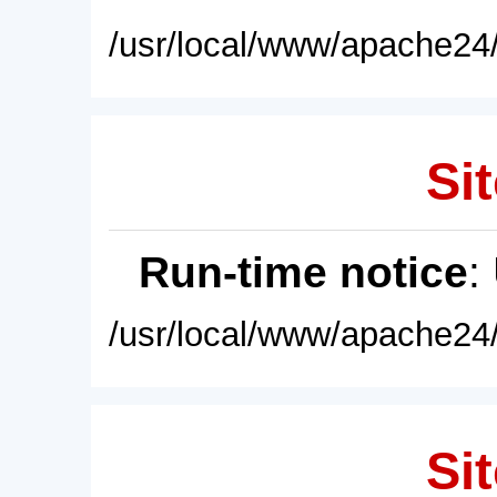
/usr/local/www/apache24/
Sit
Run-time notice
:
/usr/local/www/apache24/
Sit