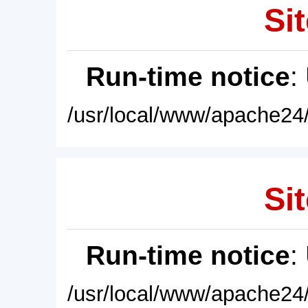
Sit
Run-time notice
:
/usr/local/www/apache24/
Sit
Run-time notice
:
/usr/local/www/apache24/