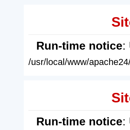
Sit
Run-time notice
:
/usr/local/www/apache24/
Sit
Run-time notice
: