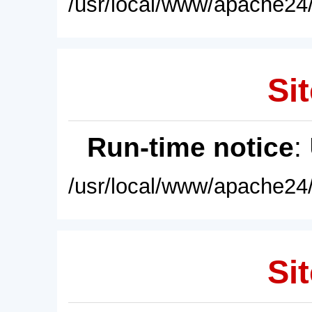
/usr/local/www/apache24/
Sit
Run-time notice
:
/usr/local/www/apache24/
Sit