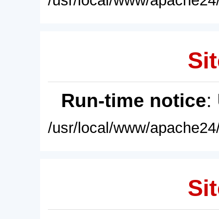
/usr/local/www/apache24/
Sit
Run-time notice
:
/usr/local/www/apache24/
Sit