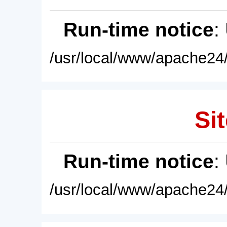
Run-time notice
:
/usr/local/www/apache24/
Sit
Run-time notice
:
/usr/local/www/apache24/