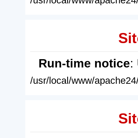
/usr/local/www/apache24/
Sit
Run-time notice
:
/usr/local/www/apache24/
Sit