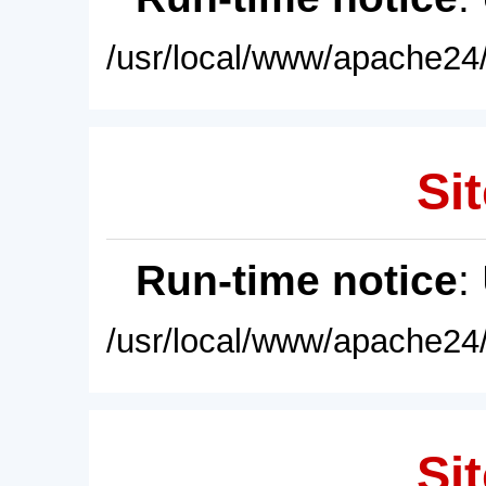
/usr/local/www/apache24/
Sit
Run-time notice
:
/usr/local/www/apache24/
Sit