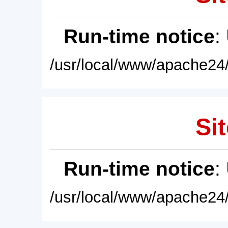
Run-time notice
:
/usr/local/www/apache24/
Sit
Run-time notice
:
/usr/local/www/apache24/