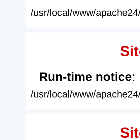
/usr/local/www/apache24/
Sit
Run-time notice
:
/usr/local/www/apache24/
Sit