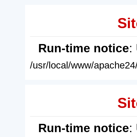
Sit
Run-time notice
:
/usr/local/www/apache24/
Sit
Run-time notice
: