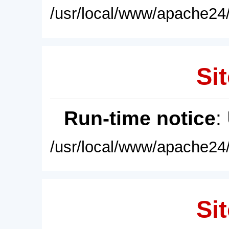
/usr/local/www/apache24/
Sit
Run-time notice
:
/usr/local/www/apache24/
Sit