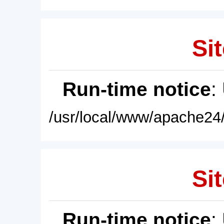
Sit
Run-time notice
:
/usr/local/www/apache24/
Sit
Run-time notice
: