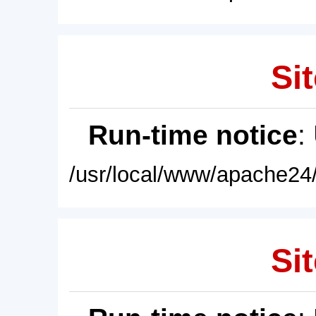
Sit
Run-time notice
:
/usr/local/www/apache24/
Sit