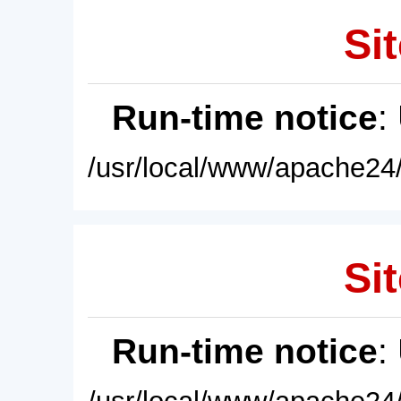
Sit
Run-time notice
:
/usr/local/www/apache24/
Sit
Run-time notice
: