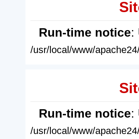
Sit
Run-time notice
:
/usr/local/www/apache24/
Sit
Run-time notice
:
/usr/local/www/apache24/