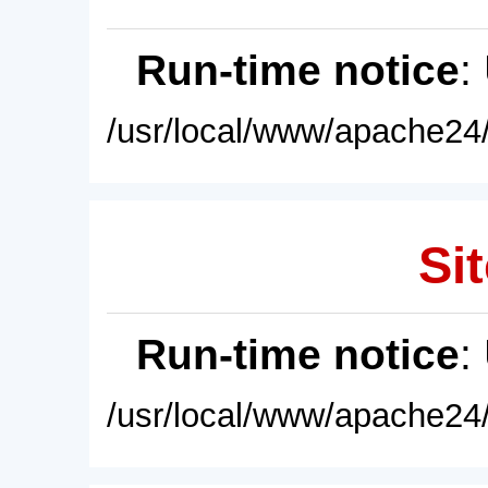
Run-time notice
:
/usr/local/www/apache24/
Sit
Run-time notice
:
/usr/local/www/apache24/