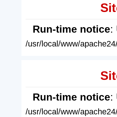
Sit
Run-time notice
:
/usr/local/www/apache24/
Sit
Run-time notice
:
/usr/local/www/apache24/