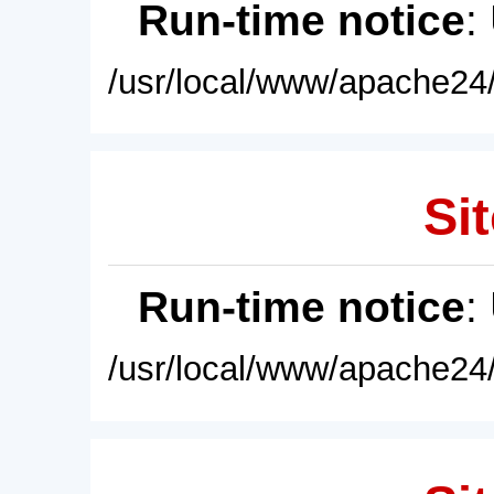
Run-time notice
:
/usr/local/www/apache24/
Sit
Run-time notice
:
/usr/local/www/apache24/