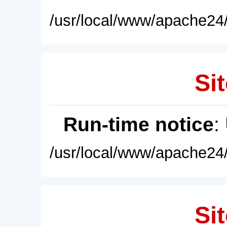
/usr/local/www/apache24/
Sit
Run-time notice
:
/usr/local/www/apache24/
Sit