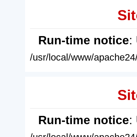
Sit
Run-time notice
:
/usr/local/www/apache24/
Sit
Run-time notice
: