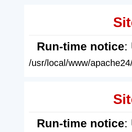
Sit
Run-time notice
:
/usr/local/www/apache24/
Sit
Run-time notice
: