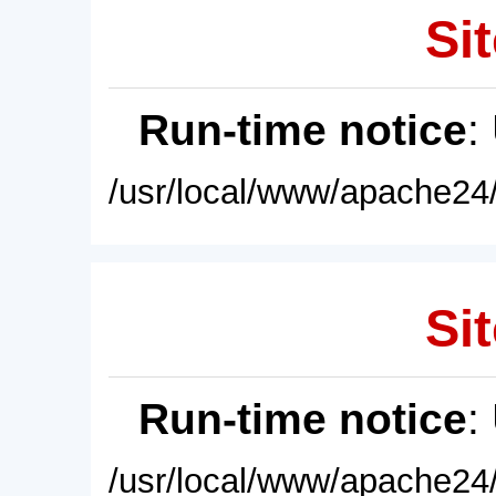
Sit
Run-time notice
:
/usr/local/www/apache24/
Sit
Run-time notice
:
/usr/local/www/apache24/