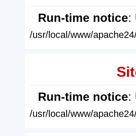
Run-time notice
:
/usr/local/www/apache24/
Sit
Run-time notice
:
/usr/local/www/apache24/