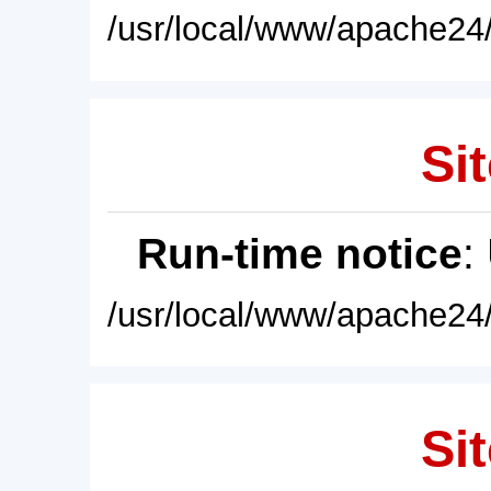
/usr/local/www/apache24/
Sit
Run-time notice
:
/usr/local/www/apache24/
Sit