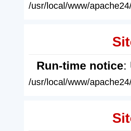
/usr/local/www/apache24/
Sit
Run-time notice
:
/usr/local/www/apache24/
Sit