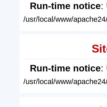
Run-time notice
:
/usr/local/www/apache24/
Sit
Run-time notice
:
/usr/local/www/apache24/