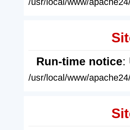
/usr/local/www/apache24/
Sit
Run-time notice
:
/usr/local/www/apache24/
Sit