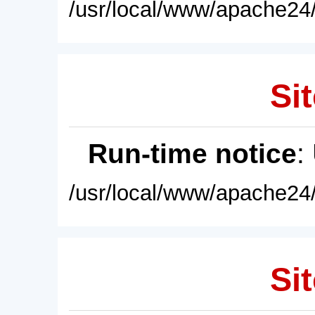
/usr/local/www/apache24/
Sit
Run-time notice
:
/usr/local/www/apache24/
Sit