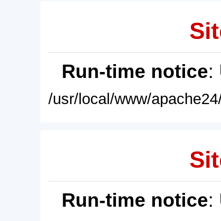
Sit
Run-time notice
:
/usr/local/www/apache24/
Sit
Run-time notice
: