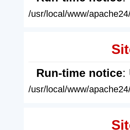
/usr/local/www/apache24/
Sit
Run-time notice
:
/usr/local/www/apache24/
Sit