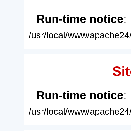
Run-time notice
:
/usr/local/www/apache24/
Sit
Run-time notice
:
/usr/local/www/apache24/