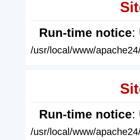
Sit
Run-time notice
:
/usr/local/www/apache24/
Sit
Run-time notice
:
/usr/local/www/apache24/