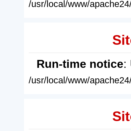
/usr/local/www/apache24/
Sit
Run-time notice
:
/usr/local/www/apache24/
Sit