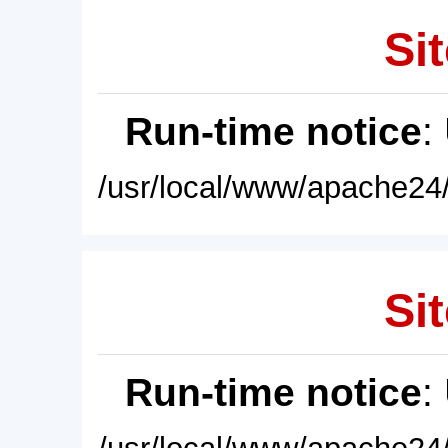
Sit
Run-time notice
:
/usr/local/www/apache24/
Sit
Run-time notice
: