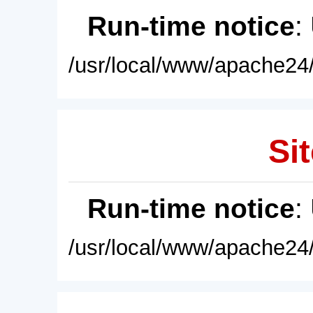
Run-time notice
:
/usr/local/www/apache24/
Sit
Run-time notice
:
/usr/local/www/apache24/