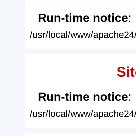
Run-time notice
:
/usr/local/www/apache24/
Sit
Run-time notice
:
/usr/local/www/apache24/