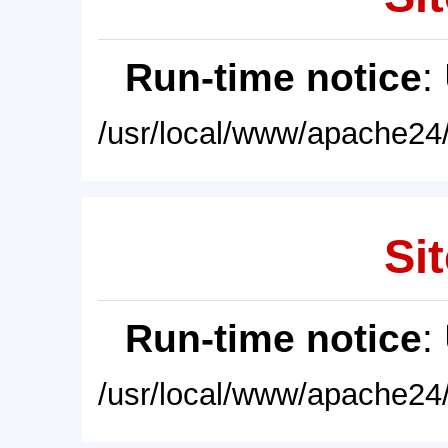
Run-time notice
:
/usr/local/www/apache24/
Sit
Run-time notice
:
/usr/local/www/apache24/