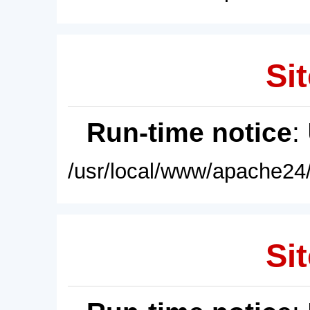
Sit
Run-time notice
:
/usr/local/www/apache24/
Sit