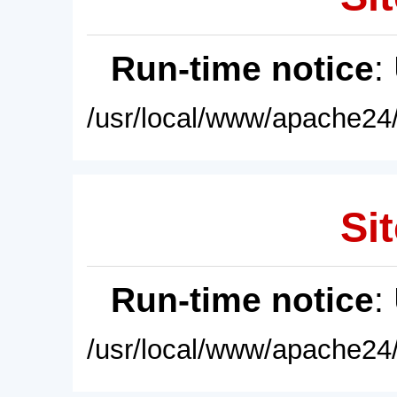
Run-time notice
:
/usr/local/www/apache24/
Sit
Run-time notice
:
/usr/local/www/apache24/