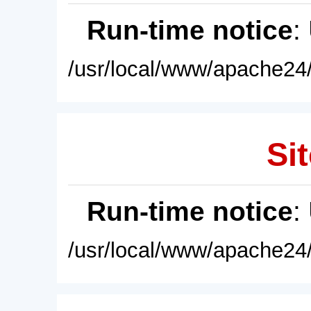
Run-time notice
:
/usr/local/www/apache24/
Sit
Run-time notice
:
/usr/local/www/apache24/