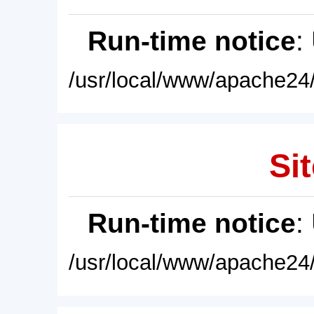
Run-time notice
:
/usr/local/www/apache24/
Sit
Run-time notice
:
/usr/local/www/apache24/