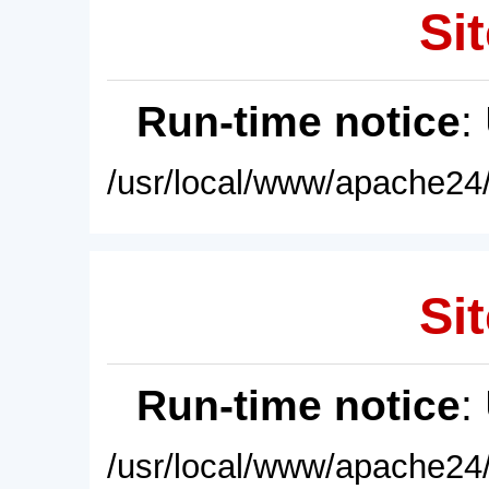
Sit
Run-time notice
:
/usr/local/www/apache24/
Sit
Run-time notice
:
/usr/local/www/apache24/