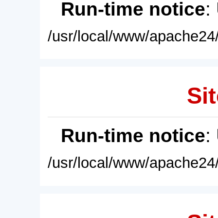
Run-time notice
:
/usr/local/www/apache24/
Sit
Run-time notice
:
/usr/local/www/apache24/