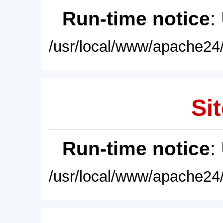
Run-time notice
:
/usr/local/www/apache24/
Sit
Run-time notice
:
/usr/local/www/apache24/