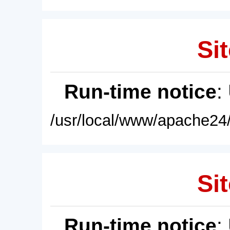
Sit
Run-time notice
:
/usr/local/www/apache24/
Sit
Run-time notice
: