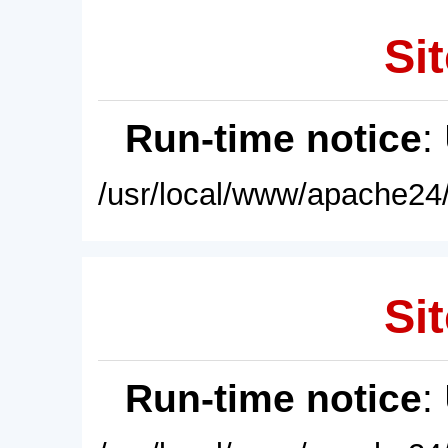
Sit
Run-time notice
:
/usr/local/www/apache24/
Sit
Run-time notice
: