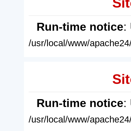
Sit
Run-time notice
:
/usr/local/www/apache24/
Sit
Run-time notice
:
/usr/local/www/apache24/