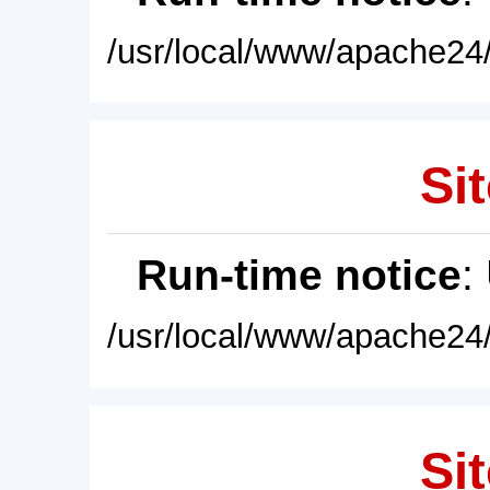
/usr/local/www/apache24/
Sit
Run-time notice
:
/usr/local/www/apache24/
Sit