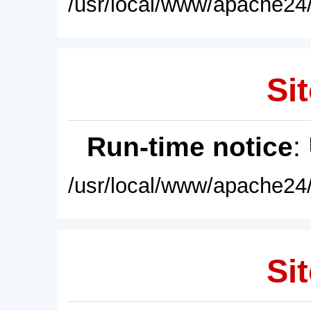
/usr/local/www/apache24/
Sit
Run-time notice
:
/usr/local/www/apache24/
Sit