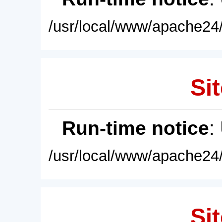
/usr/local/www/apache24/
Sit
Run-time notice
:
/usr/local/www/apache24/
Sit