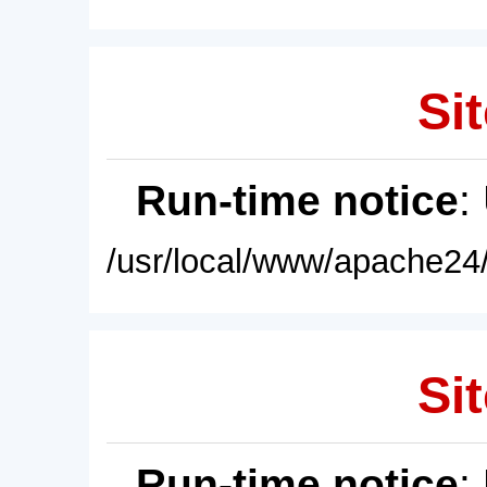
Sit
Run-time notice
:
/usr/local/www/apache24/
Sit
Run-time notice
: