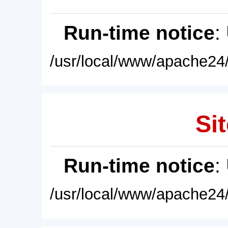
Run-time notice
:
/usr/local/www/apache24/
Sit
Run-time notice
:
/usr/local/www/apache24/