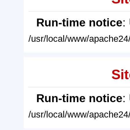
Run-time notice
:
/usr/local/www/apache24/
Sit
Run-time notice
:
/usr/local/www/apache24/