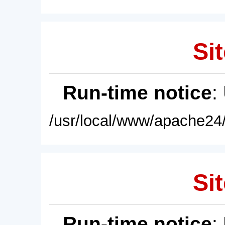
Sit
Run-time notice
:
/usr/local/www/apache24/
Sit
Run-time notice
: