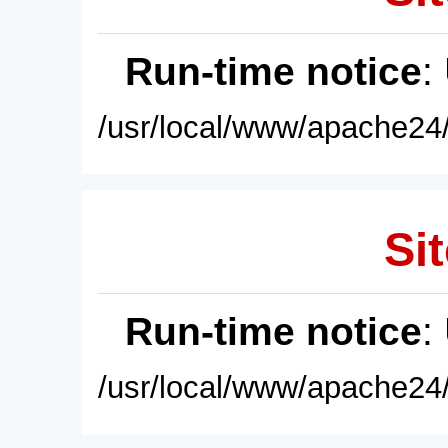
Run-time notice
:
/usr/local/www/apache24/
Sit
Run-time notice
:
/usr/local/www/apache24/