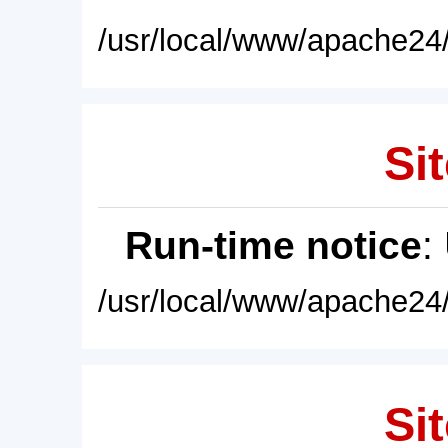
/usr/local/www/apache24/
Sit
Run-time notice
:
/usr/local/www/apache24/
Sit