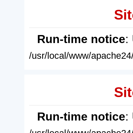
Sit
Run-time notice
:
/usr/local/www/apache24/
Sit
Run-time notice
: