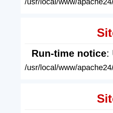
/usr/local/www/apache24/
Sit
Run-time notice
:
/usr/local/www/apache24/
Sit