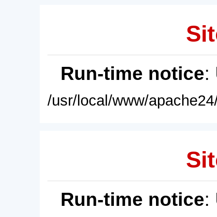
Sit
Run-time notice
:
/usr/local/www/apache24/
Sit
Run-time notice
: