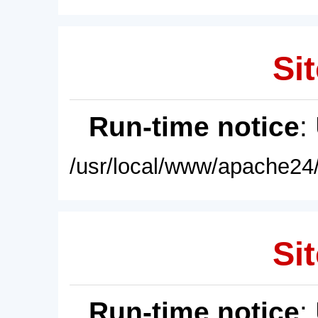
Sit
Run-time notice
:
/usr/local/www/apache24/
Sit
Run-time notice
: