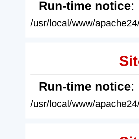
Run-time notice
:
/usr/local/www/apache24/
Sit
Run-time notice
:
/usr/local/www/apache24/