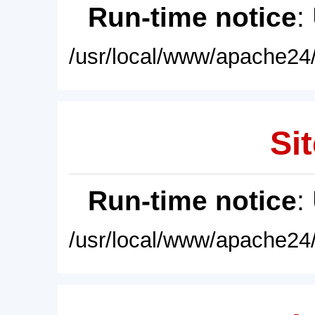
Run-time notice
:
/usr/local/www/apache24/
Sit
Run-time notice
:
/usr/local/www/apache24/