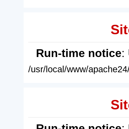
Sit
Run-time notice
:
/usr/local/www/apache24/
Sit
Run-time notice
: