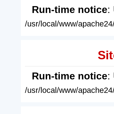
Run-time notice
:
/usr/local/www/apache24/
Sit
Run-time notice
:
/usr/local/www/apache24/