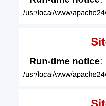
/usr/local/www/apache24/
Sit
Run-time notice
:
/usr/local/www/apache24/
Sit