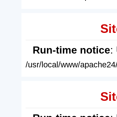
Sit
Run-time notice
:
/usr/local/www/apache24/
Sit