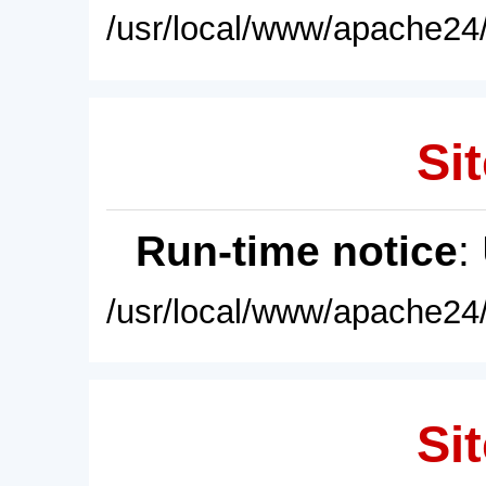
/usr/local/www/apache24/
Sit
Run-time notice
:
/usr/local/www/apache24/
Sit