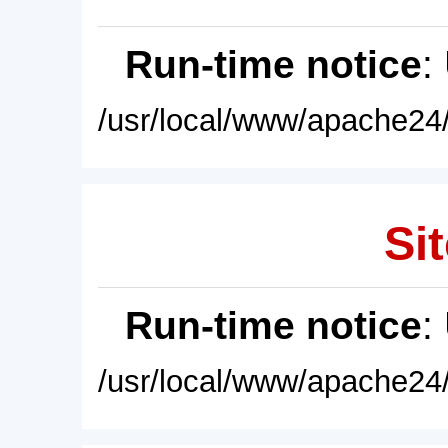
Run-time notice
:
/usr/local/www/apache24/
Sit
Run-time notice
:
/usr/local/www/apache24/