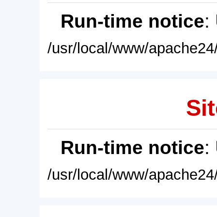
Run-time notice
:
/usr/local/www/apache24/
Sit
Run-time notice
:
/usr/local/www/apache24/