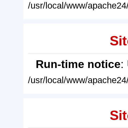
/usr/local/www/apache24/
Sit
Run-time notice
:
/usr/local/www/apache24/
Sit