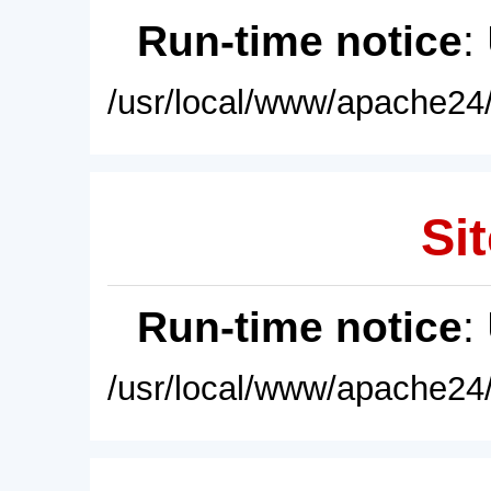
Run-time notice
:
/usr/local/www/apache24/
Sit
Run-time notice
:
/usr/local/www/apache24/