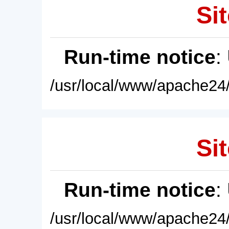
Sit
Run-time notice
:
/usr/local/www/apache24/
Sit
Run-time notice
:
/usr/local/www/apache24/