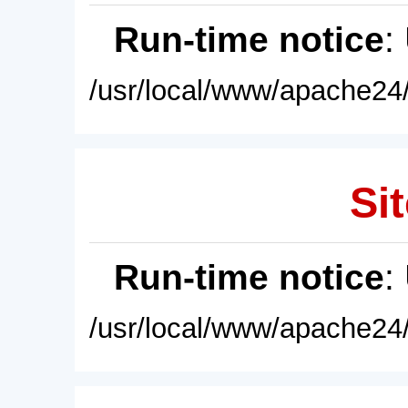
Run-time notice
:
/usr/local/www/apache24/
Sit
Run-time notice
:
/usr/local/www/apache24/