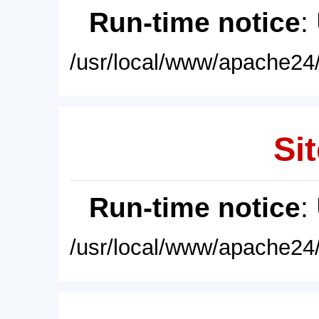
Run-time notice
:
/usr/local/www/apache24/
Sit
Run-time notice
:
/usr/local/www/apache24/