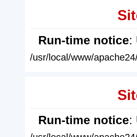
Sit
Run-time notice
:
/usr/local/www/apache24/
Sit
Run-time notice
: