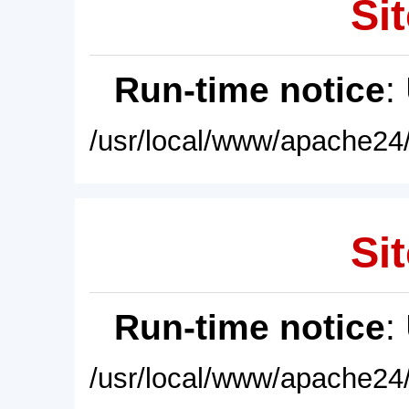
Sit
Run-time notice
:
/usr/local/www/apache24/
Sit
Run-time notice
:
/usr/local/www/apache24/