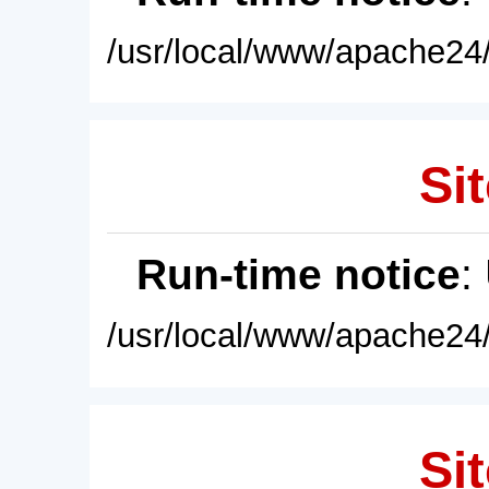
/usr/local/www/apache24/
Sit
Run-time notice
:
/usr/local/www/apache24/
Sit