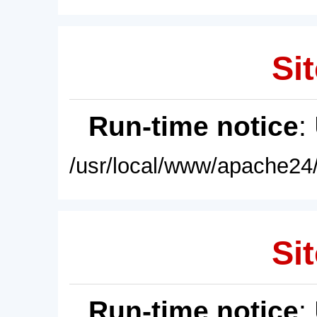
Sit
Run-time notice
:
/usr/local/www/apache24/
Sit
Run-time notice
: