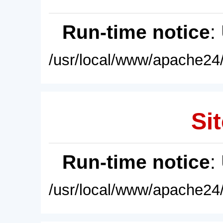
Run-time notice
:
/usr/local/www/apache24/
Sit
Run-time notice
:
/usr/local/www/apache24/