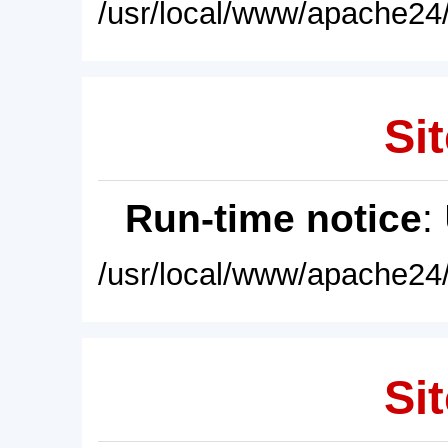
/usr/local/www/apache24/
Sit
Run-time notice
:
/usr/local/www/apache24/
Sit