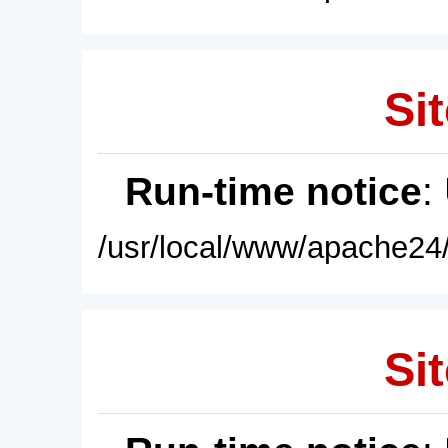
Sit
Run-time notice
:
/usr/local/www/apache24/
Sit