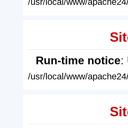
/usr/local/www/apache24/
Sit
Run-time notice
:
/usr/local/www/apache24/
Sit