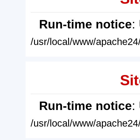
Run-time notice
:
/usr/local/www/apache24/
Sit
Run-time notice
:
/usr/local/www/apache24/