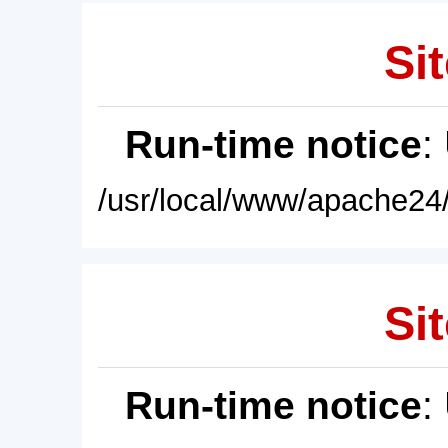
Sit
Run-time notice
:
/usr/local/www/apache24/
Sit
Run-time notice
: