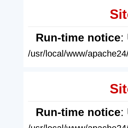
Sit
Run-time notice
:
/usr/local/www/apache24/
Sit
Run-time notice
: