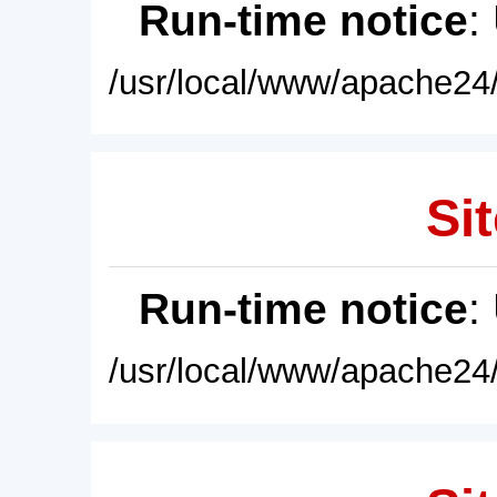
Run-time notice
:
/usr/local/www/apache24/
Sit
Run-time notice
:
/usr/local/www/apache24/