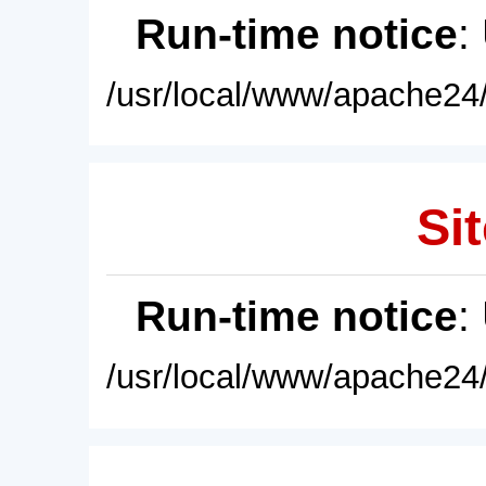
Run-time notice
:
/usr/local/www/apache24/
Sit
Run-time notice
:
/usr/local/www/apache24/