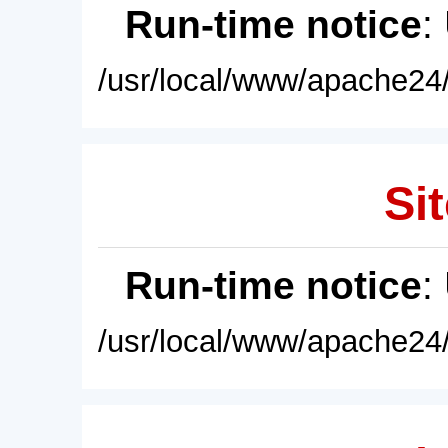
Run-time notice
:
/usr/local/www/apache24/
Sit
Run-time notice
:
/usr/local/www/apache24/