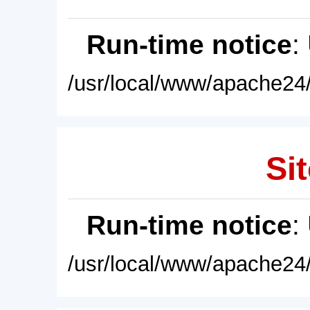
Run-time notice
:
/usr/local/www/apache24/
Sit
Run-time notice
:
/usr/local/www/apache24/