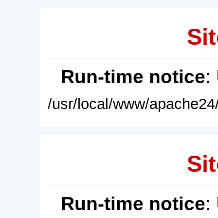
Sit
Run-time notice
:
/usr/local/www/apache24/
Sit
Run-time notice
: