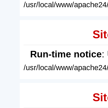
/usr/local/www/apache24/
Sit
Run-time notice
:
/usr/local/www/apache24/
Sit