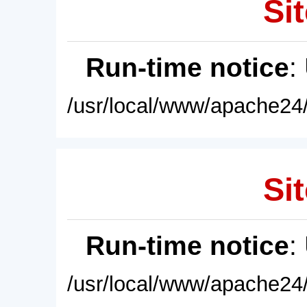
Sit
Run-time notice
:
/usr/local/www/apache24/
Sit
Run-time notice
:
/usr/local/www/apache24/