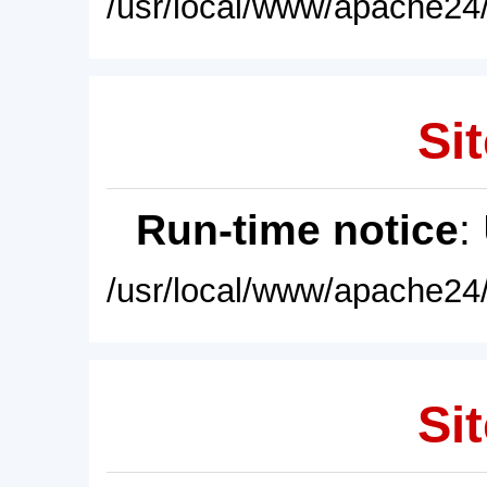
/usr/local/www/apache24/
Sit
Run-time notice
:
/usr/local/www/apache24/
Sit