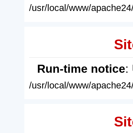
/usr/local/www/apache24/
Sit
Run-time notice
:
/usr/local/www/apache24/
Sit