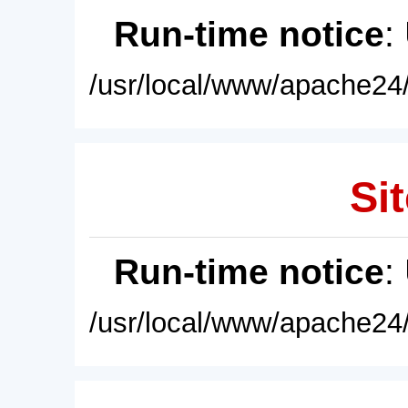
Run-time notice
:
/usr/local/www/apache24/
Sit
Run-time notice
:
/usr/local/www/apache24/