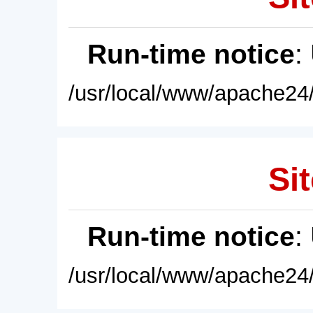
Run-time notice
:
/usr/local/www/apache24/
Sit
Run-time notice
:
/usr/local/www/apache24/