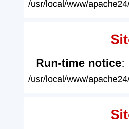
/usr/local/www/apache24/
Sit
Run-time notice
:
/usr/local/www/apache24/
Sit