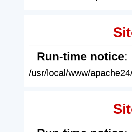
Sit
Run-time notice
:
/usr/local/www/apache24/
Sit