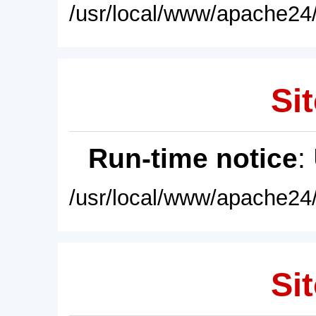
/usr/local/www/apache24/
Sit
Run-time notice
:
/usr/local/www/apache24/
Sit