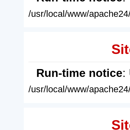
/usr/local/www/apache24/
Sit
Run-time notice
:
/usr/local/www/apache24/
Sit