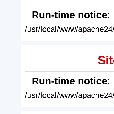
Run-time notice
:
/usr/local/www/apache24/
Sit
Run-time notice
:
/usr/local/www/apache24/