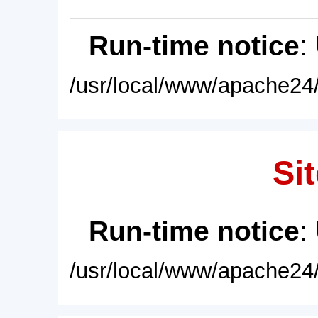
Run-time notice
:
/usr/local/www/apache24/
Sit
Run-time notice
:
/usr/local/www/apache24/