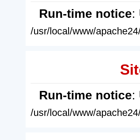
Run-time notice
:
/usr/local/www/apache24/
Sit
Run-time notice
:
/usr/local/www/apache24/