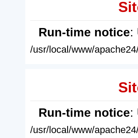
Sit
Run-time notice
:
/usr/local/www/apache24/
Sit
Run-time notice
:
/usr/local/www/apache24/