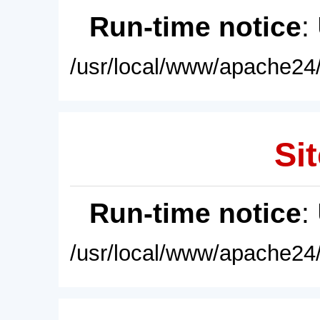
Run-time notice
:
/usr/local/www/apache24/
Sit
Run-time notice
:
/usr/local/www/apache24/