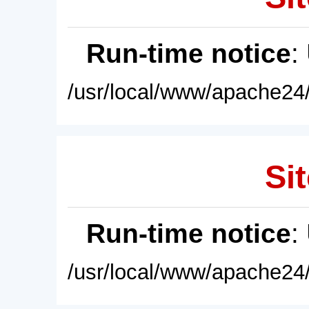
Run-time notice
:
/usr/local/www/apache24/
Sit
Run-time notice
:
/usr/local/www/apache24/