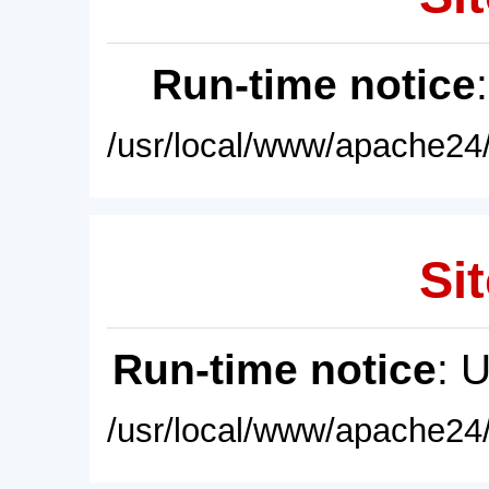
Run-time notice
/usr/local/www/apache24/
Sit
Run-time notice
: 
/usr/local/www/apache24/