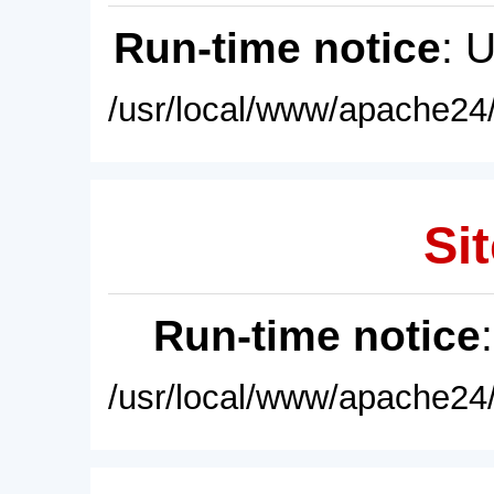
Run-time notice
: 
/usr/local/www/apache24/
Sit
Run-time notice
/usr/local/www/apache24/