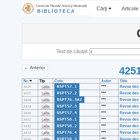
Centrul de Filosofie Antică şi Medievală
Cărţi
Articole
BIBLIOTECA
Text de căutat:
4251
← Anterior
Nr.
Tip
Cota
Autor
Titlu
RSPT57.1
***
Revue des 
3426
Carte
RSPT57.2
***
Revue des 
3427
Carte
RSPT76.3#2
***
Revue des 
3428
Carte
RSPT57.3
***
Revue des 
3429
Carte
RSPT57.4
***
Revue des 
3430
Carte
RSPT58.1
***
Revue des 
3431
Carte
RSPT58.2
***
Revue des 
3432
Carte
RSPT76.4
***
Revue des 
3433
Carte
RSPT58.3
***
Revue des 
3434
Carte