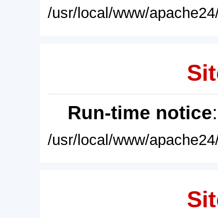
/usr/local/www/apache24/
Sit
Run-time notice
/usr/local/www/apache24/
Sit