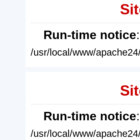
Sit
Run-time notice
/usr/local/www/apache24/
Sit
Run-time notice
/usr/local/www/apache24/