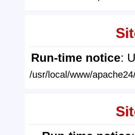
Sit
Run-time notice
: 
/usr/local/www/apache24/
Sit