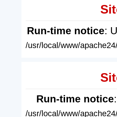
Sit
Run-time notice
: 
/usr/local/www/apache24/
Sit
Run-time notice
/usr/local/www/apache24/