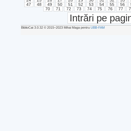
24
25
26
27
28
29
30
31
32
33
47
48
49
50
51
52
53
54
55
56
70
71
72
73
74
75
76
77
Intrări pe pagi
BiblioCat 3.0.32 © 2015‒2023 Mihai Maga pentru
UBB-FAM