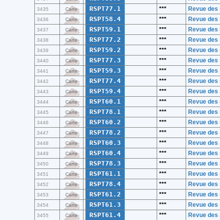
RSPT77.1
***
Revue des 
3435
Carte
RSPT58.4
***
Revue des 
3436
Carte
RSPT59.1
***
Revue des 
3437
Carte
RSPT77.2
***
Revue des 
3438
Carte
RSPT59.2
***
Revue des 
3439
Carte
RSPT77.3
***
Revue des 
3440
Carte
RSPT59.3
***
Revue des 
3441
Carte
RSPT77.4
***
Revue des 
3442
Carte
RSPT59.4
***
Revue des 
3443
Carte
RSPT60.1
***
Revue des 
3444
Carte
RSPT78.1
***
Revue des 
3445
Carte
RSPT60.2
***
Revue des 
3446
Carte
RSPT78.2
***
Revue des 
3447
Carte
RSPT60.3
***
Revue des 
3448
Carte
RSPT60.4
***
Revue des 
3449
Carte
RSPT78.3
***
Revue des 
3450
Carte
RSPT61.1
***
Revue des 
3451
Carte
RSPT78.4
***
Revue des 
3452
Carte
RSPT61.2
***
Revue des 
3453
Carte
RSPT61.3
***
Revue des 
3454
Carte
RSPT61.4
***
Revue des 
3455
Carte