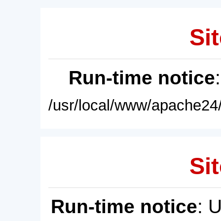
Sit
Run-time notice
/usr/local/www/apache24/
Sit
Run-time notice
: 