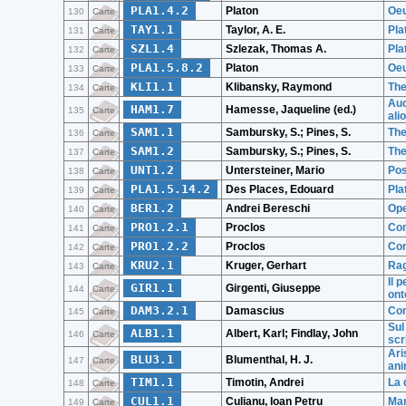
PLA1.4.2
Platon
Oeu
130
Carte
TAY1.1
Taylor, A. E.
Pla
131
Carte
SZL1.4
Szlezak, Thomas A.
Pla
132
Carte
PLA1.5.8.2
Platon
Oeu
133
Carte
KLI1.1
Klibansky, Raymond
The
134
Carte
Auc
HAM1.7
Hamesse, Jaqueline (ed.)
135
Carte
ali
SAM1.1
Sambursky, S.; Pines, S.
The
136
Carte
SAM1.2
Sambursky, S.; Pines, S.
The
137
Carte
UNT1.2
Untersteiner, Mario
Pos
138
Carte
PLA1.5.14.2
Des Places, Edouard
Pla
139
Carte
BER1.2
Andrei Bereschi
Ope
140
Carte
PRO1.2.1
Proclos
Com
141
Carte
PRO1.2.2
Proclos
Com
142
Carte
KRU2.1
Kruger, Gerhart
Rag
143
Carte
Il 
GIR1.1
Girgenti, Giuseppe
144
Carte
ont
DAM3.2.1
Damascius
Com
145
Carte
Sul
ALB1.1
Albert, Karl; Findlay, John
146
Carte
scr
Ari
BLU3.1
Blumenthal, H. J.
147
Carte
an
TIM1.1
Timotin, Andrei
La 
148
Carte
CUL1.1
Culianu, Ioan Petru
Mar
149
Carte