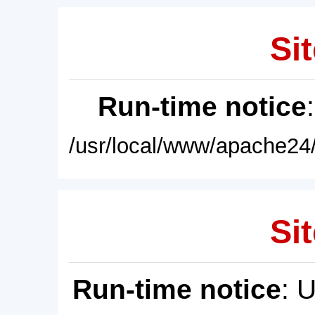
Sit
Run-time notice
/usr/local/www/apache24/
Sit
Run-time notice
: 