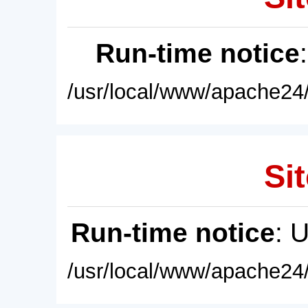
Run-time notice
/usr/local/www/apache24/
Sit
Run-time notice
: 
/usr/local/www/apache24/