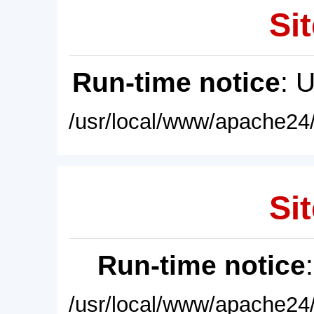
Sit
Run-time notice
: 
/usr/local/www/apache24/
Sit
Run-time notice
/usr/local/www/apache24/