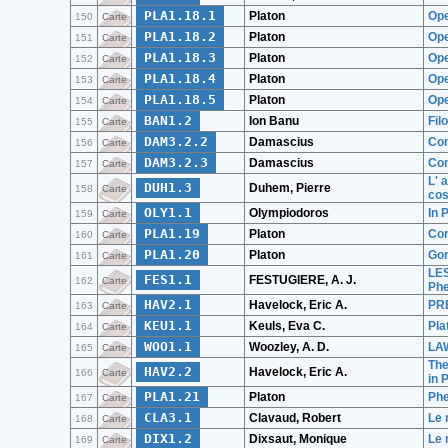
PLA1.18.1
Platon
Ope
150
Carte
PLA1.18.2
Platon
Ope
151
Carte
PLA1.18.3
Platon
Ope
152
Carte
PLA1.18.4
Platon
Ope
153
Carte
PLA1.18.5
Platon
Ope
154
Carte
BAN1.2
Ion Banu
Fil
155
Carte
DAM3.2.2
Damascius
Com
156
Carte
DAM3.2.3
Damascius
Com
157
Carte
L' 
DUH1.3
Duhem, Pierre
158
Carte
cos
OLY1.1
Olympiodoros
In 
159
Carte
PLA1.19
Platon
Con
160
Carte
PLA1.20
Platon
Gor
161
Carte
LE
FES1.1
FESTUGIERE, A. J.
162
Carte
Phe
HAV2.1
Havelock, Eric A.
PR
163
Carte
KEU1.1
Keuls, Eva C.
Pla
164
Carte
WOO1.1
Woozley, A. D.
LAW
165
Carte
The
HAV2.2
Havelock, Eric A.
166
Carte
in 
PLA1.21
Platon
Ph
167
Carte
CLA3.1
Clavaud, Robert
Le 
168
Carte
DIX1.2
Dixsaut, Monique
Le 
169
Carte