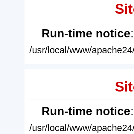
Sit
Run-time notice
/usr/local/www/apache24/
Sit
Run-time notice
/usr/local/www/apache24/