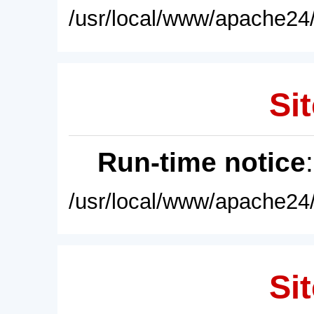
/usr/local/www/apache24/
Sit
Run-time notice
/usr/local/www/apache24/
Sit