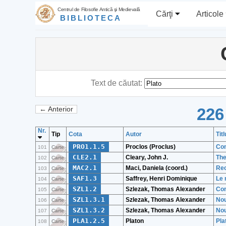
Centrul de Filosofie Antică şi Medievală
Cărţi
Articole
BIBLIOTECA
Text de căutat:
226
← Anterior
Nr.
Tip
Cota
Autor
Titl
PRO1.1.5
Proclos (Proclus)
Com
101
Carte
CLE2.1
Cleary, John J.
The
102
Carte
MAC2.1
Maci, Daniela (coord.)
Rec
103
Carte
SAF1.3
Saffrey, Henri Dominique
Le 
104
Carte
SZL1.2
Szlezak, Thomas Alexander
Com
105
Carte
SZL1.3.1
Szlezak, Thomas Alexander
Nou
106
Carte
SZL1.3.2
Szlezak, Thomas Alexander
Nou
107
Carte
PLA1.2.5
Platon
Pla
108
Carte