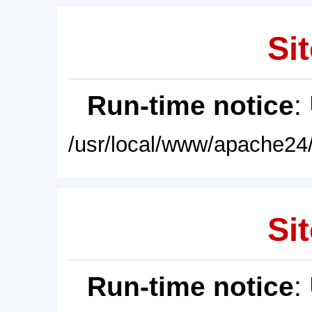
Sit
Run-time notice
:
/usr/local/www/apache24/
Sit
Run-time notice
: