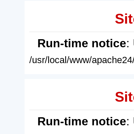
Sit
Run-time notice
:
/usr/local/www/apache24/
Sit
Run-time notice
: