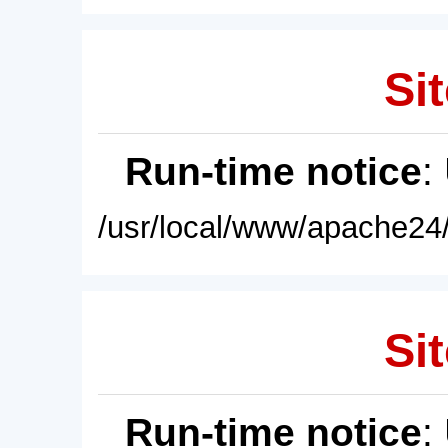
Sit
Run-time notice
:
/usr/local/www/apache24/
Sit
Run-time notice
: