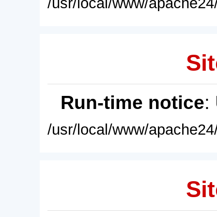
/usr/local/www/apache24/
Sit
Run-time notice
:
/usr/local/www/apache24/
Sit