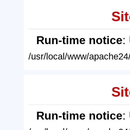
Sit
Run-time notice
:
/usr/local/www/apache24/
Sit
Run-time notice
: