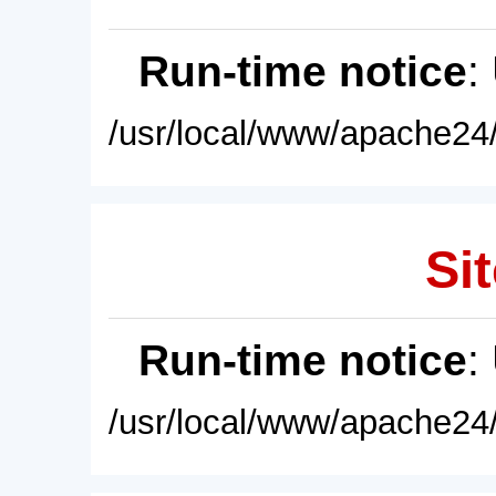
Run-time notice
:
/usr/local/www/apache24/
Sit
Run-time notice
:
/usr/local/www/apache24/