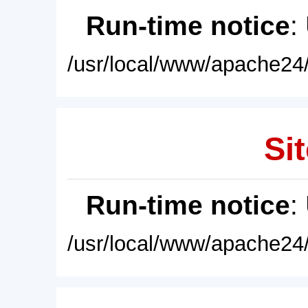
Run-time notice
:
/usr/local/www/apache24/
Sit
Run-time notice
:
/usr/local/www/apache24/