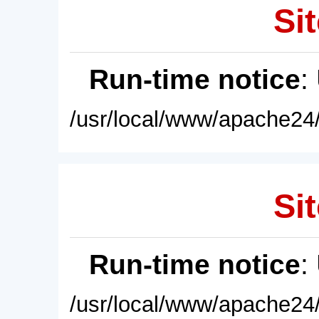
Sit
Run-time notice
:
/usr/local/www/apache24/
Sit
Run-time notice
:
/usr/local/www/apache24/