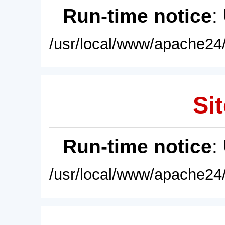
Run-time notice
:
/usr/local/www/apache24/
Sit
Run-time notice
:
/usr/local/www/apache24/