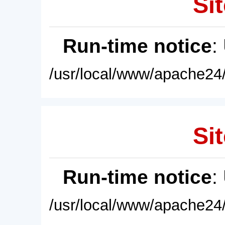
Sit
Run-time notice
:
/usr/local/www/apache24/
Sit
Run-time notice
:
/usr/local/www/apache24/