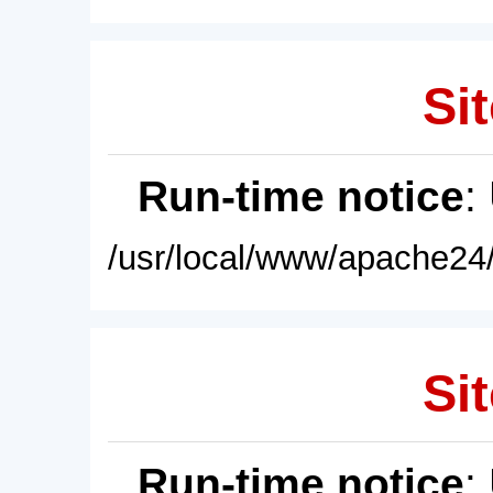
Sit
Run-time notice
:
/usr/local/www/apache24/
Sit
Run-time notice
: