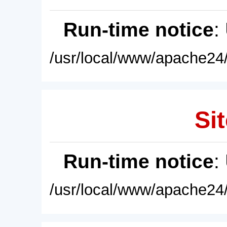
Run-time notice
:
/usr/local/www/apache24/
Sit
Run-time notice
:
/usr/local/www/apache24/