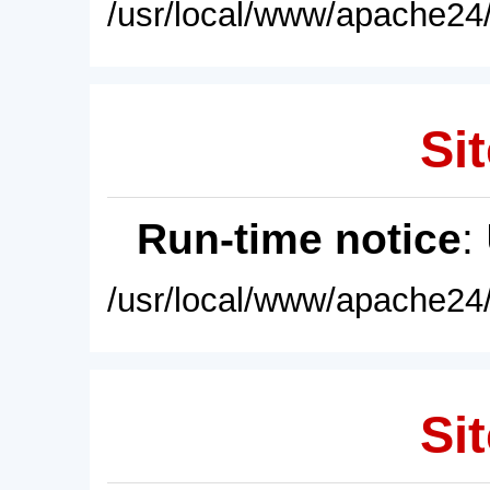
/usr/local/www/apache24/
Sit
Run-time notice
:
/usr/local/www/apache24/
Sit