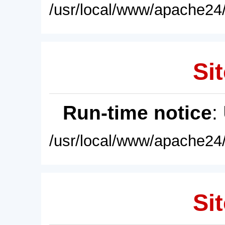
/usr/local/www/apache24/
Sit
Run-time notice
:
/usr/local/www/apache24/
Sit