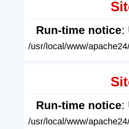
Sit
Run-time notice
:
/usr/local/www/apache24/
Sit
Run-time notice
:
/usr/local/www/apache24/