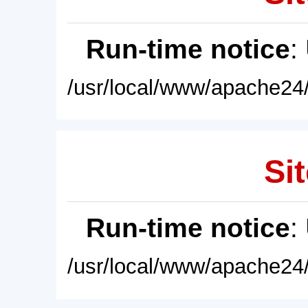
Run-time notice
:
/usr/local/www/apache24/
Sit
Run-time notice
:
/usr/local/www/apache24/