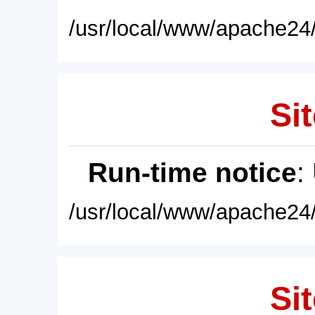
/usr/local/www/apache24/
Sit
Run-time notice
:
/usr/local/www/apache24/
Sit