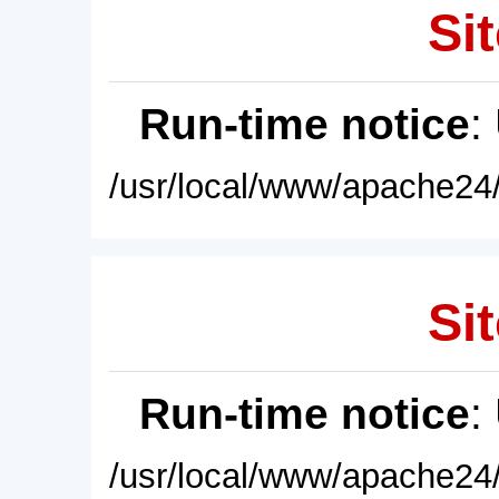
Sit
Run-time notice
:
/usr/local/www/apache24/
Sit
Run-time notice
:
/usr/local/www/apache24/