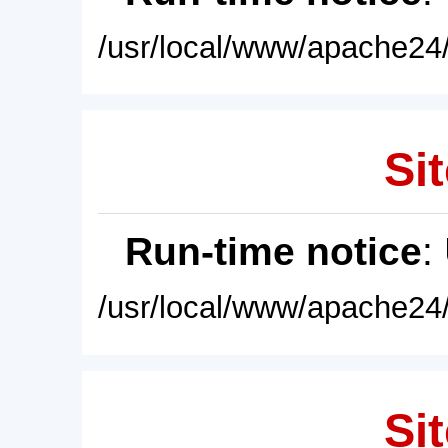
/usr/local/www/apache24/
Sit
Run-time notice
:
/usr/local/www/apache24/
Sit