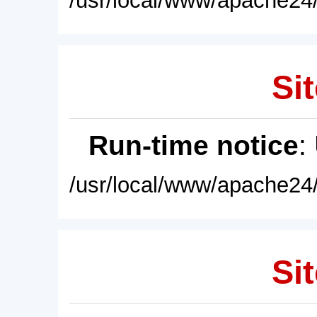
/usr/local/www/apache24/
Sit
Run-time notice
:
/usr/local/www/apache24/
Sit