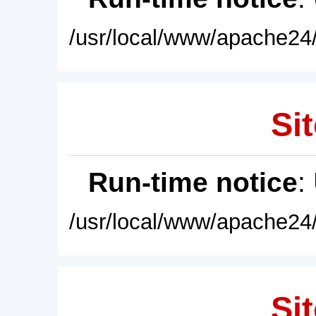
/usr/local/www/apache24/
Sit
Run-time notice
:
/usr/local/www/apache24/
Sit