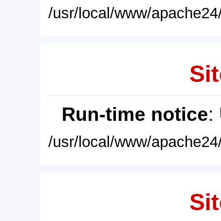
/usr/local/www/apache24/
Sit
Run-time notice
:
/usr/local/www/apache24/
Sit