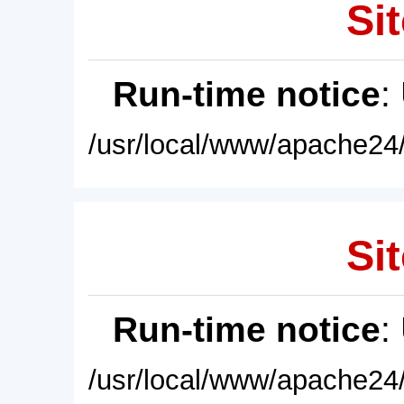
Sit
Run-time notice
:
/usr/local/www/apache24/
Sit
Run-time notice
:
/usr/local/www/apache24/