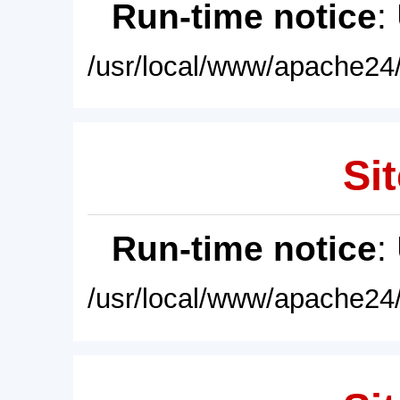
Run-time notice
:
/usr/local/www/apache24/
Sit
Run-time notice
:
/usr/local/www/apache24/