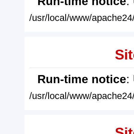
Run-time notice
:
/usr/local/www/apache24/
Sit
Run-time notice
:
/usr/local/www/apache24/
Sit