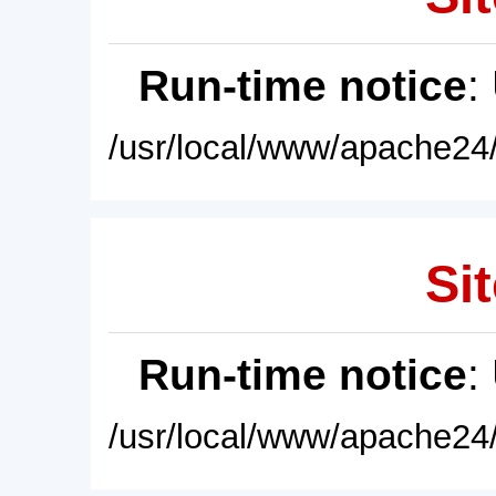
Run-time notice
:
/usr/local/www/apache24/
Sit
Run-time notice
:
/usr/local/www/apache24/