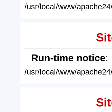
/usr/local/www/apache24/
Sit
Run-time notice
:
/usr/local/www/apache24/
Sit