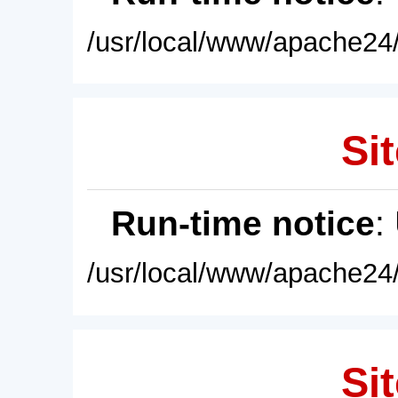
/usr/local/www/apache24/
Sit
Run-time notice
:
/usr/local/www/apache24/
Sit