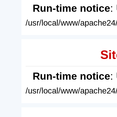
Run-time notice
:
/usr/local/www/apache24/
Sit
Run-time notice
:
/usr/local/www/apache24/