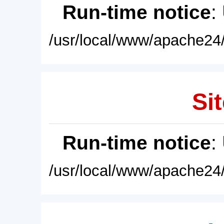
Run-time notice
:
/usr/local/www/apache24/
Sit
Run-time notice
:
/usr/local/www/apache24/