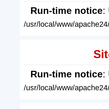
Run-time notice
:
/usr/local/www/apache24/
Sit
Run-time notice
:
/usr/local/www/apache24/