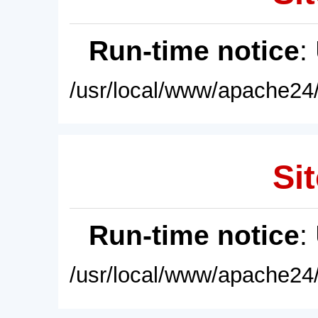
Run-time notice
:
/usr/local/www/apache24/
Sit
Run-time notice
:
/usr/local/www/apache24/