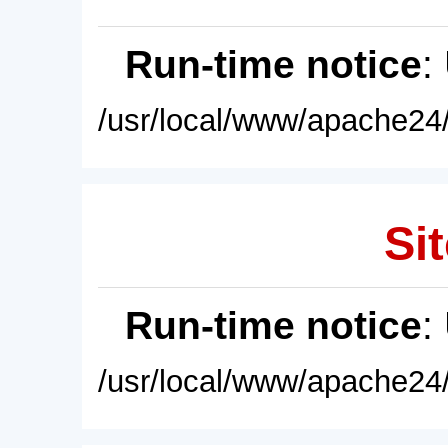
Run-time notice
:
/usr/local/www/apache24/
Sit
Run-time notice
:
/usr/local/www/apache24/