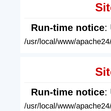
Sit
Run-time notice
:
/usr/local/www/apache24/
Sit
Run-time notice
:
/usr/local/www/apache24/