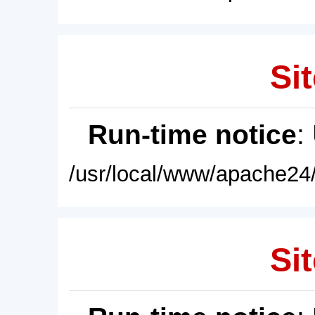
Sit
Run-time notice
:
/usr/local/www/apache24/
Sit