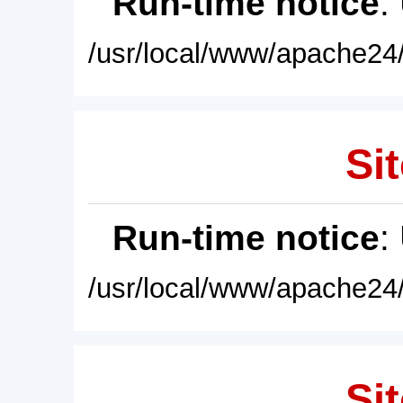
Run-time notice
:
/usr/local/www/apache24/
Sit
Run-time notice
:
/usr/local/www/apache24/
Sit