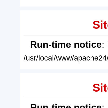
Sit
Run-time notice
:
/usr/local/www/apache24/
Sit
Run-time notice
: