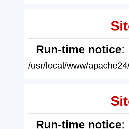
Sit
Run-time notice
:
/usr/local/www/apache24/
Sit
Run-time notice
: