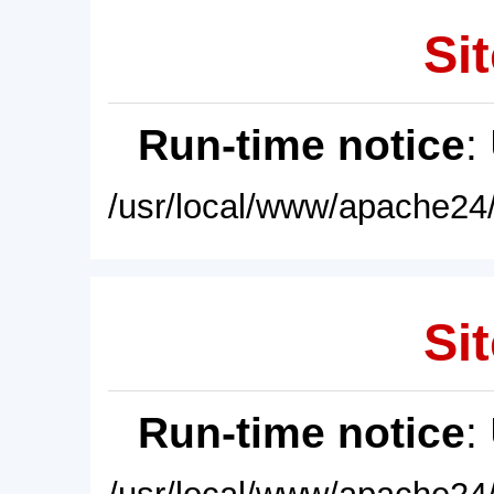
Sit
Run-time notice
:
/usr/local/www/apache24/
Sit
Run-time notice
: