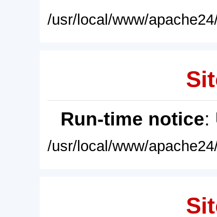
/usr/local/www/apache24/
Sit
Run-time notice
:
/usr/local/www/apache24/
Sit