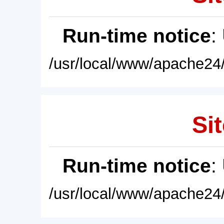
Run-time notice
:
/usr/local/www/apache24/
Sit
Run-time notice
:
/usr/local/www/apache24/