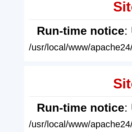
Sit
Run-time notice
:
/usr/local/www/apache24/
Sit
Run-time notice
:
/usr/local/www/apache24/