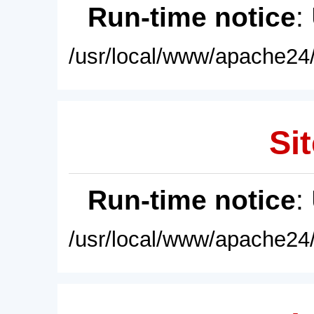
Run-time notice
:
/usr/local/www/apache24/
Sit
Run-time notice
:
/usr/local/www/apache24/