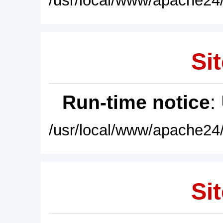
/usr/local/www/apache24/
Sit
Run-time notice
:
/usr/local/www/apache24/
Sit