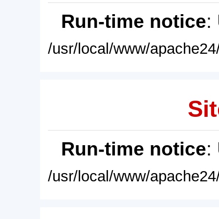
Run-time notice
:
/usr/local/www/apache24/
Sit
Run-time notice
:
/usr/local/www/apache24/