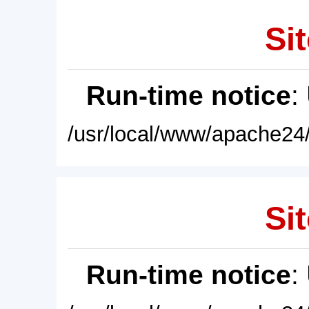
Sit
Run-time notice
:
/usr/local/www/apache24/
Sit
Run-time notice
: