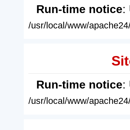
Run-time notice
:
/usr/local/www/apache24/
Sit
Run-time notice
:
/usr/local/www/apache24/