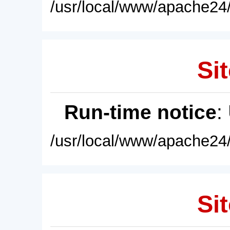
/usr/local/www/apache24/
Sit
Run-time notice
:
/usr/local/www/apache24/
Sit