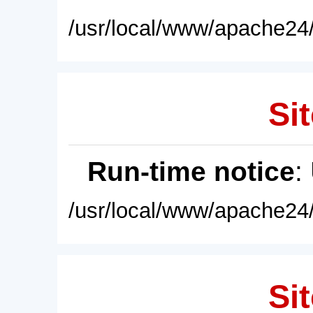
/usr/local/www/apache24/
Sit
Run-time notice
:
/usr/local/www/apache24/
Sit