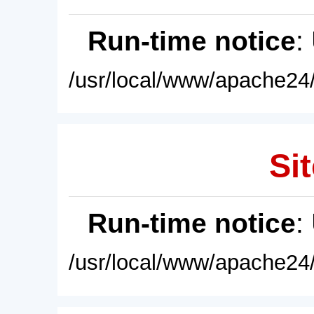
Run-time notice
:
/usr/local/www/apache24/
Sit
Run-time notice
:
/usr/local/www/apache24/