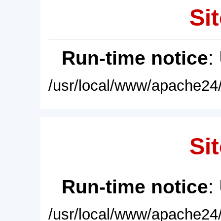
Sit
Run-time notice
:
/usr/local/www/apache24/
Sit
Run-time notice
:
/usr/local/www/apache24/