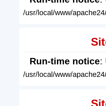
/usr/local/www/apache24/
Sit
Run-time notice
:
/usr/local/www/apache24/
Sit