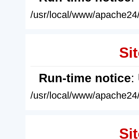
/usr/local/www/apache24/
Sit
Run-time notice
:
/usr/local/www/apache24/
Sit