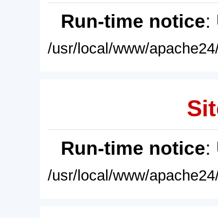
Run-time notice
:
/usr/local/www/apache24/
Sit
Run-time notice
:
/usr/local/www/apache24/