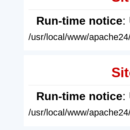
Run-time notice
:
/usr/local/www/apache24/
Sit
Run-time notice
:
/usr/local/www/apache24/