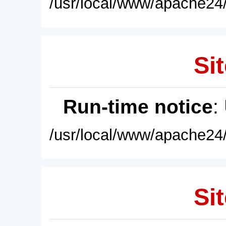
/usr/local/www/apache24/
Sit
Run-time notice
:
/usr/local/www/apache24/
Sit