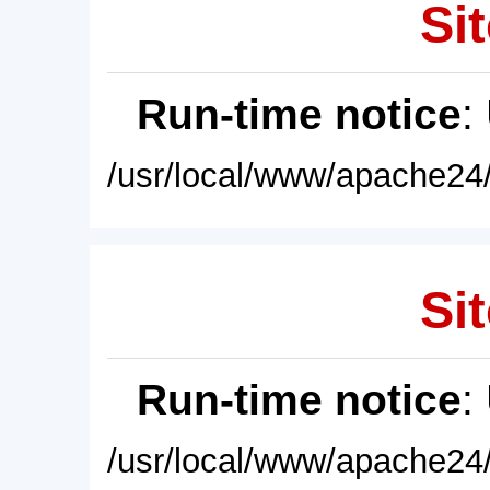
Sit
Run-time notice
:
/usr/local/www/apache24/
Sit
Run-time notice
:
/usr/local/www/apache24/