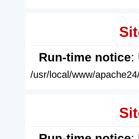
Sit
Run-time notice
:
/usr/local/www/apache24/
Sit
Run-time notice
: