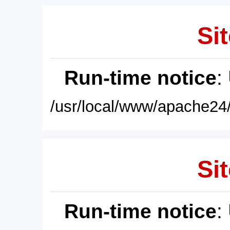
Sit
Run-time notice
:
/usr/local/www/apache24/
Sit
Run-time notice
: