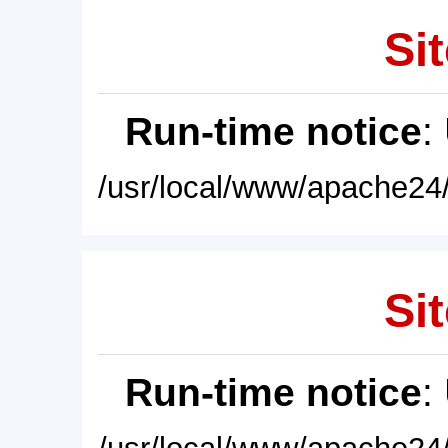
Sit
Run-time notice
:
/usr/local/www/apache24/
Sit
Run-time notice
: