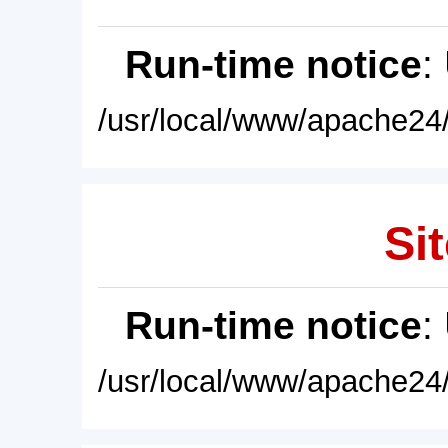
Run-time notice
:
/usr/local/www/apache24/
Sit
Run-time notice
:
/usr/local/www/apache24/