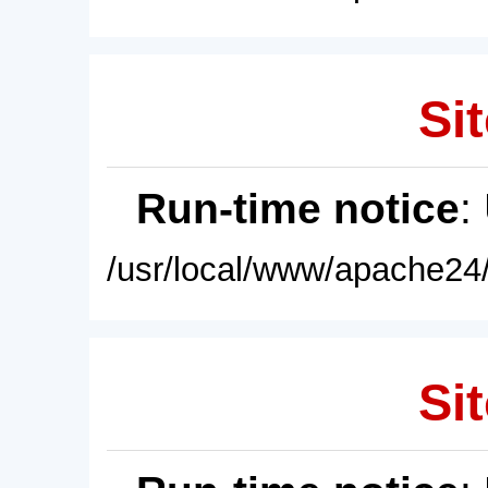
Sit
Run-time notice
:
/usr/local/www/apache24/
Sit