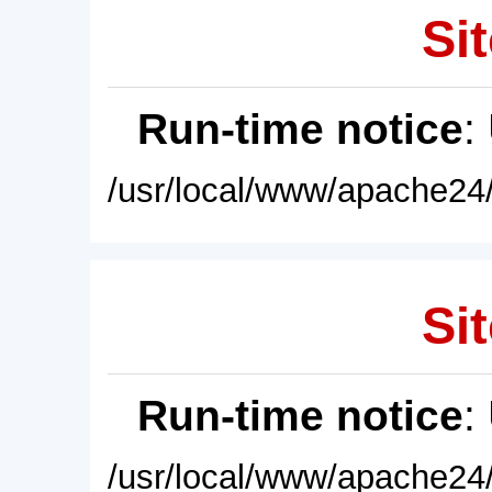
Sit
Run-time notice
:
/usr/local/www/apache24/
Sit
Run-time notice
:
/usr/local/www/apache24/