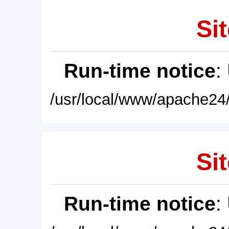
Sit
Run-time notice
:
/usr/local/www/apache24/
Sit
Run-time notice
: