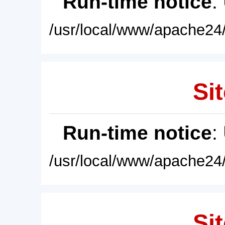
Run-time notice
:
/usr/local/www/apache24/
Sit
Run-time notice
:
/usr/local/www/apache24/
Sit