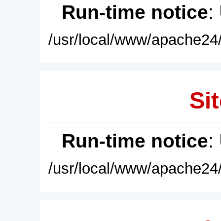
Run-time notice
:
/usr/local/www/apache24/
Sit
Run-time notice
:
/usr/local/www/apache24/