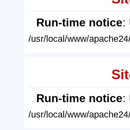
Run-time notice
:
/usr/local/www/apache24/
Sit
Run-time notice
:
/usr/local/www/apache24/