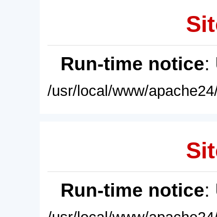
Sit
Run-time notice
:
/usr/local/www/apache24/
Sit
Run-time notice
: