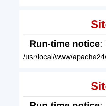
Sit
Run-time notice
:
/usr/local/www/apache24/
Sit
Run-time notice
: