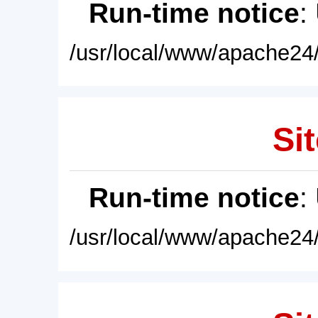
Run-time notice
:
/usr/local/www/apache24/
Sit
Run-time notice
:
/usr/local/www/apache24/