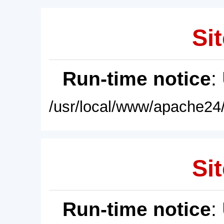
Sit
Run-time notice
:
/usr/local/www/apache24/
Sit
Run-time notice
: