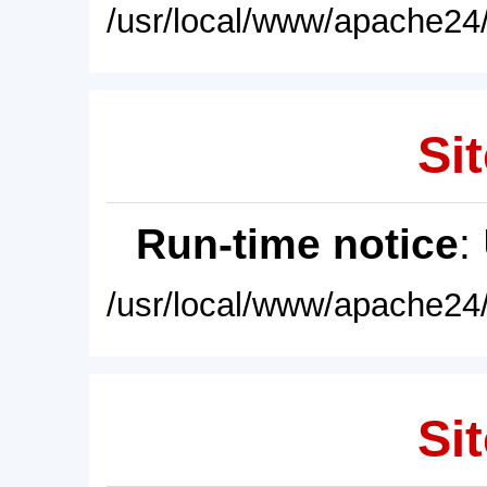
/usr/local/www/apache24/
Sit
Run-time notice
:
/usr/local/www/apache24/
Sit