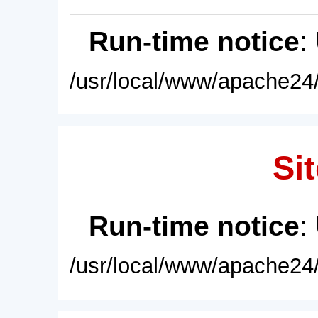
Run-time notice
:
/usr/local/www/apache24/
Sit
Run-time notice
:
/usr/local/www/apache24/