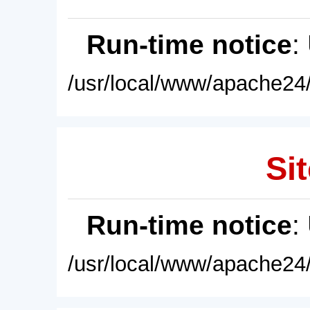
Run-time notice
:
/usr/local/www/apache24/
Sit
Run-time notice
:
/usr/local/www/apache24/