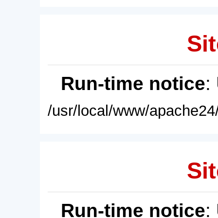
Sit
Run-time notice
:
/usr/local/www/apache24/
Sit
Run-time notice
: