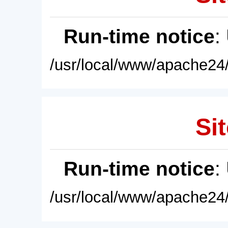
Run-time notice
:
/usr/local/www/apache24/
Sit
Run-time notice
:
/usr/local/www/apache24/