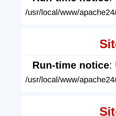
/usr/local/www/apache24/
Sit
Run-time notice
:
/usr/local/www/apache24/
Sit