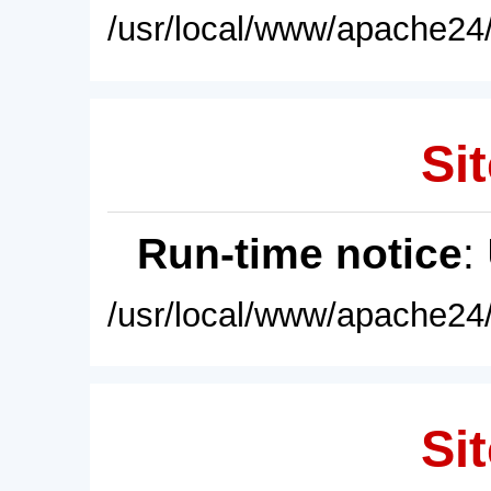
/usr/local/www/apache24/
Sit
Run-time notice
:
/usr/local/www/apache24/
Sit