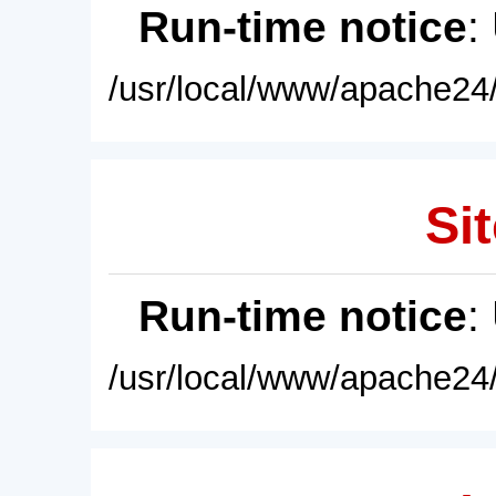
Run-time notice
:
/usr/local/www/apache24/
Sit
Run-time notice
:
/usr/local/www/apache24/