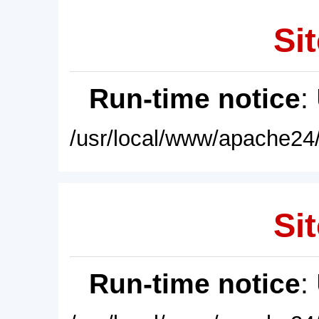
Sit
Run-time notice
:
/usr/local/www/apache24/
Sit
Run-time notice
: