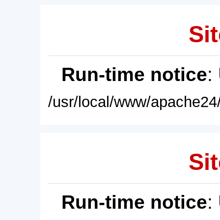
Sit
Run-time notice
:
/usr/local/www/apache24/
Sit
Run-time notice
: