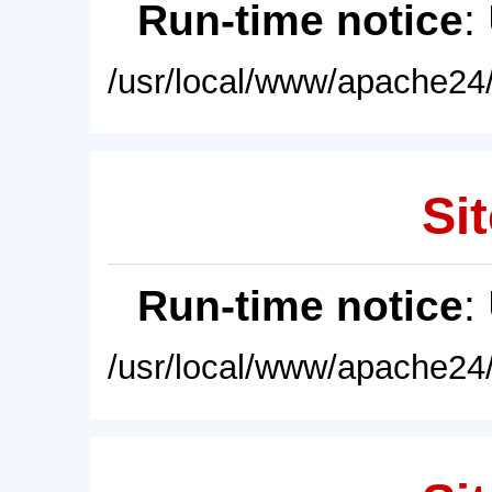
Run-time notice
:
/usr/local/www/apache24/
Sit
Run-time notice
:
/usr/local/www/apache24/