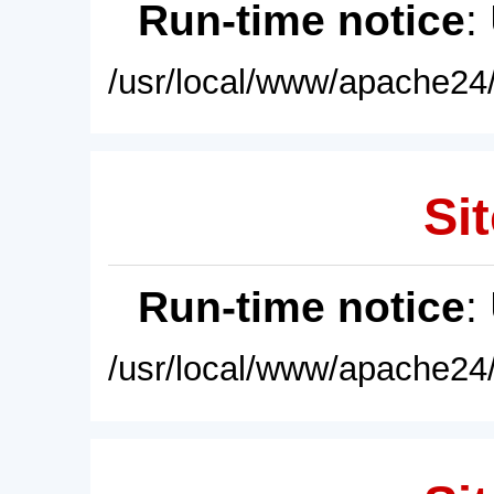
Run-time notice
:
/usr/local/www/apache24/
Sit
Run-time notice
:
/usr/local/www/apache24/