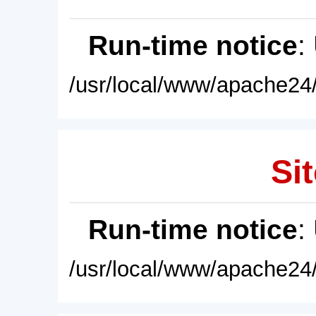
Run-time notice
:
/usr/local/www/apache24/
Sit
Run-time notice
:
/usr/local/www/apache24/