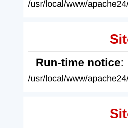
/usr/local/www/apache24/
Sit
Run-time notice
:
/usr/local/www/apache24/
Sit