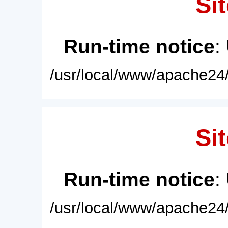
Sit
Run-time notice
:
/usr/local/www/apache24/
Sit
Run-time notice
:
/usr/local/www/apache24/