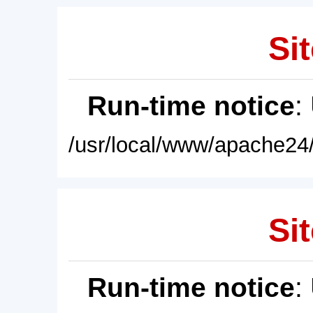
Sit
Run-time notice
:
/usr/local/www/apache24/
Sit
Run-time notice
: