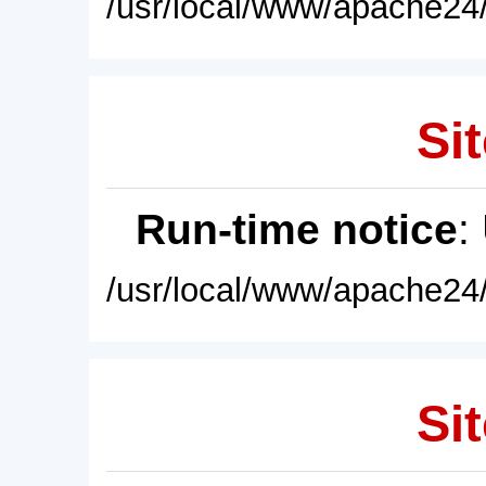
/usr/local/www/apache24/
Sit
Run-time notice
:
/usr/local/www/apache24/
Sit