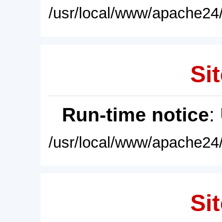
/usr/local/www/apache24/
Sit
Run-time notice
:
/usr/local/www/apache24/
Sit