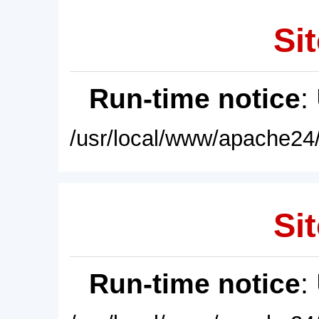
Sit
Run-time notice
:
/usr/local/www/apache24/
Sit
Run-time notice
: