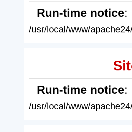
Run-time notice
:
/usr/local/www/apache24/
Sit
Run-time notice
:
/usr/local/www/apache24/