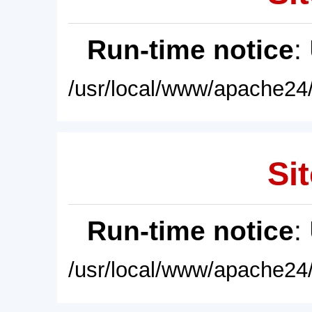
Run-time notice
:
/usr/local/www/apache24/
Sit
Run-time notice
:
/usr/local/www/apache24/