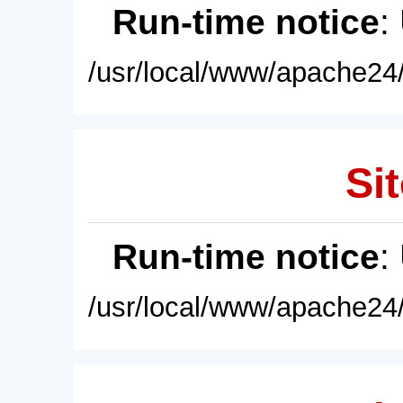
Run-time notice
:
/usr/local/www/apache24/
Sit
Run-time notice
:
/usr/local/www/apache24/