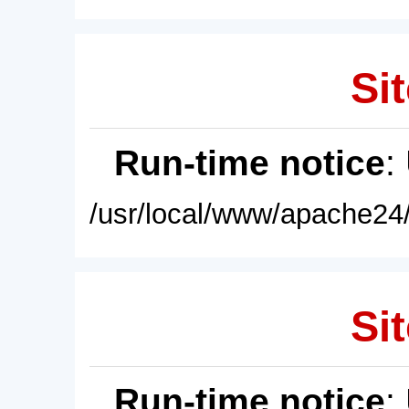
Sit
Run-time notice
:
/usr/local/www/apache24/
Sit
Run-time notice
: