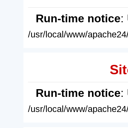
Run-time notice
:
/usr/local/www/apache24/
Sit
Run-time notice
:
/usr/local/www/apache24/