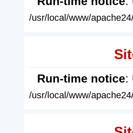
Run-time notice
:
/usr/local/www/apache24/
Sit
Run-time notice
:
/usr/local/www/apache24/
Sit