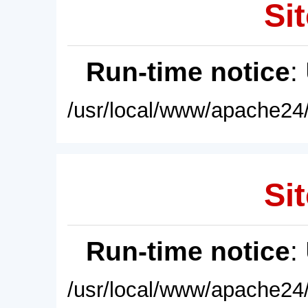
Sit
Run-time notice
:
/usr/local/www/apache24/
Sit
Run-time notice
:
/usr/local/www/apache24/