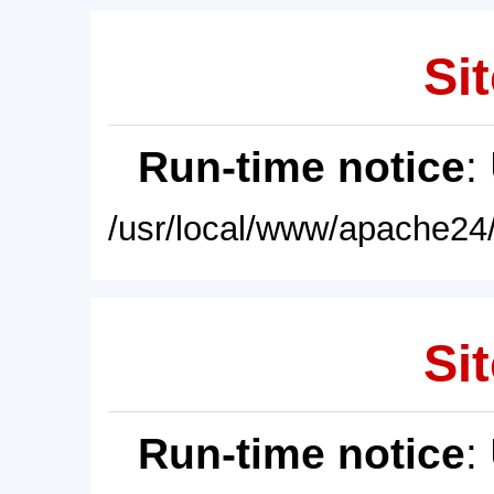
Sit
Run-time notice
:
/usr/local/www/apache24/
Sit
Run-time notice
: