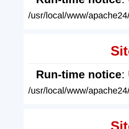
/usr/local/www/apache24/
Sit
Run-time notice
:
/usr/local/www/apache24/
Sit