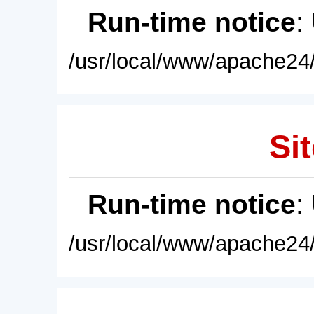
Run-time notice
:
/usr/local/www/apache24/
Sit
Run-time notice
:
/usr/local/www/apache24/