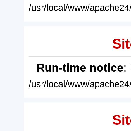
/usr/local/www/apache24/
Sit
Run-time notice
:
/usr/local/www/apache24/
Sit