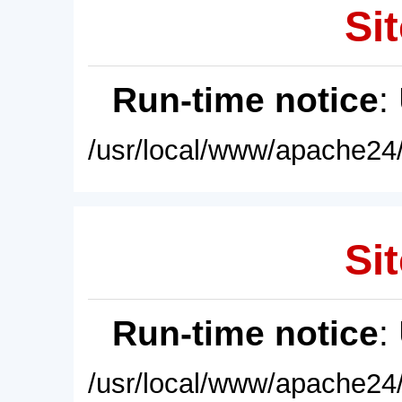
Sit
Run-time notice
:
/usr/local/www/apache24/
Sit
Run-time notice
:
/usr/local/www/apache24/