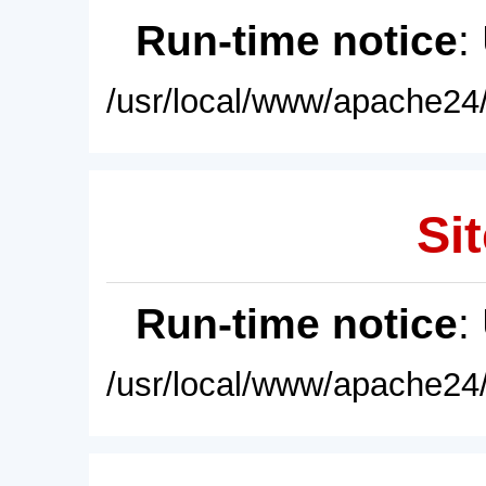
Run-time notice
:
/usr/local/www/apache24/
Sit
Run-time notice
:
/usr/local/www/apache24/