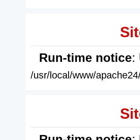
Sit
Run-time notice
:
/usr/local/www/apache24/
Sit
Run-time notice
: