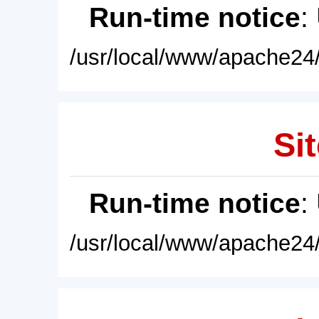
Run-time notice
:
/usr/local/www/apache24/
Sit
Run-time notice
:
/usr/local/www/apache24/