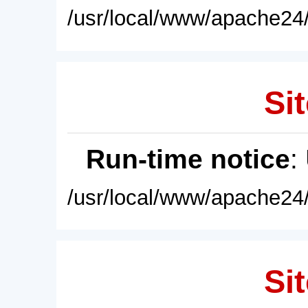
/usr/local/www/apache24/
Sit
Run-time notice
:
/usr/local/www/apache24/
Sit