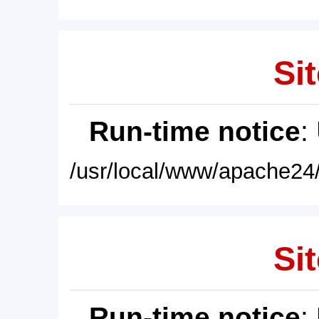
Sit
Run-time notice
:
/usr/local/www/apache24/
Sit
Run-time notice
: