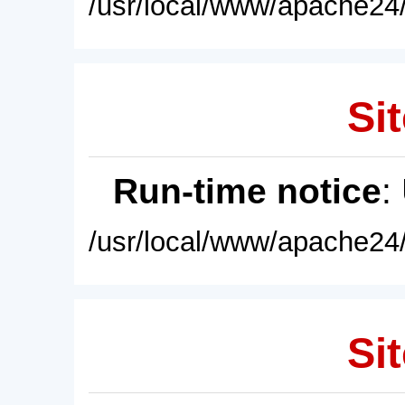
/usr/local/www/apache24/
Sit
Run-time notice
:
/usr/local/www/apache24/
Sit