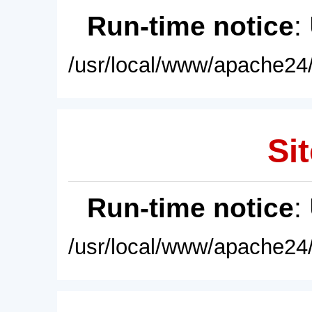
Run-time notice
:
/usr/local/www/apache24/
Sit
Run-time notice
:
/usr/local/www/apache24/