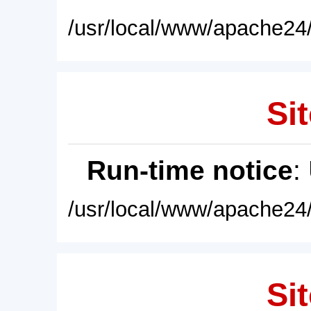
/usr/local/www/apache24/
Sit
Run-time notice
:
/usr/local/www/apache24/
Sit