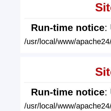
Sit
Run-time notice
:
/usr/local/www/apache24/
Sit
Run-time notice
:
/usr/local/www/apache24/