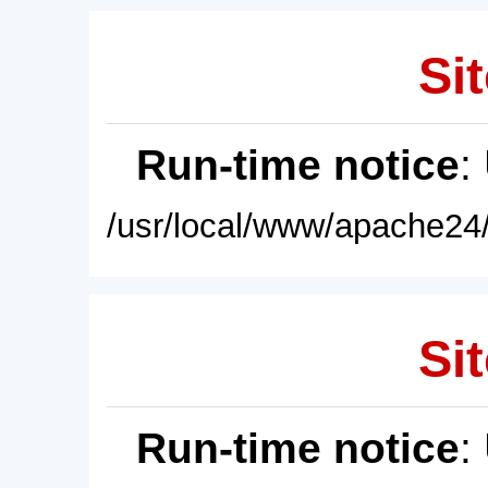
Sit
Run-time notice
:
/usr/local/www/apache24/
Sit
Run-time notice
: