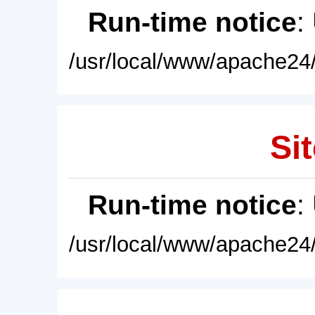
Run-time notice
:
/usr/local/www/apache24/
Sit
Run-time notice
:
/usr/local/www/apache24/