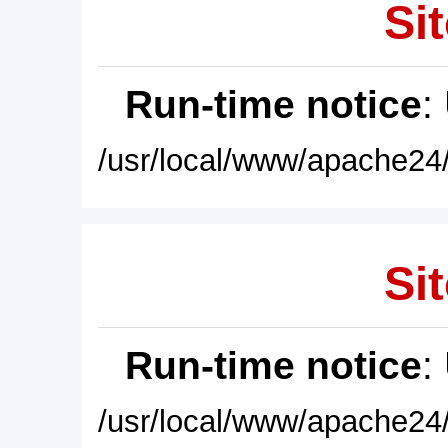
Sit
Run-time notice
:
/usr/local/www/apache24/
Sit
Run-time notice
:
/usr/local/www/apache24/