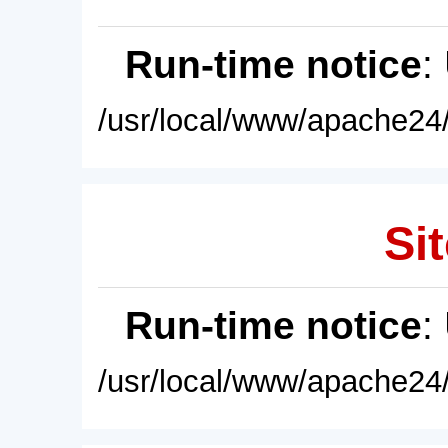
Run-time notice
:
/usr/local/www/apache24/
Sit
Run-time notice
:
/usr/local/www/apache24/