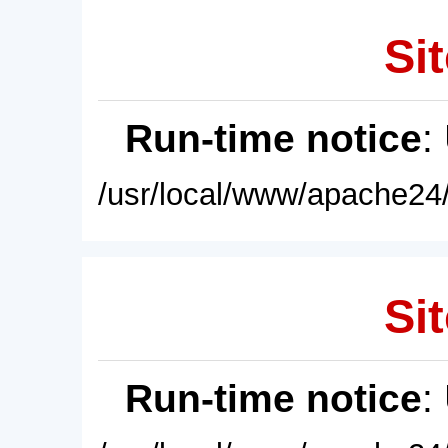
Sit
Run-time notice
:
/usr/local/www/apache24/
Sit
Run-time notice
: