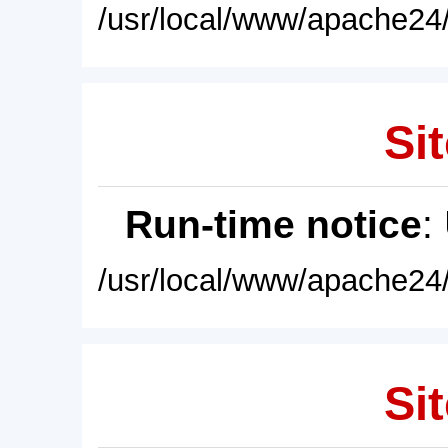
/usr/local/www/apache24/
Sit
Run-time notice
:
/usr/local/www/apache24/
Sit