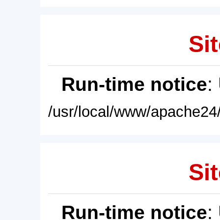
Sit
Run-time notice
:
/usr/local/www/apache24/
Sit
Run-time notice
: