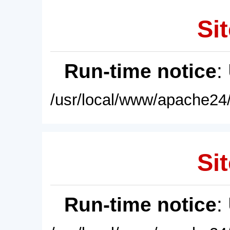
Sit
Run-time notice
:
/usr/local/www/apache24/
Sit
Run-time notice
: