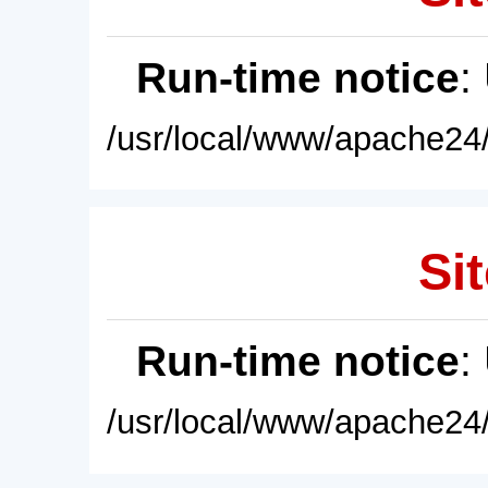
Run-time notice
:
/usr/local/www/apache24/
Sit
Run-time notice
:
/usr/local/www/apache24/