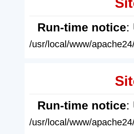
Sit
Run-time notice
:
/usr/local/www/apache24/
Sit
Run-time notice
:
/usr/local/www/apache24/