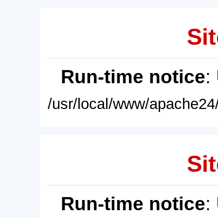
Sit
Run-time notice
:
/usr/local/www/apache24/
Sit
Run-time notice
: