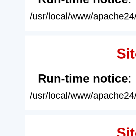
/usr/local/www/apache24/
Sit
Run-time notice
:
/usr/local/www/apache24/
Sit