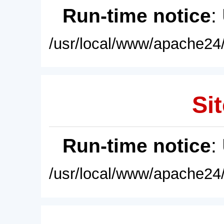
Run-time notice
:
/usr/local/www/apache24/
Sit
Run-time notice
:
/usr/local/www/apache24/