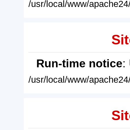
/usr/local/www/apache24/
Sit
Run-time notice
:
/usr/local/www/apache24/
Sit