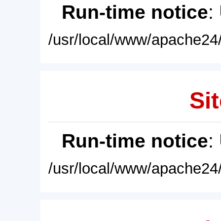
Run-time notice
:
/usr/local/www/apache24/
Sit
Run-time notice
:
/usr/local/www/apache24/