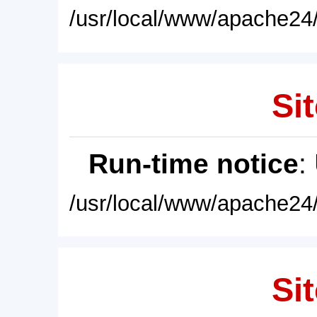
/usr/local/www/apache24/
Sit
Run-time notice
:
/usr/local/www/apache24/
Sit