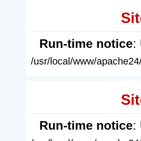
Sit
Run-time notice
:
/usr/local/www/apache24/
Sit
Run-time notice
: