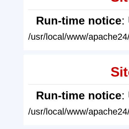
Run-time notice
:
/usr/local/www/apache24/
Sit
Run-time notice
:
/usr/local/www/apache24/