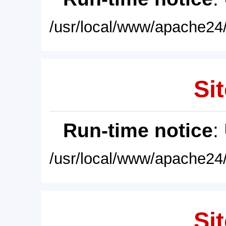
/usr/local/www/apache24/
Sit
Run-time notice
:
/usr/local/www/apache24/
Sit