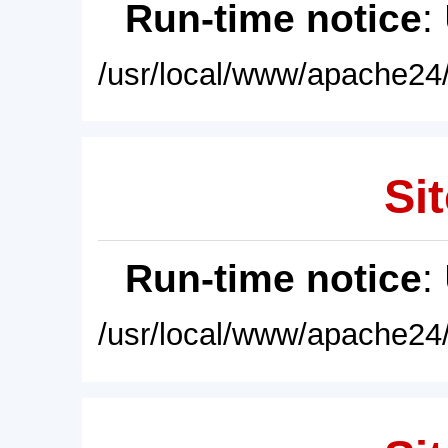
Run-time notice
:
/usr/local/www/apache24/
Sit
Run-time notice
:
/usr/local/www/apache24/