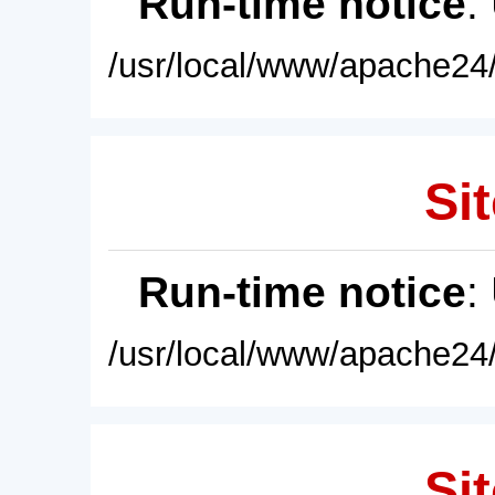
Run-time notice
:
/usr/local/www/apache24/
Sit
Run-time notice
:
/usr/local/www/apache24/
Sit