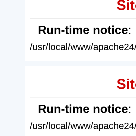
Sit
Run-time notice
:
/usr/local/www/apache24/
Sit
Run-time notice
:
/usr/local/www/apache24/