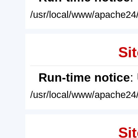
/usr/local/www/apache24/
Sit
Run-time notice
:
/usr/local/www/apache24/
Sit