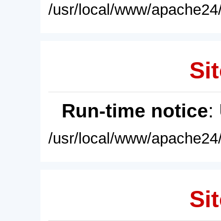
/usr/local/www/apache24/
Sit
Run-time notice
:
/usr/local/www/apache24/
Sit