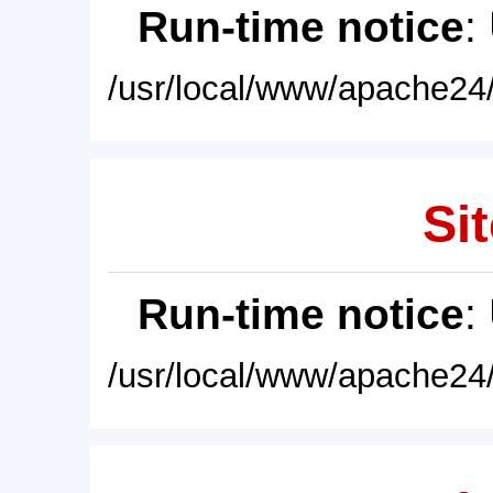
Run-time notice
:
/usr/local/www/apache24/
Sit
Run-time notice
:
/usr/local/www/apache24/