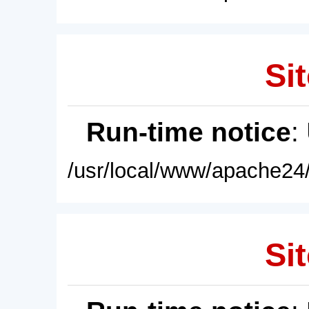
Sit
Run-time notice
:
/usr/local/www/apache24/
Sit