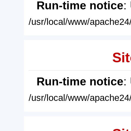
Run-time notice
:
/usr/local/www/apache24/
Sit
Run-time notice
:
/usr/local/www/apache24/