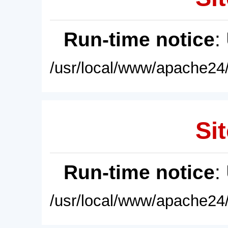
Run-time notice
:
/usr/local/www/apache24/
Sit
Run-time notice
:
/usr/local/www/apache24/