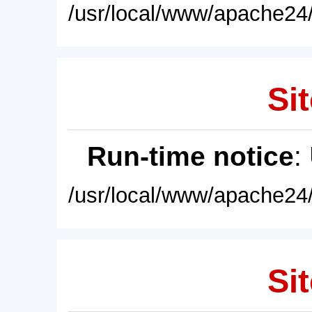
/usr/local/www/apache24/
Sit
Run-time notice
:
/usr/local/www/apache24/
Sit