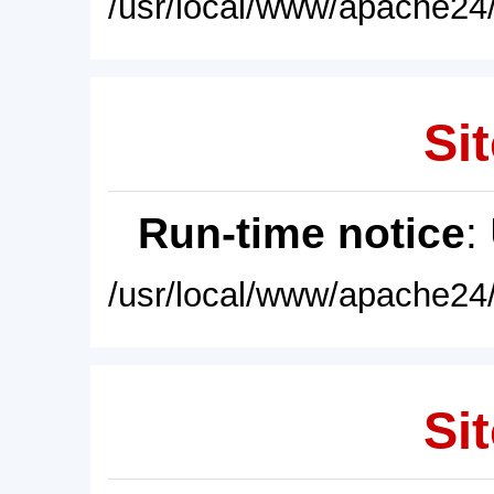
/usr/local/www/apache24/
Sit
Run-time notice
:
/usr/local/www/apache24/
Sit