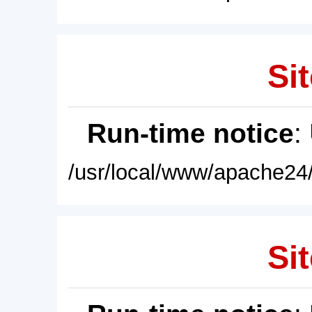
Sit
Run-time notice
:
/usr/local/www/apache24/
Sit