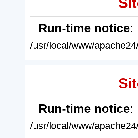
Sit
Run-time notice
:
/usr/local/www/apache24/
Sit
Run-time notice
:
/usr/local/www/apache24/