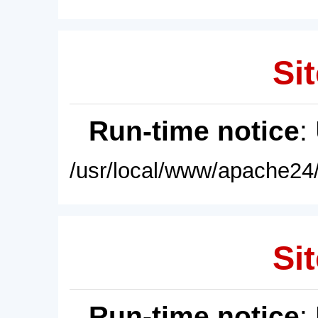
Sit
Run-time notice
:
/usr/local/www/apache24/
Sit
Run-time notice
: