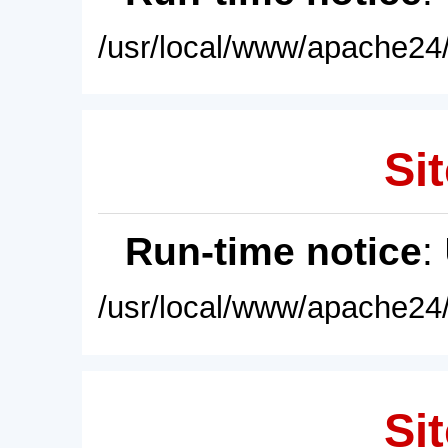
/usr/local/www/apache24/
Sit
Run-time notice
:
/usr/local/www/apache24/
Sit