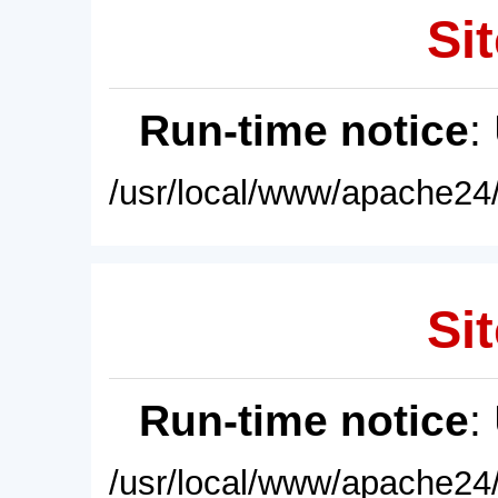
Sit
Run-time notice
:
/usr/local/www/apache24/
Sit
Run-time notice
:
/usr/local/www/apache24/