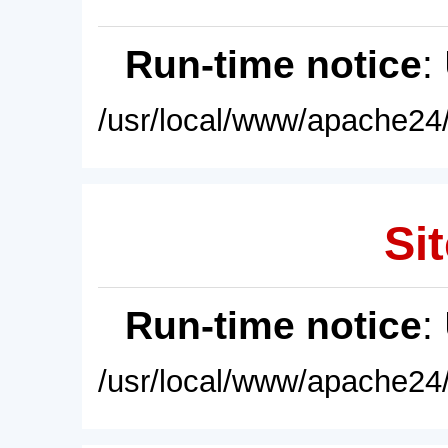
Run-time notice
:
/usr/local/www/apache24/
Sit
Run-time notice
:
/usr/local/www/apache24/