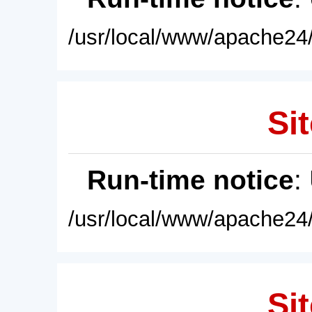
/usr/local/www/apache24/
Sit
Run-time notice
:
/usr/local/www/apache24/
Sit