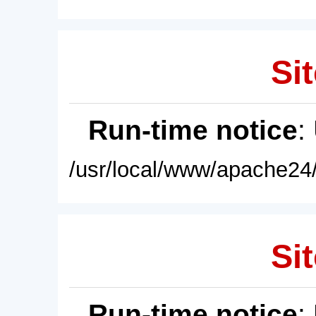
Sit
Run-time notice
:
/usr/local/www/apache24/
Sit
Run-time notice
: