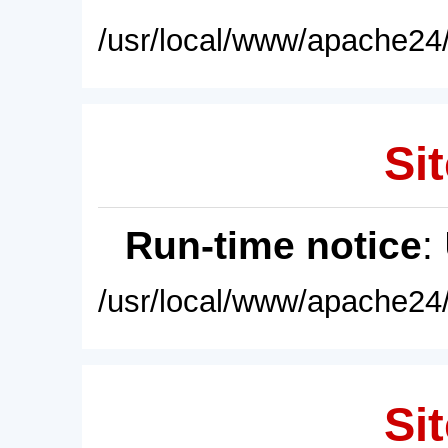
/usr/local/www/apache24/
Sit
Run-time notice
:
/usr/local/www/apache24/
Sit