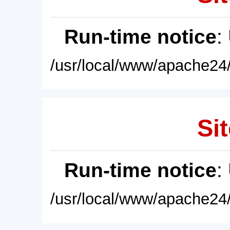
Run-time notice
:
/usr/local/www/apache24/
Sit
Run-time notice
:
/usr/local/www/apache24/