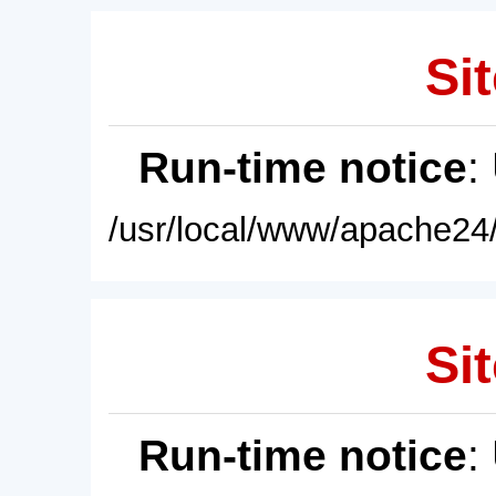
Sit
Run-time notice
:
/usr/local/www/apache24/
Sit
Run-time notice
: