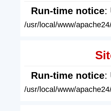
Run-time notice
:
/usr/local/www/apache24/
Sit
Run-time notice
:
/usr/local/www/apache24/