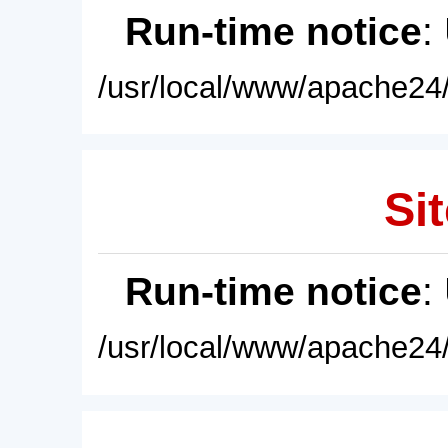
Run-time notice
:
/usr/local/www/apache24/
Sit
Run-time notice
:
/usr/local/www/apache24/