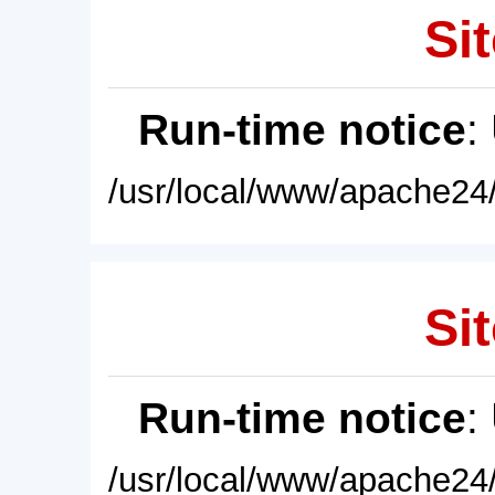
Sit
Run-time notice
:
/usr/local/www/apache24/
Sit
Run-time notice
:
/usr/local/www/apache24/