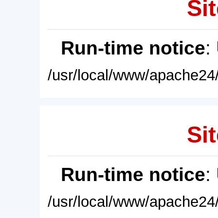
Sit
Run-time notice
:
/usr/local/www/apache24/
Sit
Run-time notice
:
/usr/local/www/apache24/