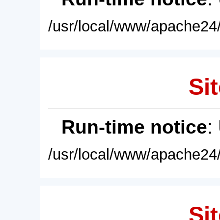
/usr/local/www/apache24/
Sit
Run-time notice
:
/usr/local/www/apache24/
Sit