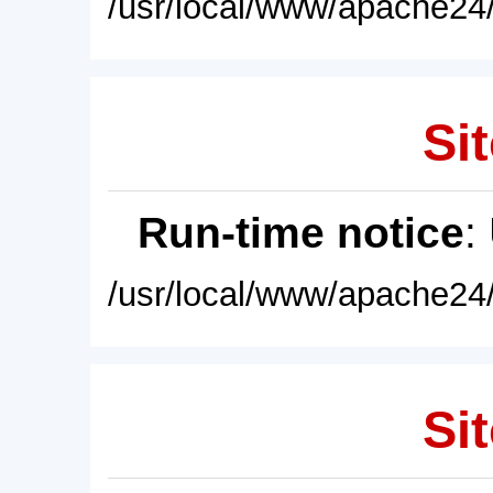
/usr/local/www/apache24/
Sit
Run-time notice
:
/usr/local/www/apache24/
Sit