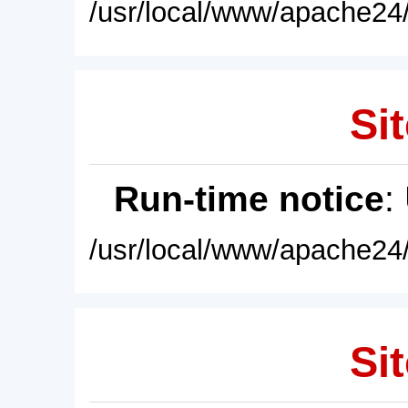
/usr/local/www/apache24/
Sit
Run-time notice
:
/usr/local/www/apache24/
Sit