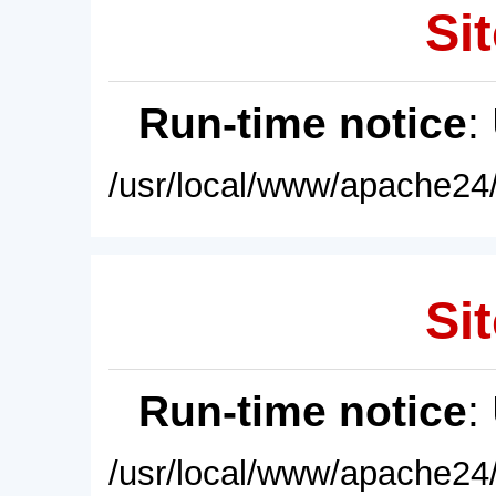
Sit
Run-time notice
:
/usr/local/www/apache24/
Sit
Run-time notice
:
/usr/local/www/apache24/