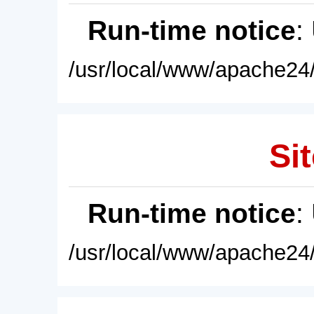
Run-time notice
:
/usr/local/www/apache24/
Sit
Run-time notice
:
/usr/local/www/apache24/