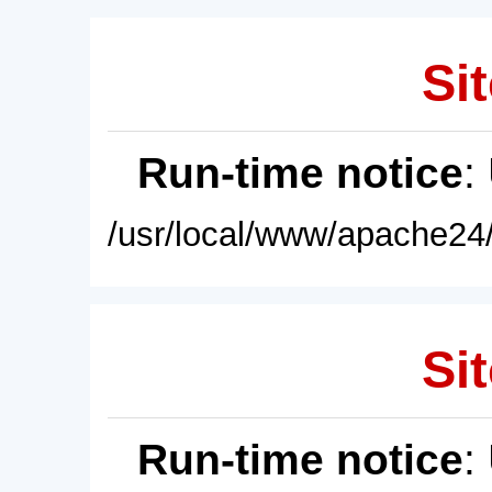
Sit
Run-time notice
:
/usr/local/www/apache24/
Sit
Run-time notice
: