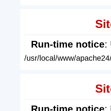
Sit
Run-time notice
:
/usr/local/www/apache24/
Sit
Run-time notice
: