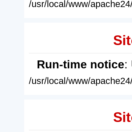
/usr/local/www/apache24/
Sit
Run-time notice
:
/usr/local/www/apache24/
Sit