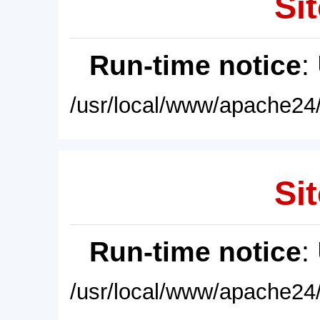
Sit
Run-time notice
:
/usr/local/www/apache24/
Sit
Run-time notice
:
/usr/local/www/apache24/