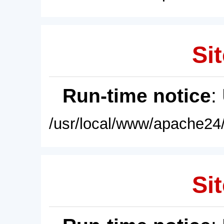
Sit
Run-time notice
:
/usr/local/www/apache24/
Sit