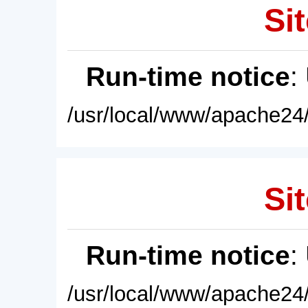
Sit
Run-time notice
:
/usr/local/www/apache24/
Sit
Run-time notice
:
/usr/local/www/apache24/