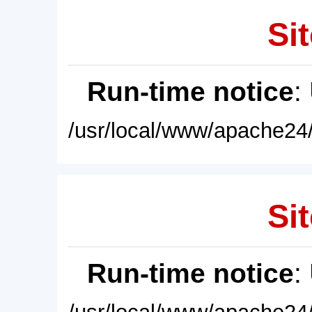
Sit
Run-time notice
:
/usr/local/www/apache24/
Sit
Run-time notice
: