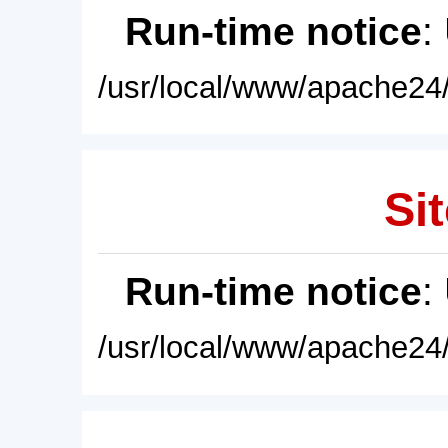
Run-time notice
:
/usr/local/www/apache24/
Sit
Run-time notice
:
/usr/local/www/apache24/