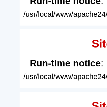
Run-time notice
:
/usr/local/www/apache24/
Sit
Run-time notice
:
/usr/local/www/apache24/
Sit