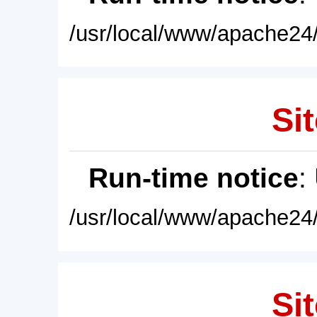
/usr/local/www/apache24/
Sit
Run-time notice
:
/usr/local/www/apache24/
Sit