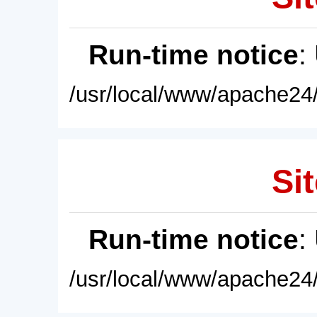
Run-time notice
:
/usr/local/www/apache24/
Sit
Run-time notice
:
/usr/local/www/apache24/