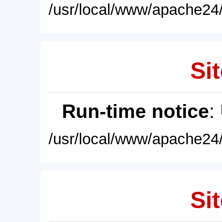
/usr/local/www/apache24/
Sit
Run-time notice
:
/usr/local/www/apache24/
Sit