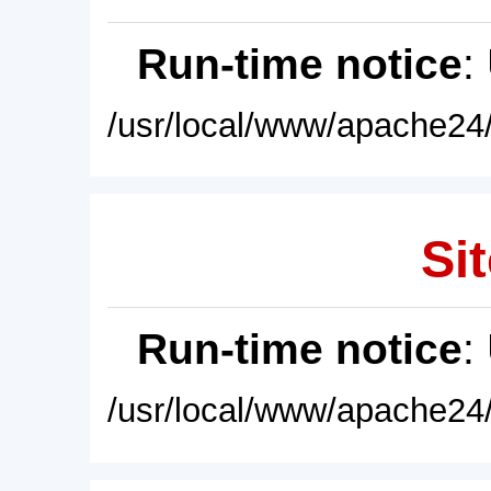
Run-time notice
:
/usr/local/www/apache24/
Sit
Run-time notice
:
/usr/local/www/apache24/