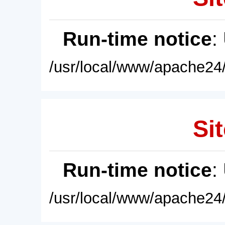
Run-time notice
:
/usr/local/www/apache24/
Sit
Run-time notice
:
/usr/local/www/apache24/