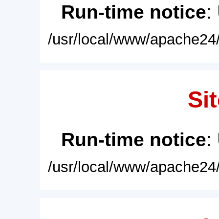
Run-time notice
:
/usr/local/www/apache24/
Sit
Run-time notice
:
/usr/local/www/apache24/