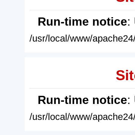
Run-time notice
:
/usr/local/www/apache24/
Sit
Run-time notice
:
/usr/local/www/apache24/