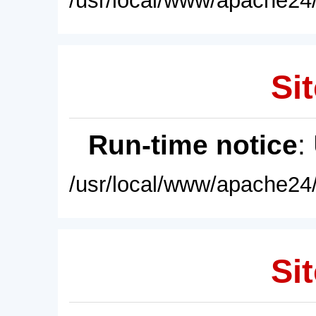
/usr/local/www/apache24/
Sit
Run-time notice
:
/usr/local/www/apache24/
Sit