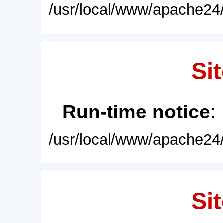
/usr/local/www/apache24/
Sit
Run-time notice
:
/usr/local/www/apache24/
Sit