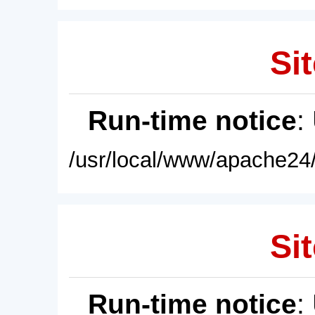
Sit
Run-time notice
:
/usr/local/www/apache24/
Sit
Run-time notice
: