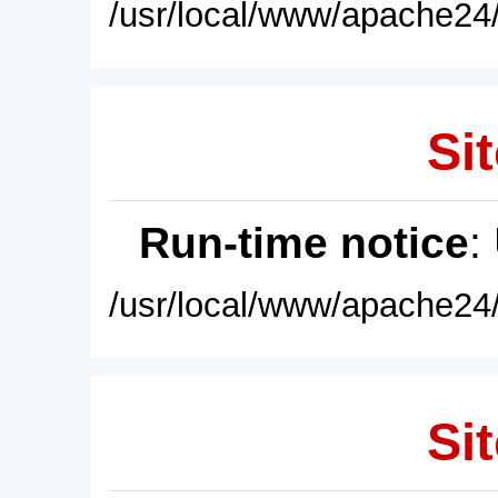
/usr/local/www/apache24/
Sit
Run-time notice
:
/usr/local/www/apache24/
Sit