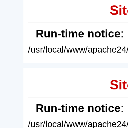
Sit
Run-time notice
:
/usr/local/www/apache24/
Sit
Run-time notice
:
/usr/local/www/apache24/