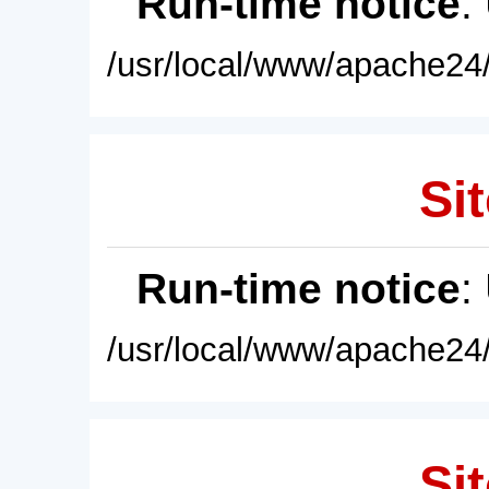
Run-time notice
:
/usr/local/www/apache24/
Sit
Run-time notice
:
/usr/local/www/apache24/
Sit