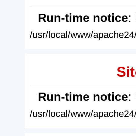
Run-time notice
:
/usr/local/www/apache24/
Sit
Run-time notice
:
/usr/local/www/apache24/