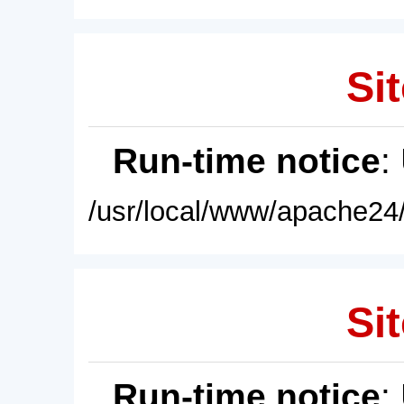
Sit
Run-time notice
:
/usr/local/www/apache24/
Sit
Run-time notice
: