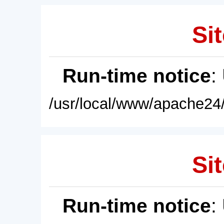
Sit
Run-time notice
:
/usr/local/www/apache24/
Sit
Run-time notice
: