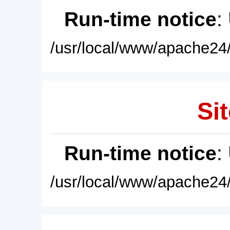
Run-time notice
:
/usr/local/www/apache24/
Sit
Run-time notice
:
/usr/local/www/apache24/