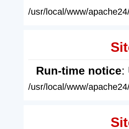
/usr/local/www/apache24/
Sit
Run-time notice
:
/usr/local/www/apache24/
Sit