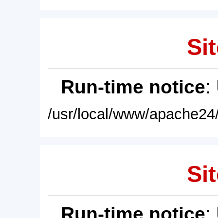
Sit
Run-time notice
:
/usr/local/www/apache24/
Sit
Run-time notice
: