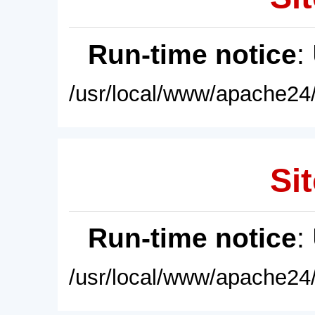
Run-time notice
:
/usr/local/www/apache24/
Sit
Run-time notice
:
/usr/local/www/apache24/