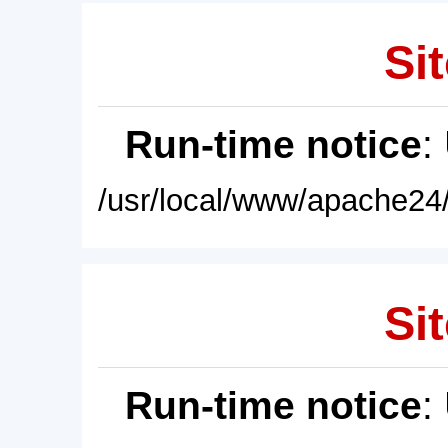
Sit
Run-time notice
:
/usr/local/www/apache24/
Sit
Run-time notice
: