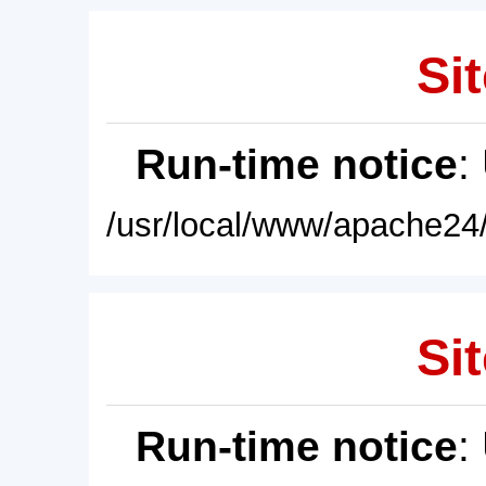
Sit
Run-time notice
:
/usr/local/www/apache24/
Sit
Run-time notice
: