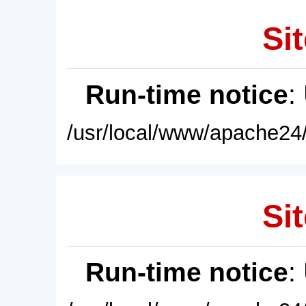
Sit
Run-time notice
:
/usr/local/www/apache24/
Sit
Run-time notice
: