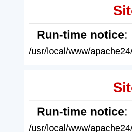
Sit
Run-time notice
:
/usr/local/www/apache24/
Sit
Run-time notice
:
/usr/local/www/apache24/