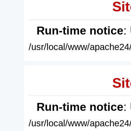
Sit
Run-time notice
:
/usr/local/www/apache24/
Sit
Run-time notice
:
/usr/local/www/apache24/