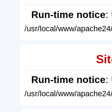
Run-time notice
:
/usr/local/www/apache24/
Sit
Run-time notice
:
/usr/local/www/apache24/