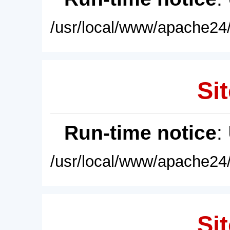
/usr/local/www/apache24/
Sit
Run-time notice
:
/usr/local/www/apache24/
Sit