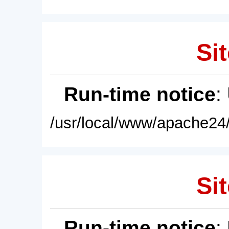
Sit
Run-time notice
:
/usr/local/www/apache24/
Sit
Run-time notice
: