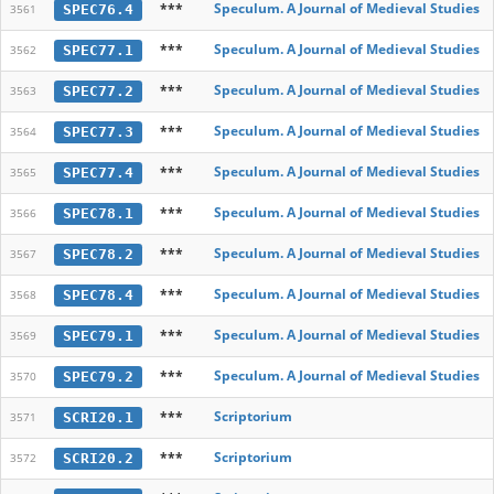
***
Speculum. A Journal of Medieval Studies
SPEC76.4
3561
***
Speculum. A Journal of Medieval Studies
SPEC77.1
3562
***
Speculum. A Journal of Medieval Studies
SPEC77.2
3563
***
Speculum. A Journal of Medieval Studies
SPEC77.3
3564
***
Speculum. A Journal of Medieval Studies
SPEC77.4
3565
***
Speculum. A Journal of Medieval Studies
SPEC78.1
3566
***
Speculum. A Journal of Medieval Studies
SPEC78.2
3567
***
Speculum. A Journal of Medieval Studies
SPEC78.4
3568
***
Speculum. A Journal of Medieval Studies
SPEC79.1
3569
***
Speculum. A Journal of Medieval Studies
SPEC79.2
3570
***
Scriptorium
SCRI20.1
3571
***
Scriptorium
SCRI20.2
3572