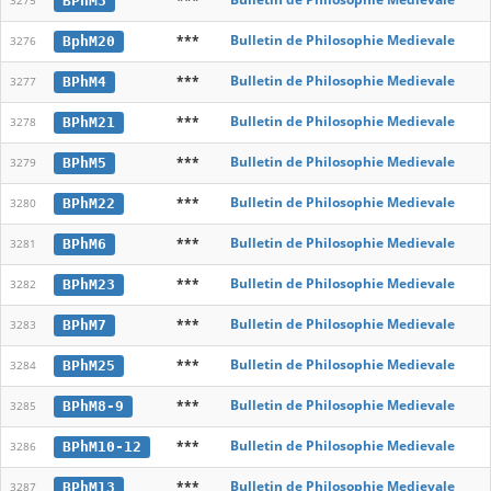
BPhM3
3275
***
Bulletin de Philosophie Medievale
BphM20
3276
***
Bulletin de Philosophie Medievale
BPhM4
3277
***
Bulletin de Philosophie Medievale
BPhM21
3278
***
Bulletin de Philosophie Medievale
BPhM5
3279
***
Bulletin de Philosophie Medievale
BPhM22
3280
***
Bulletin de Philosophie Medievale
BPhM6
3281
***
Bulletin de Philosophie Medievale
BPhM23
3282
***
Bulletin de Philosophie Medievale
BPhM7
3283
***
Bulletin de Philosophie Medievale
BPhM25
3284
***
Bulletin de Philosophie Medievale
BPhM8-9
3285
***
Bulletin de Philosophie Medievale
BPhM10-12
3286
***
Bulletin de Philosophie Medievale
BPhM13
3287