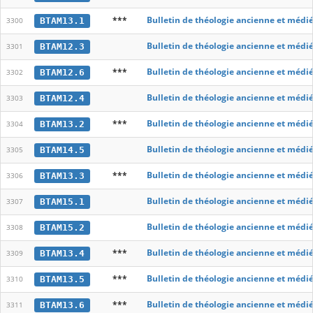
***
Bulletin de théologie ancienne et médi
BTAM13.1
3300
Bulletin de théologie ancienne et médi
BTAM12.3
3301
***
Bulletin de théologie ancienne et médi
BTAM12.6
3302
Bulletin de théologie ancienne et médi
BTAM12.4
3303
***
Bulletin de théologie ancienne et médi
BTAM13.2
3304
Bulletin de théologie ancienne et médi
BTAM14.5
3305
***
Bulletin de théologie ancienne et médi
BTAM13.3
3306
Bulletin de théologie ancienne et médi
BTAM15.1
3307
Bulletin de théologie ancienne et médi
BTAM15.2
3308
***
Bulletin de théologie ancienne et médi
BTAM13.4
3309
***
Bulletin de théologie ancienne et médi
BTAM13.5
3310
***
Bulletin de théologie ancienne et médi
BTAM13.6
3311