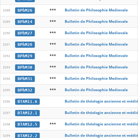
***
Bulletin de Philosophie Medievale
BPhM26
3288
***
Bulletin de Philosophie Medievale
BPhM14
3289
***
Bulletin de Philosophie Medievale
BPhM27
3290
***
Bulletin de Philosophie Medievale
BPhM28
3291
***
Bulletin de Philosophie Medievale
BPhM29
3292
***
Bulletin de Philosophie Medievale
BPhM30
3293
***
Bulletin de Philosophie Medievale
BPhM31
3294
***
Bulletin de Philosophie Medievale
BPhM32
3295
Bulletin de théologie ancienne et médi
BTAM11.6
3296
Bulletin de théologie ancienne et médi
BTAM12.1
3297
***
Bulletin de théologie ancienne et médi
BTAM12.5
3298
Bulletin de théologie ancienne et médi
BTAM12.2
3299