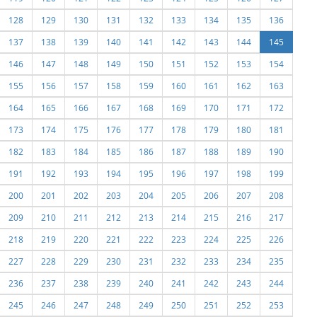
128
129
130
131
132
133
134
135
136
137
138
139
140
141
142
143
144
145
146
147
148
149
150
151
152
153
154
155
156
157
158
159
160
161
162
163
164
165
166
167
168
169
170
171
172
173
174
175
176
177
178
179
180
181
182
183
184
185
186
187
188
189
190
191
192
193
194
195
196
197
198
199
200
201
202
203
204
205
206
207
208
209
210
211
212
213
214
215
216
217
218
219
220
221
222
223
224
225
226
227
228
229
230
231
232
233
234
235
236
237
238
239
240
241
242
243
244
245
246
247
248
249
250
251
252
253