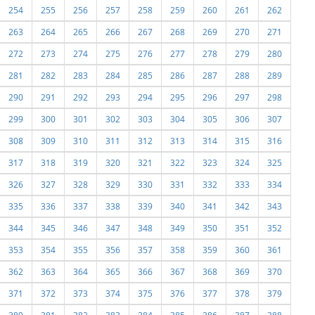
254
255
256
257
258
259
260
261
262
263
264
265
266
267
268
269
270
271
272
273
274
275
276
277
278
279
280
281
282
283
284
285
286
287
288
289
290
291
292
293
294
295
296
297
298
299
300
301
302
303
304
305
306
307
308
309
310
311
312
313
314
315
316
317
318
319
320
321
322
323
324
325
326
327
328
329
330
331
332
333
334
335
336
337
338
339
340
341
342
343
344
345
346
347
348
349
350
351
352
353
354
355
356
357
358
359
360
361
362
363
364
365
366
367
368
369
370
371
372
373
374
375
376
377
378
379