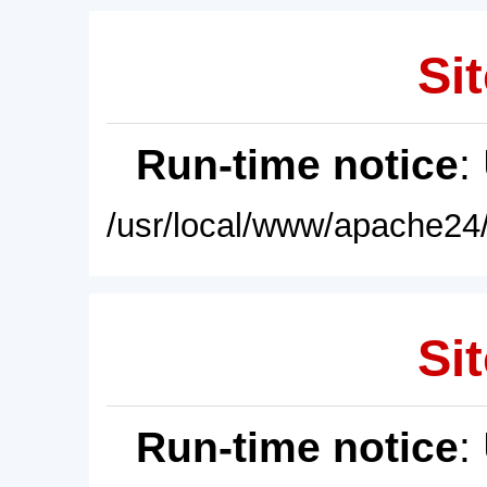
Sit
Run-time notice
:
/usr/local/www/apache24/
Sit
Run-time notice
: