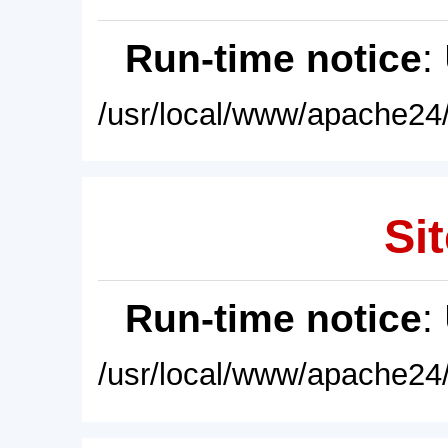
Run-time notice
:
/usr/local/www/apache24/
Sit
Run-time notice
:
/usr/local/www/apache24/