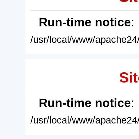
Run-time notice
:
/usr/local/www/apache24/
Sit
Run-time notice
:
/usr/local/www/apache24/