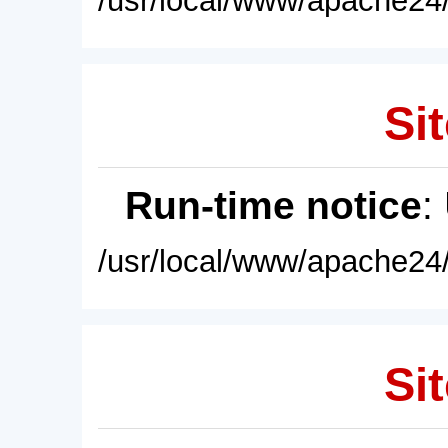
/usr/local/www/apache24/
Sit
Run-time notice
:
/usr/local/www/apache24/
Sit