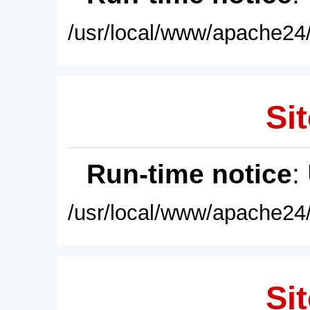
/usr/local/www/apache24/
Sit
Run-time notice
:
/usr/local/www/apache24/
Sit