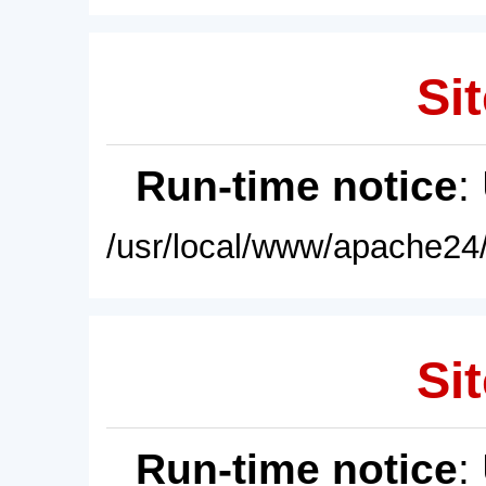
Sit
Run-time notice
:
/usr/local/www/apache24/
Sit
Run-time notice
: