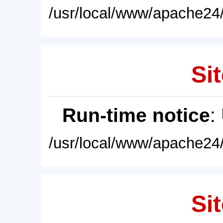
/usr/local/www/apache24/
Sit
Run-time notice
:
/usr/local/www/apache24/
Sit