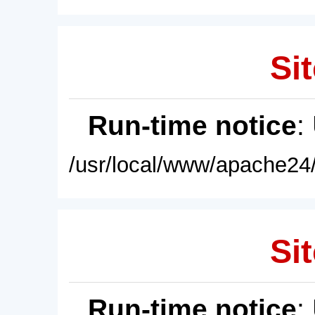
Sit
Run-time notice
:
/usr/local/www/apache24/
Sit
Run-time notice
: