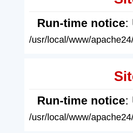
Run-time notice
:
/usr/local/www/apache24/
Sit
Run-time notice
:
/usr/local/www/apache24/