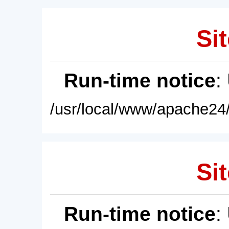
Sit
Run-time notice
:
/usr/local/www/apache24/
Sit
Run-time notice
: