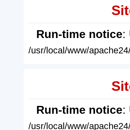
Sit
Run-time notice
:
/usr/local/www/apache24/
Sit
Run-time notice
:
/usr/local/www/apache24/