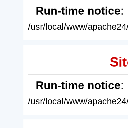
Run-time notice
:
/usr/local/www/apache24/
Sit
Run-time notice
:
/usr/local/www/apache24/