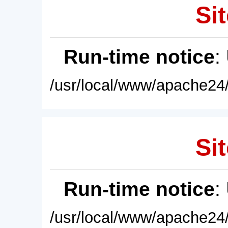
Sit
Run-time notice
:
/usr/local/www/apache24/
Sit
Run-time notice
:
/usr/local/www/apache24/