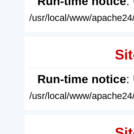
Run-time notice
:
/usr/local/www/apache24/
Sit
Run-time notice
:
/usr/local/www/apache24/
Sit