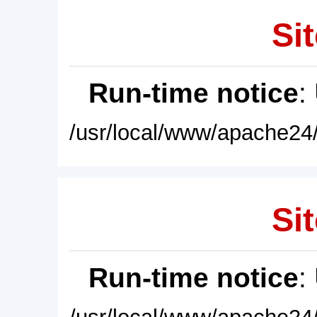
Sit
Run-time notice
:
/usr/local/www/apache24/
Sit
Run-time notice
: