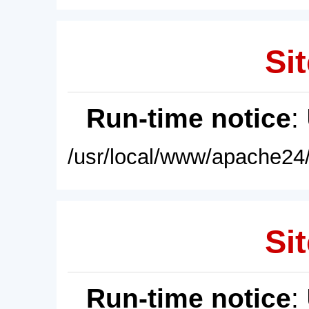
Sit
Run-time notice
:
/usr/local/www/apache24/
Sit
Run-time notice
: