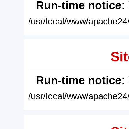
Run-time notice
:
/usr/local/www/apache24/
Sit
Run-time notice
:
/usr/local/www/apache24/