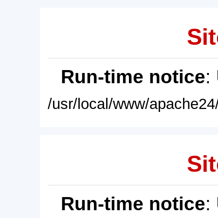
Sit
Run-time notice
:
/usr/local/www/apache24/
Sit
Run-time notice
: