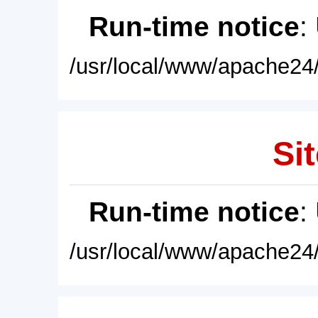
Run-time notice
:
/usr/local/www/apache24/
Sit
Run-time notice
:
/usr/local/www/apache24/