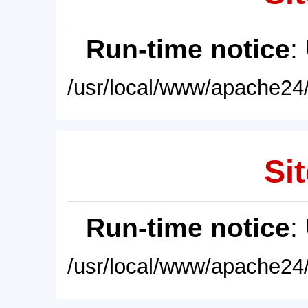
Run-time notice
:
/usr/local/www/apache24/
Sit
Run-time notice
:
/usr/local/www/apache24/