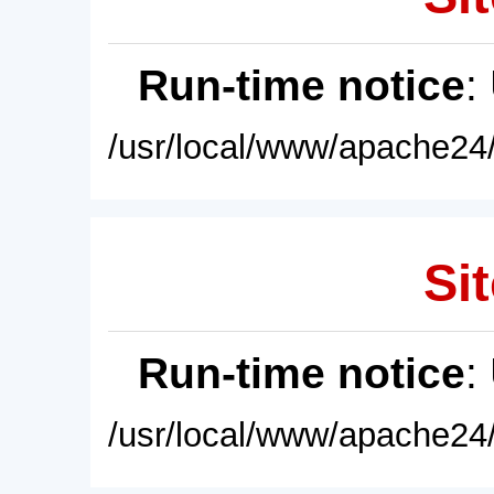
Run-time notice
:
/usr/local/www/apache24/
Sit
Run-time notice
:
/usr/local/www/apache24/