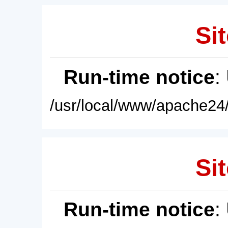
Sit
Run-time notice
:
/usr/local/www/apache24/
Sit
Run-time notice
: