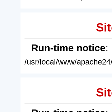
Sit
Run-time notice
:
/usr/local/www/apache24/
Sit