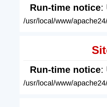
Run-time notice
:
/usr/local/www/apache24/
Sit
Run-time notice
:
/usr/local/www/apache24/