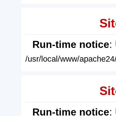
Sit
Run-time notice
:
/usr/local/www/apache24/
Sit
Run-time notice
: