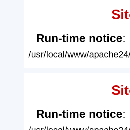
Sit
Run-time notice
:
/usr/local/www/apache24/
Sit
Run-time notice
: