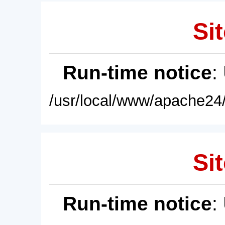
Sit
Run-time notice
:
/usr/local/www/apache24/
Sit
Run-time notice
: