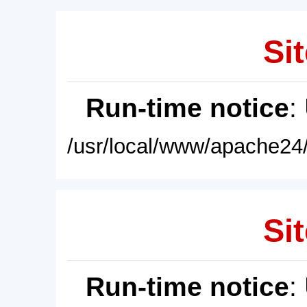
Sit
Run-time notice
:
/usr/local/www/apache24/
Sit
Run-time notice
: