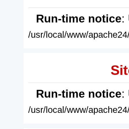
Run-time notice
:
/usr/local/www/apache24/
Sit
Run-time notice
:
/usr/local/www/apache24/