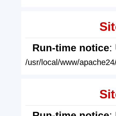
Sit
Run-time notice
:
/usr/local/www/apache24/
Sit
Run-time notice
: