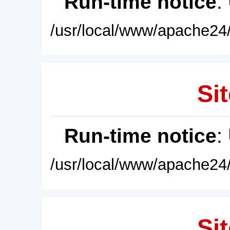
Run-time notice
:
/usr/local/www/apache24/
Sit
Run-time notice
:
/usr/local/www/apache24/
Sit