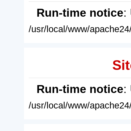
Run-time notice
:
/usr/local/www/apache24/
Sit
Run-time notice
:
/usr/local/www/apache24/