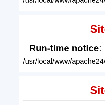
/usr/local/www/apache24/
Sit
Run-time notice
:
/usr/local/www/apache24/
Sit