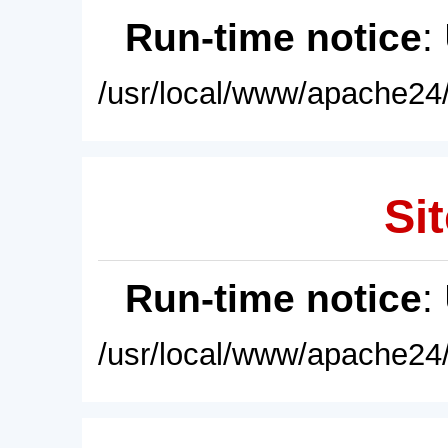
Run-time notice
:
/usr/local/www/apache24/
Sit
Run-time notice
:
/usr/local/www/apache24/