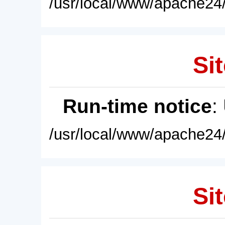
/usr/local/www/apache24/
Sit
Run-time notice
:
/usr/local/www/apache24/
Sit