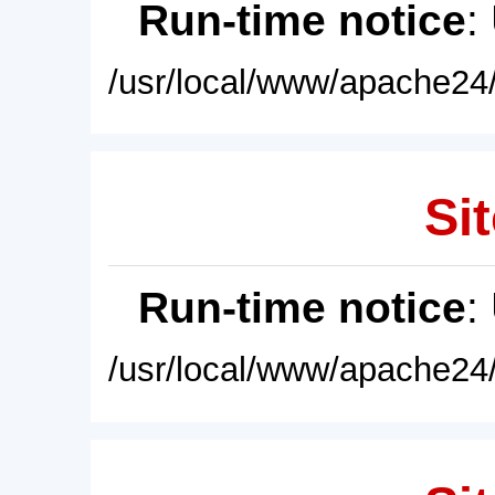
Run-time notice
:
/usr/local/www/apache24/
Sit
Run-time notice
:
/usr/local/www/apache24/