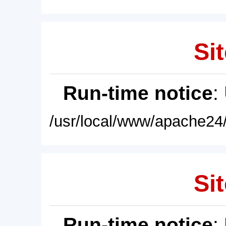
Sit
Run-time notice
:
/usr/local/www/apache24/
Sit
Run-time notice
: