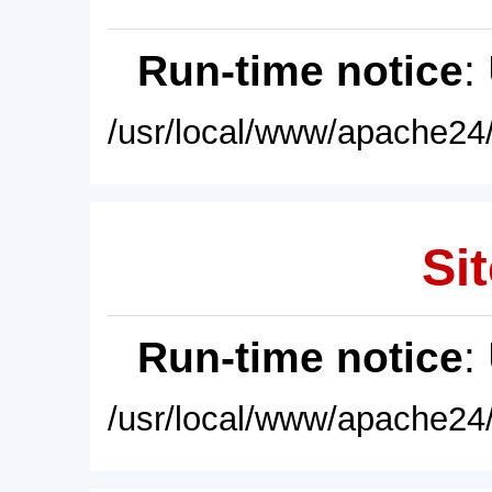
Run-time notice
:
/usr/local/www/apache24/
Sit
Run-time notice
:
/usr/local/www/apache24/