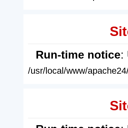
Sit
Run-time notice
:
/usr/local/www/apache24/
Sit