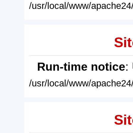
/usr/local/www/apache24/
Sit
Run-time notice
:
/usr/local/www/apache24/
Sit