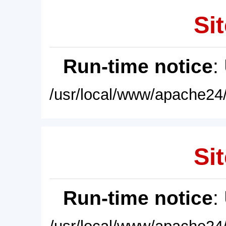
Sit
Run-time notice
:
/usr/local/www/apache24/
Sit
Run-time notice
: