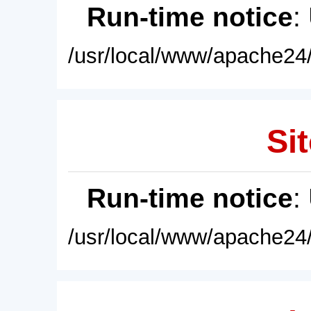
Run-time notice
:
/usr/local/www/apache24/
Sit
Run-time notice
:
/usr/local/www/apache24/