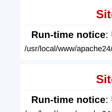
Sit
Run-time notice
:
/usr/local/www/apache24/
Sit
Run-time notice
: