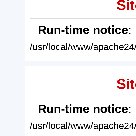
Sit
Run-time notice
:
/usr/local/www/apache24/
Sit
Run-time notice
:
/usr/local/www/apache24/