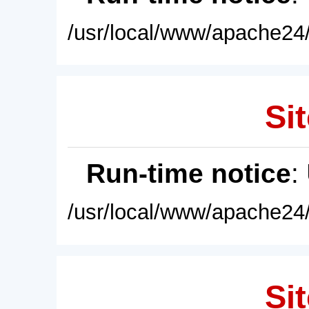
/usr/local/www/apache24/
Sit
Run-time notice
:
/usr/local/www/apache24/
Sit