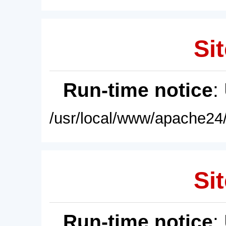
Sit
Run-time notice
:
/usr/local/www/apache24/
Sit
Run-time notice
: