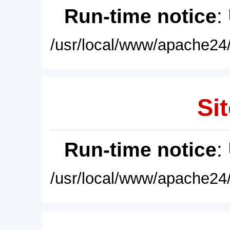
Run-time notice
:
/usr/local/www/apache24/
Sit
Run-time notice
:
/usr/local/www/apache24/