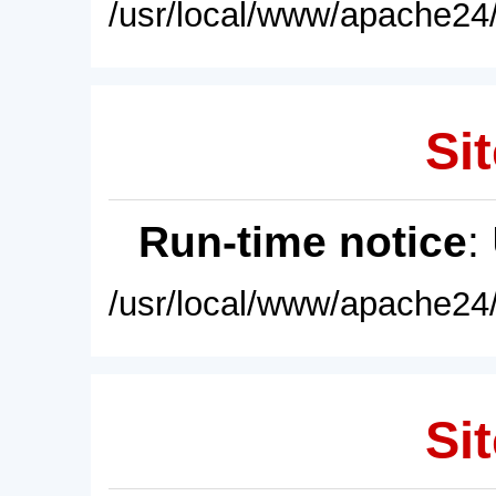
/usr/local/www/apache24/
Sit
Run-time notice
:
/usr/local/www/apache24/
Sit