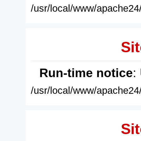
/usr/local/www/apache24/
Sit
Run-time notice
:
/usr/local/www/apache24/
Sit