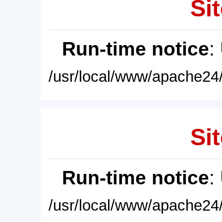
Sit
Run-time notice
:
/usr/local/www/apache24/
Sit
Run-time notice
:
/usr/local/www/apache24/