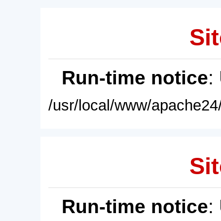
Sit
Run-time notice
:
/usr/local/www/apache24/
Sit
Run-time notice
: