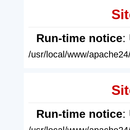
Sit
Run-time notice
:
/usr/local/www/apache24/
Sit
Run-time notice
: