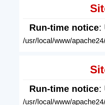
Sit
Run-time notice
:
/usr/local/www/apache24/
Sit
Run-time notice
:
/usr/local/www/apache24/