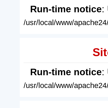
Run-time notice
:
/usr/local/www/apache24/
Sit
Run-time notice
:
/usr/local/www/apache24/