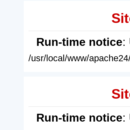
Sit
Run-time notice
:
/usr/local/www/apache24/
Sit
Run-time notice
: