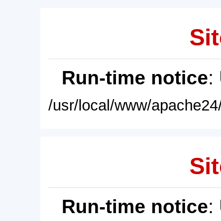
Sit
Run-time notice
:
/usr/local/www/apache24/
Sit
Run-time notice
: