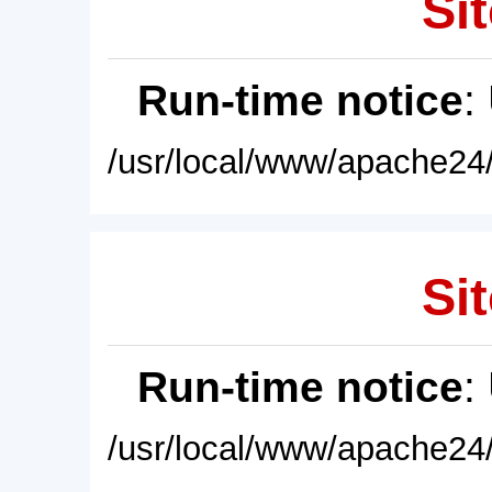
Sit
Run-time notice
:
/usr/local/www/apache24/
Sit
Run-time notice
:
/usr/local/www/apache24/