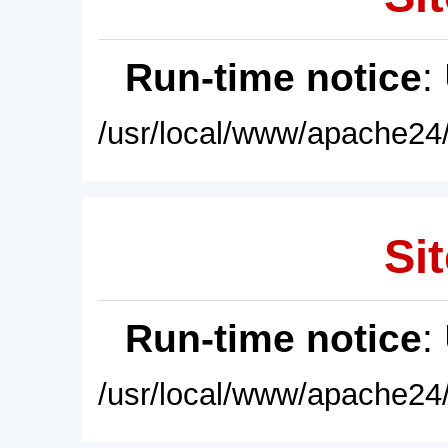
Run-time notice
:
/usr/local/www/apache24/
Sit
Run-time notice
:
/usr/local/www/apache24/