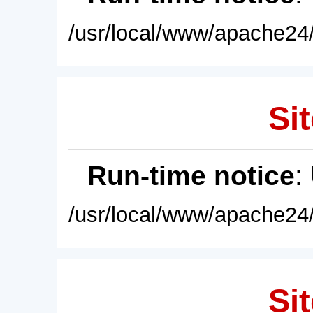
/usr/local/www/apache24/
Sit
Run-time notice
:
/usr/local/www/apache24/
Sit