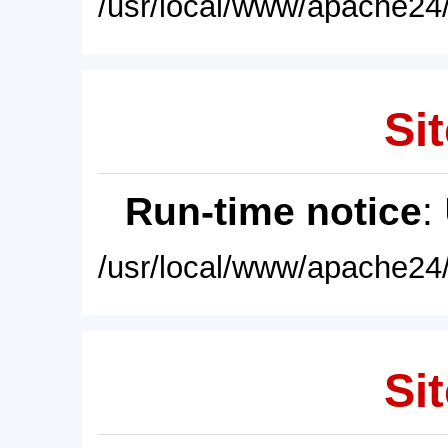
/usr/local/www/apache24/
Sit
Run-time notice
:
/usr/local/www/apache24/
Sit