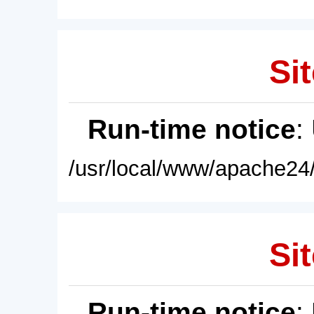
Sit
Run-time notice
:
/usr/local/www/apache24/
Sit
Run-time notice
: