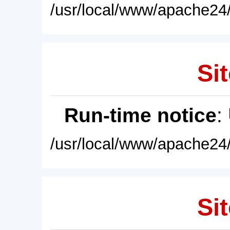
/usr/local/www/apache24/
Sit
Run-time notice
:
/usr/local/www/apache24/
Sit