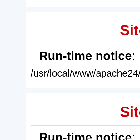
Sit
Run-time notice
:
/usr/local/www/apache24/
Sit
Run-time notice
: