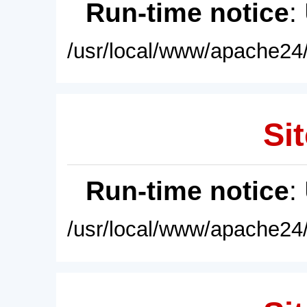
Run-time notice
:
/usr/local/www/apache24/
Sit
Run-time notice
:
/usr/local/www/apache24/