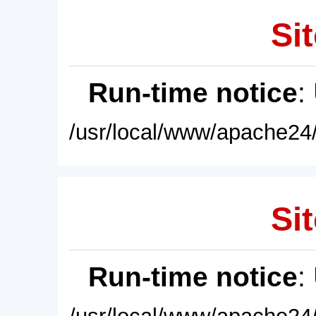
Sit
Run-time notice
:
/usr/local/www/apache24/
Sit
Run-time notice
: