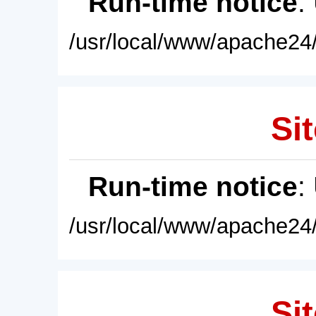
Run-time notice
:
/usr/local/www/apache24/
Sit
Run-time notice
:
/usr/local/www/apache24/
Sit