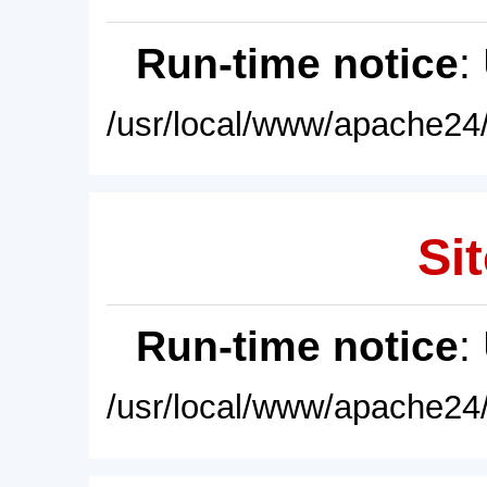
Run-time notice
:
/usr/local/www/apache24/
Sit
Run-time notice
:
/usr/local/www/apache24/