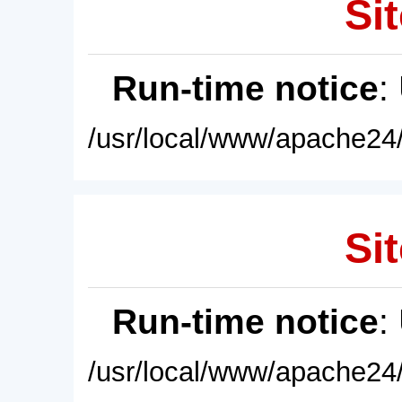
Sit
Run-time notice
:
/usr/local/www/apache24/
Sit
Run-time notice
:
/usr/local/www/apache24/