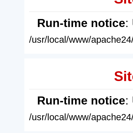
Run-time notice
:
/usr/local/www/apache24/
Sit
Run-time notice
:
/usr/local/www/apache24/