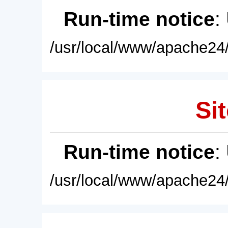
Run-time notice
:
/usr/local/www/apache24/
Sit
Run-time notice
:
/usr/local/www/apache24/