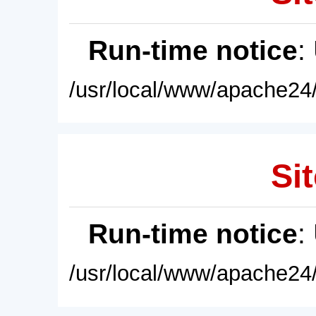
Run-time notice
:
/usr/local/www/apache24/
Sit
Run-time notice
:
/usr/local/www/apache24/