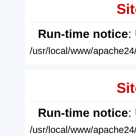
Sit
Run-time notice
:
/usr/local/www/apache24/
Sit
Run-time notice
:
/usr/local/www/apache24/