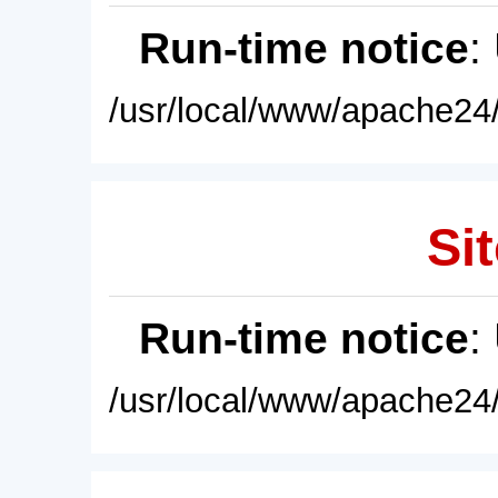
Run-time notice
:
/usr/local/www/apache24/
Sit
Run-time notice
:
/usr/local/www/apache24/