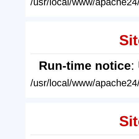
/usr/local/www/apache24/
Sit
Run-time notice
:
/usr/local/www/apache24/
Sit