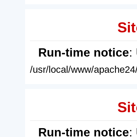
Sit
Run-time notice
:
/usr/local/www/apache24/
Sit
Run-time notice
: