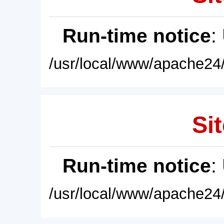
Run-time notice
:
/usr/local/www/apache24/
Sit
Run-time notice
:
/usr/local/www/apache24/