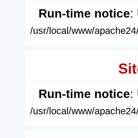
Run-time notice
:
/usr/local/www/apache24/
Sit
Run-time notice
:
/usr/local/www/apache24/