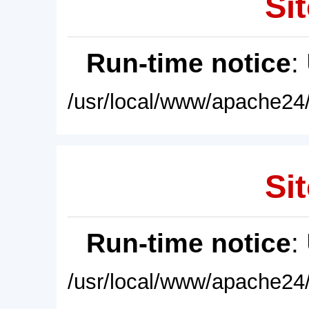
Sit
Run-time notice
:
/usr/local/www/apache24/
Sit
Run-time notice
:
/usr/local/www/apache24/