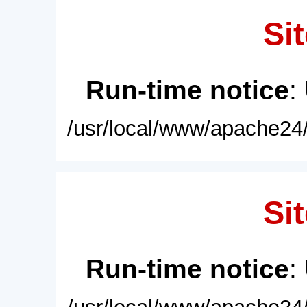
Sit
Run-time notice
:
/usr/local/www/apache24/
Sit
Run-time notice
: