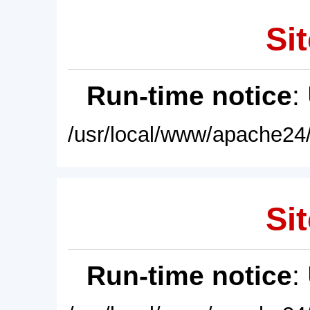
Sit
Run-time notice
:
/usr/local/www/apache24/
Sit
Run-time notice
: