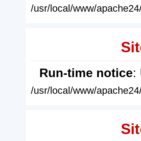
/usr/local/www/apache24/
Sit
Run-time notice
:
/usr/local/www/apache24/
Sit