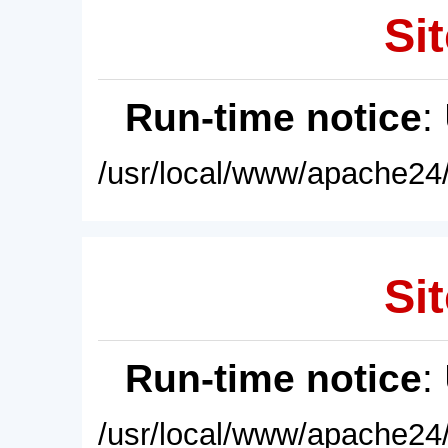
Sit
Run-time notice
:
/usr/local/www/apache24/
Sit
Run-time notice
:
/usr/local/www/apache24/