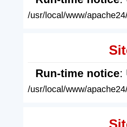
/usr/local/www/apache24/
Sit
Run-time notice
:
/usr/local/www/apache24/
Sit