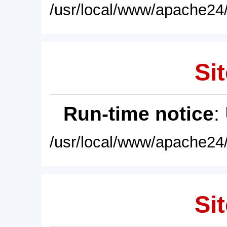
/usr/local/www/apache24/
Sit
Run-time notice
:
/usr/local/www/apache24/
Sit