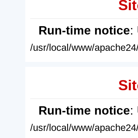
Sit
Run-time notice
:
/usr/local/www/apache24/
Sit
Run-time notice
:
/usr/local/www/apache24/